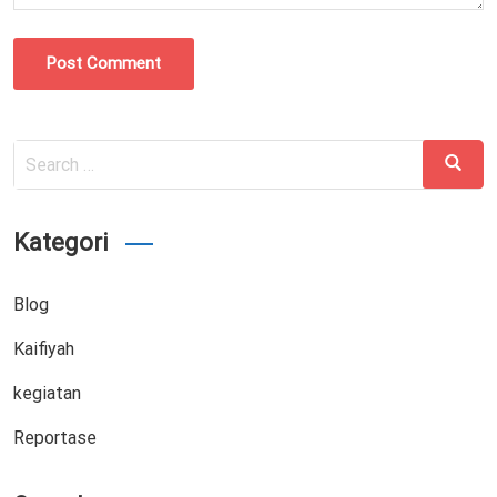
Post Comment
Search
Search
for:
Kategori
Blog
Kaifiyah
kegiatan
Reportase