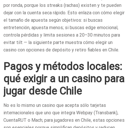
por ronda, porque los streaks (rachas) existen y te pueden
dejar con la cuenta seca rápido. Esto enlaza con cómo elegir
el tamaño de apuesta según objetivos: si buscas
entretención, apuesta menos; si buscas edge emocional,
controla pérdidas y limita sesiones a 20–30 minutos para
evitar tilt — la siguiente parte muestra cómo elegir un
casino con opciones de depósito y retiro fiables en Chile.
Pagos y métodos locales:
qué exigir a un casino para
jugar desde Chile
No es lo mismo un casino que acepta sólo tarjetas
internacionales que uno que integra Webpay (Transbank),
CuentaRUT o Mach; para jugadores en Chile, estas opciones
son esenciales porque simplifican depósitos y reducen