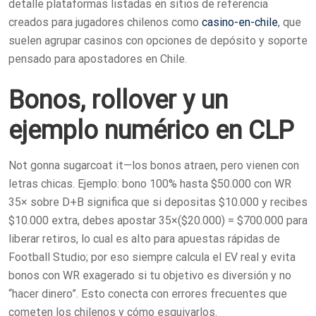
detalle plataformas listadas en sitios de referencia
creados para jugadores chilenos como
casino-en-chile
, que
suelen agrupar casinos con opciones de depósito y soporte
pensado para apostadores en Chile.
Bonos, rollover y un
ejemplo numérico en CLP
Not gonna sugarcoat it—los bonos atraen, pero vienen con
letras chicas. Ejemplo: bono 100% hasta $50.000 con WR
35× sobre D+B significa que si depositas $10.000 y recibes
$10.000 extra, debes apostar 35×($20.000) = $700.000 para
liberar retiros, lo cual es alto para apuestas rápidas de
Football Studio; por eso siempre calcula el EV real y evita
bonos con WR exagerado si tu objetivo es diversión y no
“hacer dinero”. Esto conecta con errores frecuentes que
cometen los chilenos y cómo esquivarlos.