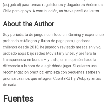
(scj.gob.cl) para temas regulatorios y Jugadores Anónimos
Chile para apoyo. A continuación, un breve perfil del autor.
About the Author
Soy periodista de juegos con foco en iGaming y experiencia
probando catálogos y flujos de pago para jugadores
chilenos desde 2018; he jugado y revisado mesas en vivo,
probado apps bajo redes Movistar y Entel, y prefiero la
transparencia en bonos — y esto, en mi opinión, hace la
diferencia a la hora de elegir dónde jugar. Si quieres una
recomendación práctica: empieza con pequeñas stakes y
prioriza casinos que integren CuentaRUT y Webpay antes
de nada.
Fuentes