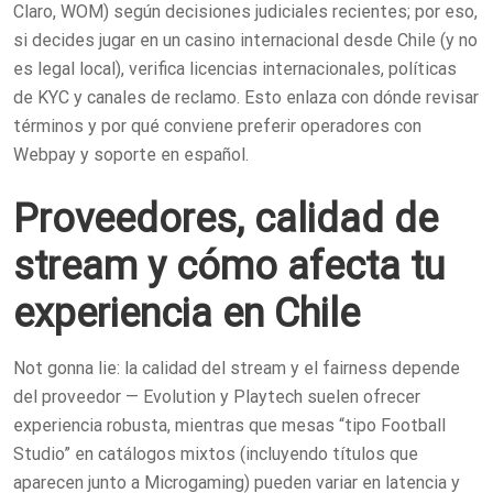
Claro, WOM) según decisiones judiciales recientes; por eso,
si decides jugar en un casino internacional desde Chile (y no
es legal local), verifica licencias internacionales, políticas
de KYC y canales de reclamo. Esto enlaza con dónde revisar
términos y por qué conviene preferir operadores con
Webpay y soporte en español.
Proveedores, calidad de
stream y cómo afecta tu
experiencia en Chile
Not gonna lie: la calidad del stream y el fairness depende
del proveedor — Evolution y Playtech suelen ofrecer
experiencia robusta, mientras que mesas “tipo Football
Studio” en catálogos mixtos (incluyendo títulos que
aparecen junto a Microgaming) pueden variar en latencia y