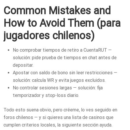
Common Mistakes and
How to Avoid Them (para
jugadores chilenos)
No comprobar tiempos de retiro a CuentaRUT —
solución: pide prueba de tiempos en chat antes de
depositar.
Apostar con saldo de bono sin leer restricciones —
solución: calcula WR y evita juegos excluidos.
No controlar sesiones largas — solución: fija
temporizador y stop-loss diario.
Todo esto suena obvio, pero créeme, lo ves seguido en
foros chilenos — y si quieres una lista de casinos que
cumplen criterios locales, la siguiente sección ayuda.