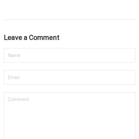
on
Leave a Comment