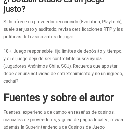
justo?
Si lo ofrece un proveedor reconocido (Evolution, Playtech),
suele ser justo y auditado; revisa certificaciones RTP y las
políticas del casino antes de jugar.
18+. Juego responsable: fija límites de depósito y tiempo,
y si el juego deja de ser controlable busca ayuda
(Jugadores Anónimos Chile, SCJ). Recuerda que apostar
debe ser una actividad de entretenimiento y no un ingreso,
cachai?
Fuentes y sobre el autor
Fuentes: experiencia de campo en reseñas de casinos,
manuales de proveedores, y guías de pagos locales; revisa
además la Superintendencia de Casinos de Juego