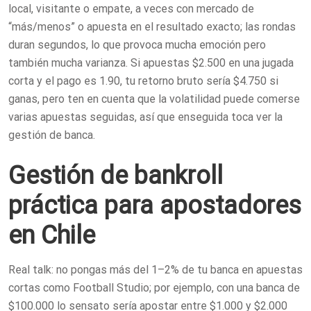
local, visitante o empate, a veces con mercado de
“más/menos” o apuesta en el resultado exacto; las rondas
duran segundos, lo que provoca mucha emoción pero
también mucha varianza. Si apuestas $2.500 en una jugada
corta y el pago es 1.90, tu retorno bruto sería $4.750 si
ganas, pero ten en cuenta que la volatilidad puede comerse
varias apuestas seguidas, así que enseguida toca ver la
gestión de banca.
Gestión de bankroll
práctica para apostadores
en Chile
Real talk: no pongas más del 1–2% de tu banca en apuestas
cortas como Football Studio; por ejemplo, con una banca de
$100.000 lo sensato sería apostar entre $1.000 y $2.000