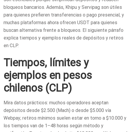
bloqueos bancarios. Además, Khipu y Servipag son útiles
para quienes prefieren transferencias o pago presencial, y
muchas plataformas ahora ofrecen USDT para quienes
buscan alternativa frente a bloqueos. El siguiente párrafo
explica tiempos y ejemplos reales de depósitos y retiros
en CLP.
Tiempos, límites y
ejemplos en pesos
chilenos (CLP)
Mira datos prácticos: muchos operadores aceptan
depósitos desde $2.500 (Mach) o desde $5.000 vía
Webpay; retiros mínimos suelen estar en torno a $10.000 y
los tiempos van de 1–48 horas según método y