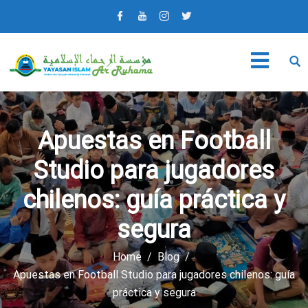
Apuestas en Football
Studio para jugadores
chilenos: guía práctica y
segura
Home
Blog
Apuestas en Football Studio para jugadores chilenos: guía
práctica y segura