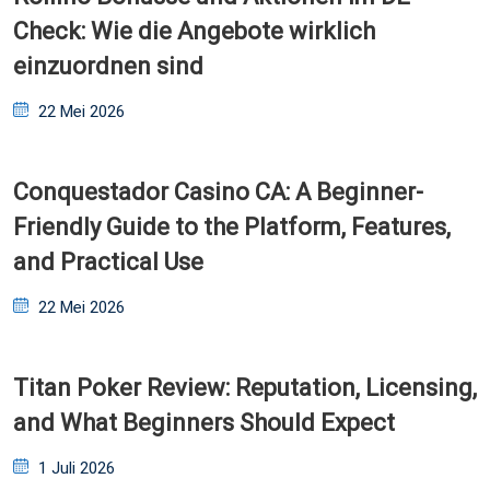
Check: Wie die Angebote wirklich
einzuordnen sind
Posted
22 Mei 2026
on
Conquestador Casino CA: A Beginner-
Friendly Guide to the Platform, Features,
and Practical Use
Posted
22 Mei 2026
on
Titan Poker Review: Reputation, Licensing,
and What Beginners Should Expect
Posted
1 Juli 2026