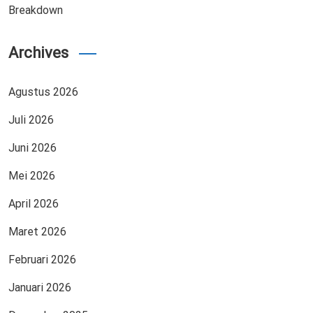
Breakdown
Archives
Agustus 2026
Juli 2026
Juni 2026
Mei 2026
April 2026
Maret 2026
Februari 2026
Januari 2026