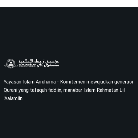
Yayasan Islam Arruhama - Komitemen mewujudkan generasi
Qurani yang tafaquh fiddiin, menebar Islam Rahmatan Lil
'Aalamiin.