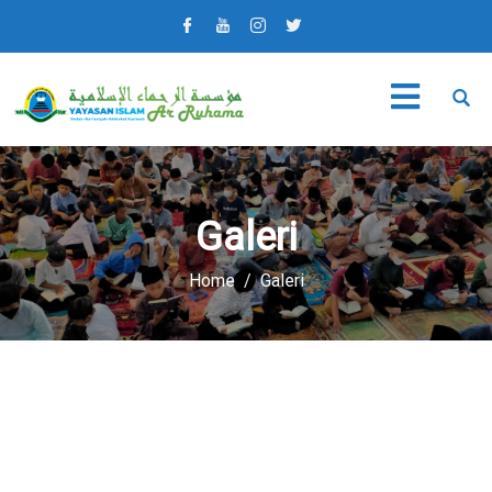
Galeri
Home
Galeri