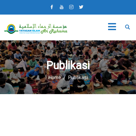
Publikasi
Home
Publikasi