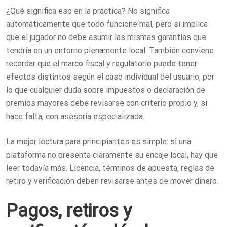
¿Qué significa eso en la práctica? No significa
automáticamente que todo funcione mal, pero sí implica
que el jugador no debe asumir las mismas garantías que
tendría en un entorno plenamente local. También conviene
recordar que el marco fiscal y regulatorio puede tener
efectos distintos según el caso individual del usuario, por
lo que cualquier duda sobre impuestos o declaración de
premios mayores debe revisarse con criterio propio y, si
hace falta, con asesoría especializada.
La mejor lectura para principiantes es simple: si una
plataforma no presenta claramente su encaje local, hay que
leer todavía más. Licencia, términos de apuesta, reglas de
retiro y verificación deben revisarse antes de mover dinero.
Pagos, retiros y