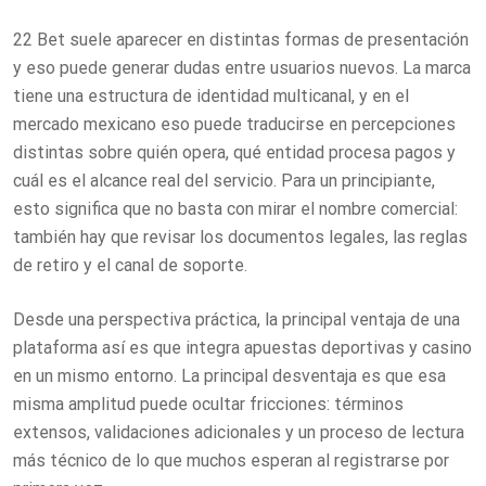
22 Bet suele aparecer en distintas formas de presentación
y eso puede generar dudas entre usuarios nuevos. La marca
tiene una estructura de identidad multicanal, y en el
mercado mexicano eso puede traducirse en percepciones
distintas sobre quién opera, qué entidad procesa pagos y
cuál es el alcance real del servicio. Para un principiante,
esto significa que no basta con mirar el nombre comercial:
también hay que revisar los documentos legales, las reglas
de retiro y el canal de soporte.
Desde una perspectiva práctica, la principal ventaja de una
plataforma así es que integra apuestas deportivas y casino
en un mismo entorno. La principal desventaja es que esa
misma amplitud puede ocultar fricciones: términos
extensos, validaciones adicionales y un proceso de lectura
más técnico de lo que muchos esperan al registrarse por