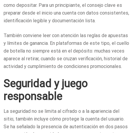
como depositar. Para un principiante, el consejo clave es
preparar desde el inicio una cuenta con datos consistentes,
identificación legible y documentación lista.
También conviene leer con atención las reglas de apuestas
y límites de ganancia. En plataformas de este tipo, el cuello
de botella no siempre está en el depósito: muchas veces
aparece al retirar, cuando se cruzan verificación, historial de
actividad y cumplimiento de condiciones promocionales.
Seguridad y juego
responsable
La seguridad no se limita al cifrado o a la apariencia del
sitio; también incluye cómo protege la cuenta del usuario.
Se ha señalado la presencia de autenticación en dos pasos