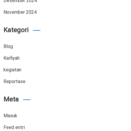
Desember 2024
November 2024
Kategori
Blog
Kaifiyah
kegiatan
Reportase
Meta
Masuk
Feed entri