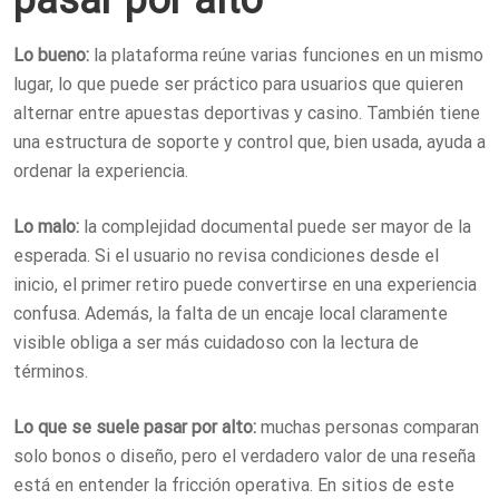
pasar por alto
Lo bueno:
la plataforma reúne varias funciones en un mismo
lugar, lo que puede ser práctico para usuarios que quieren
alternar entre apuestas deportivas y casino. También tiene
una estructura de soporte y control que, bien usada, ayuda a
ordenar la experiencia.
Lo malo:
la complejidad documental puede ser mayor de la
esperada. Si el usuario no revisa condiciones desde el
inicio, el primer retiro puede convertirse en una experiencia
confusa. Además, la falta de un encaje local claramente
visible obliga a ser más cuidadoso con la lectura de
términos.
Lo que se suele pasar por alto:
muchas personas comparan
solo bonos o diseño, pero el verdadero valor de una reseña
está en entender la fricción operativa. En sitios de este