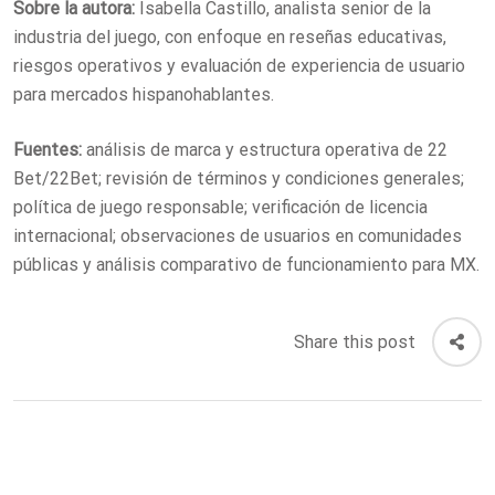
Sobre la autora:
Isabella Castillo, analista senior de la
industria del juego, con enfoque en reseñas educativas,
riesgos operativos y evaluación de experiencia de usuario
para mercados hispanohablantes.
Fuentes:
análisis de marca y estructura operativa de 22
Bet/22Bet; revisión de términos y condiciones generales;
política de juego responsable; verificación de licencia
internacional; observaciones de usuarios en comunidades
públicas y análisis comparativo de funcionamiento para MX.
Share this post