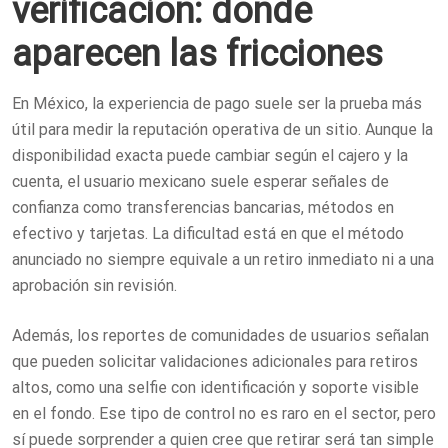
verificación: dónde
aparecen las fricciones
En México, la experiencia de pago suele ser la prueba más
útil para medir la reputación operativa de un sitio. Aunque la
disponibilidad exacta puede cambiar según el cajero y la
cuenta, el usuario mexicano suele esperar señales de
confianza como transferencias bancarias, métodos en
efectivo y tarjetas. La dificultad está en que el método
anunciado no siempre equivale a un retiro inmediato ni a una
aprobación sin revisión.
Además, los reportes de comunidades de usuarios señalan
que pueden solicitar validaciones adicionales para retiros
altos, como una selfie con identificación y soporte visible
en el fondo. Ese tipo de control no es raro en el sector, pero
sí puede sorprender a quien cree que retirar será tan simple