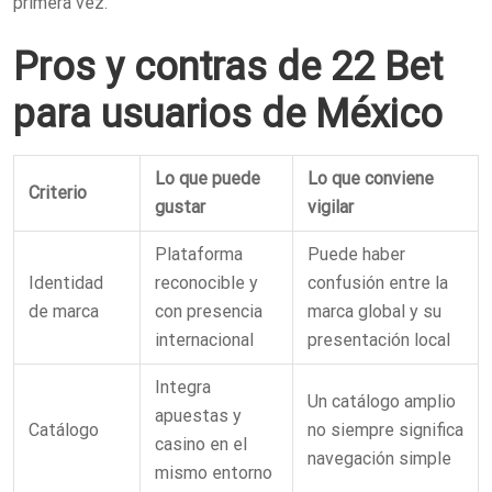
primera vez.
Pros y contras de 22 Bet
para usuarios de México
Lo que puede
Lo que conviene
Criterio
gustar
vigilar
Plataforma
Puede haber
Identidad
reconocible y
confusión entre la
de marca
con presencia
marca global y su
internacional
presentación local
Integra
Un catálogo amplio
apuestas y
Catálogo
no siempre significa
casino en el
navegación simple
mismo entorno