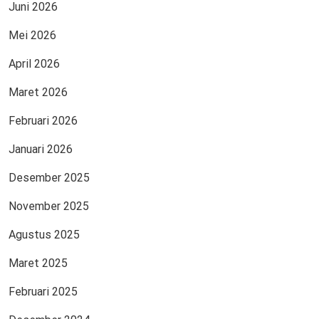
Juni 2026
Mei 2026
April 2026
Maret 2026
Februari 2026
Januari 2026
Desember 2025
November 2025
Agustus 2025
Maret 2025
Februari 2025