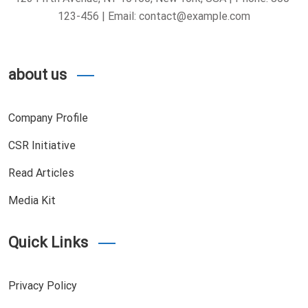
123-456 | Email: contact@example.com
about us
Company Profile
CSR Initiative
Read Articles
Media Kit
Quick Links
Privacy Policy