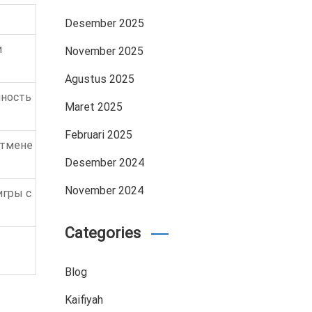
Desember 2025
и
November 2025
Agustus 2025
нность
Maret 2025
Februari 2025
отмене
Desember 2024
November 2024
игры с
Categories
Blog
Kaifiyah