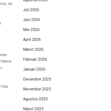
ссе, но
Juli 2026
Juni 2026
у
Mei 2026
April 2026
Maret 2026
ины.
Februari 2026
тавки.
е»
Januari 2026
Desember 2025
отом
November 2025
Agustus 2025
Maret 2025