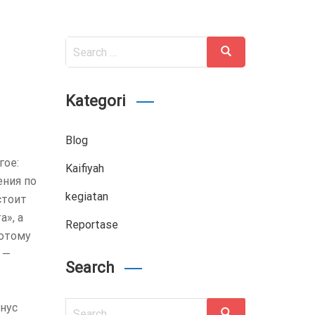
Search
Search
for:
Kategori
Blog
гое:
Kaifiyah
ения по
kegiatan
стоит
», а
Reportase
потому
 —
Search
Search
онус
Search