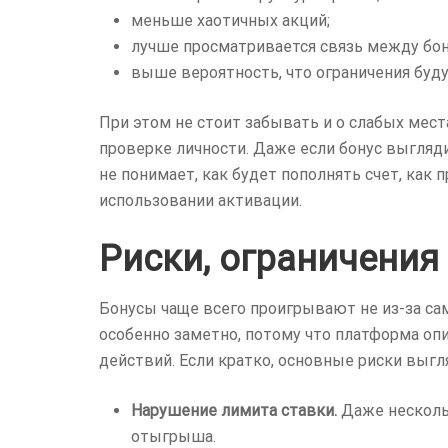
меньше хаотичных акций;
лучше просматривается связь между бон
выше вероятность, что ограничения буд
При этом не стоит забывать и о слабых мест
проверке личности. Даже если бонус выгляди
не понимает, как будет пополнять счет, ка
использовании активации.
Риски, ограничения
Бонусы чаще всего проигрывают не из-за само
особенно заметно, потому что платформа оп
действий. Если кратко, основные риски выгл
Нарушение лимита ставки.
Даже нескольк
отыгрыша.