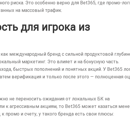
го риска. Это особенно верно для Bet365, где промо-лог
танных на массовый трафик.
сть для игрока из
 как международный бренд с сильной продуктовой глубино
окальный маркетинг. Это влияет и на бонусную часть.
хода, быстрых пополнений и понятных акций. У Bet365 ло
 затем верификация и только после этого — полноценная о
ажно не переносить ожидания от локальных БК на
и к агрессивным акциям, то Bet365 может казаться мене
к промо и счету, у такого бренда есть свои плюсы: