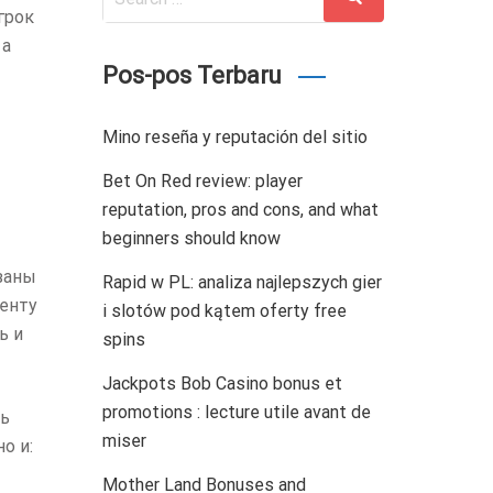
for:
грок
 а
Pos-pos Terbaru
Mino reseña y reputación del sitio
Bet On Red review: player
reputation, pros and cons, and what
beginners should know
заны
Rapid w PL: analiza najlepszych gier
ленту
i slotów pod kątem oferty free
ь и
spins
Jackpots Bob Casino bonus et
promotions : lecture utile avant de
ть
miser
о и:
Mother Land Bonuses and