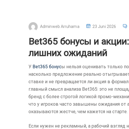
P
Adminweb Arruhama
23 Juni 2026
O
Bet365 бонусы и акции:
S
T
лишних ожиданий
E
D
У
Bet365 бонус
ы нельзя оценивать только по
O
насколько предложение реально отыгрывается
N
ставке и не превращается ли акция в формал
главный смысл анализа Bet365: это не площа
бренд с более строгой логикой промо-механи
что у игроков часто завышены ожидания от 
оказываются жестче, чем кажется на старте.
Если нужен не рекламный, а рабочий взгляд 