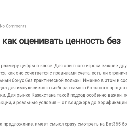
No Comments
 как оценивать ценность без
 размеру цифры в кассе. Для опытного игрока важнее дру
, как оно сочетается с правилами счета, есть ли огранич
ьный бонус без практической пользы. Именно в этом и со
дка для импульсивного выбора «самого большого процента
ки. Для рынка Казахстана такой подход особенно важен, 
акций, а реальные условия — от вейджера до верификации
на предложение, имеет смысл сразу смотреть на Bet365 б