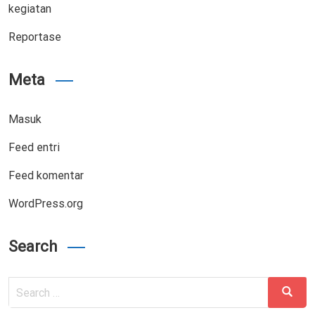
kegiatan
Reportase
Meta
Masuk
Feed entri
Feed komentar
WordPress.org
Search
Search
Search
for: