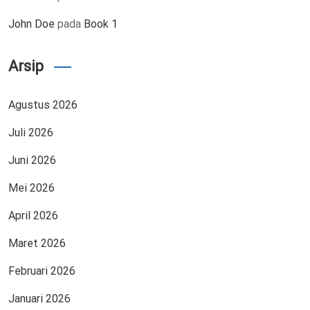
John Doe
pada
Book 1
Arsip
Agustus 2026
Juli 2026
Juni 2026
Mei 2026
April 2026
Maret 2026
Februari 2026
Januari 2026