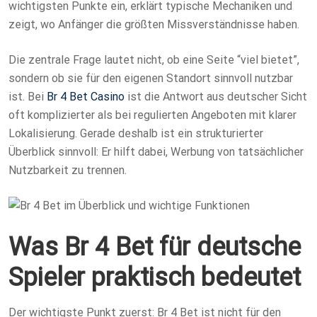
wichtigsten Punkte ein, erklärt typische Mechaniken und
zeigt, wo Anfänger die größten Missverständnisse haben.
Die zentrale Frage lautet nicht, ob eine Seite “viel bietet”,
sondern ob sie für den eigenen Standort sinnvoll nutzbar
ist. Bei
Br 4 Bet Casino
ist die Antwort aus deutscher Sicht
oft komplizierter als bei regulierten Angeboten mit klarer
Lokalisierung. Gerade deshalb ist ein strukturierter
Überblick sinnvoll: Er hilft dabei, Werbung von tatsächlicher
Nutzbarkeit zu trennen.
Was Br 4 Bet für deutsche
Spieler praktisch bedeutet
Der wichtigste Punkt zuerst: Br 4 Bet ist nicht für den