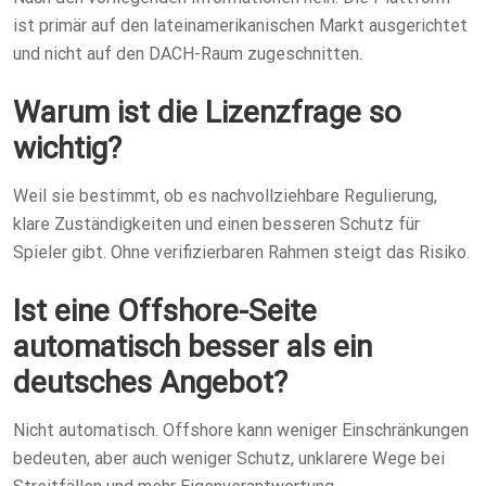
ist primär auf den lateinamerikanischen Markt ausgerichtet
und nicht auf den DACH-Raum zugeschnitten.
Warum ist die Lizenzfrage so
wichtig?
Weil sie bestimmt, ob es nachvollziehbare Regulierung,
klare Zuständigkeiten und einen besseren Schutz für
Spieler gibt. Ohne verifizierbaren Rahmen steigt das Risiko.
Ist eine Offshore-Seite
automatisch besser als ein
deutsches Angebot?
Nicht automatisch. Offshore kann weniger Einschränkungen
bedeuten, aber auch weniger Schutz, unklarere Wege bei