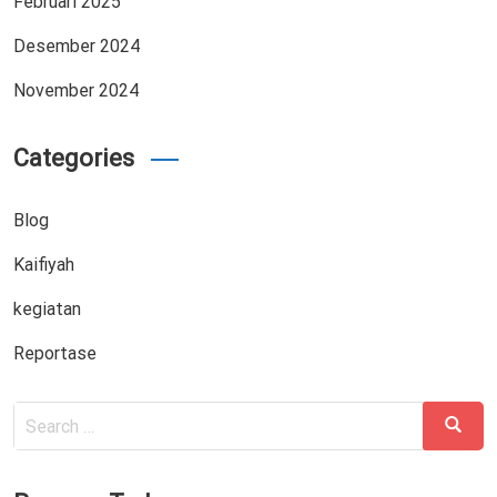
Februari 2025
Desember 2024
November 2024
Categories
Blog
Kaifiyah
kegiatan
Reportase
Search
Search
for: