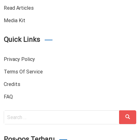
Read Articles
Media Kit
Quick Links
Privacy Policy
Terms Of Service
Credits
FAQ
Search
Search
for:
Pos-pos Terbaru