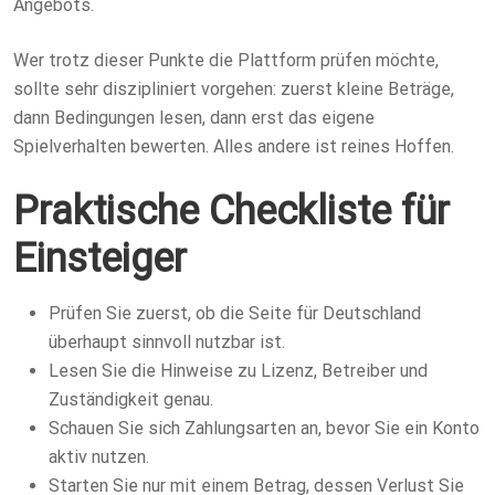
Angebots.
Wer trotz dieser Punkte die Plattform prüfen möchte,
sollte sehr diszipliniert vorgehen: zuerst kleine Beträge,
dann Bedingungen lesen, dann erst das eigene
Spielverhalten bewerten. Alles andere ist reines Hoffen.
Praktische Checkliste für
Einsteiger
Prüfen Sie zuerst, ob die Seite für Deutschland
überhaupt sinnvoll nutzbar ist.
Lesen Sie die Hinweise zu Lizenz, Betreiber und
Zuständigkeit genau.
Schauen Sie sich Zahlungsarten an, bevor Sie ein Konto
aktiv nutzen.
Starten Sie nur mit einem Betrag, dessen Verlust Sie