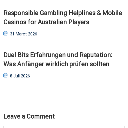
Responsible Gambling Helplines & Mobile
Casinos for Australian Players
Posted
31 Maret 2026
on
Duel Bits Erfahrungen und Reputation:
Was Anfänger wirklich prüfen sollten
Posted
8 Juli 2026
on
Leave a Comment