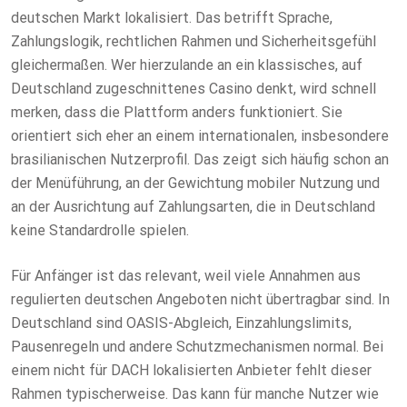
deutschen Markt lokalisiert. Das betrifft Sprache,
Zahlungslogik, rechtlichen Rahmen und Sicherheitsgefühl
gleichermaßen. Wer hierzulande an ein klassisches, auf
Deutschland zugeschnittenes Casino denkt, wird schnell
merken, dass die Plattform anders funktioniert. Sie
orientiert sich eher an einem internationalen, insbesondere
brasilianischen Nutzerprofil. Das zeigt sich häufig schon an
der Menüführung, an der Gewichtung mobiler Nutzung und
an der Ausrichtung auf Zahlungsarten, die in Deutschland
keine Standardrolle spielen.
Für Anfänger ist das relevant, weil viele Annahmen aus
regulierten deutschen Angeboten nicht übertragbar sind. In
Deutschland sind OASIS-Abgleich, Einzahlungslimits,
Pausenregeln und andere Schutzmechanismen normal. Bei
einem nicht für DACH lokalisierten Anbieter fehlt dieser
Rahmen typischerweise. Das kann für manche Nutzer wie