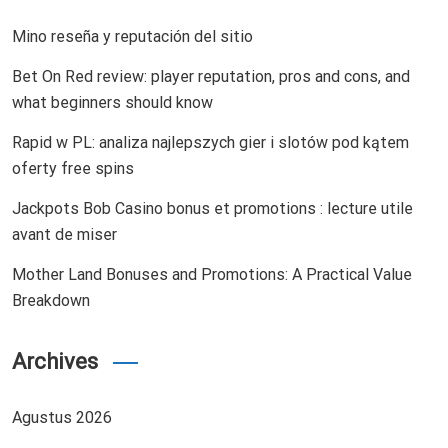
Mino reseña y reputación del sitio
Bet On Red review: player reputation, pros and cons, and
what beginners should know
Rapid w PL: analiza najlepszych gier i slotów pod kątem
oferty free spins
Jackpots Bob Casino bonus et promotions : lecture utile
avant de miser
Mother Land Bonuses and Promotions: A Practical Value
Breakdown
Archives
Agustus 2026