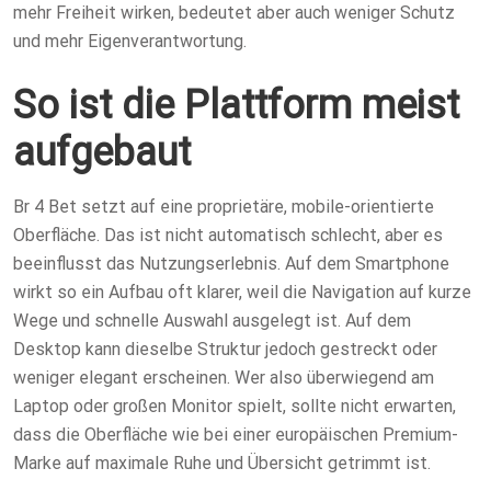
mehr Freiheit wirken, bedeutet aber auch weniger Schutz
und mehr Eigenverantwortung.
So ist die Plattform meist
aufgebaut
Br 4 Bet setzt auf eine proprietäre, mobile-orientierte
Oberfläche. Das ist nicht automatisch schlecht, aber es
beeinflusst das Nutzungserlebnis. Auf dem Smartphone
wirkt so ein Aufbau oft klarer, weil die Navigation auf kurze
Wege und schnelle Auswahl ausgelegt ist. Auf dem
Desktop kann dieselbe Struktur jedoch gestreckt oder
weniger elegant erscheinen. Wer also überwiegend am
Laptop oder großen Monitor spielt, sollte nicht erwarten,
dass die Oberfläche wie bei einer europäischen Premium-
Marke auf maximale Ruhe und Übersicht getrimmt ist.