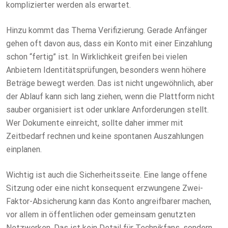
komplizierter werden als erwartet.
Hinzu kommt das Thema Verifizierung. Gerade Anfänger
gehen oft davon aus, dass ein Konto mit einer Einzahlung
schon “fertig” ist. In Wirklichkeit greifen bei vielen
Anbietern Identitätsprüfungen, besonders wenn höhere
Beträge bewegt werden. Das ist nicht ungewöhnlich, aber
der Ablauf kann sich lang ziehen, wenn die Plattform nicht
sauber organisiert ist oder unklare Anforderungen stellt.
Wer Dokumente einreicht, sollte daher immer mit
Zeitbedarf rechnen und keine spontanen Auszahlungen
einplanen.
Wichtig ist auch die Sicherheitsseite. Eine lange offene
Sitzung oder eine nicht konsequent erzwungene Zwei-
Faktor-Absicherung kann das Konto angreifbarer machen,
vor allem in öffentlichen oder gemeinsam genutzten
Netzwerken. Das ist kein Detail für Technikfans, sondern