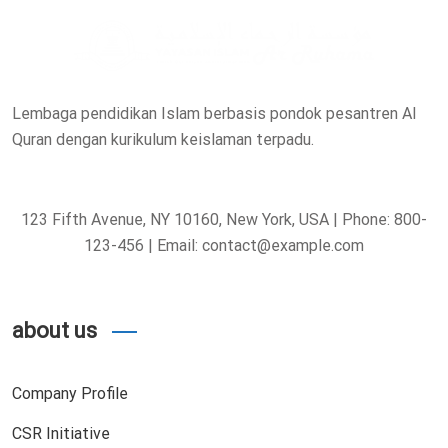
Lembaga pendidikan Islam berbasis pondok pesantren Al
Quran dengan kurikulum keislaman terpadu.
123 Fifth Avenue, NY 10160, New York, USA | Phone: 800-
123-456 | Email: contact@example.com
about us
Company Profile
CSR Initiative