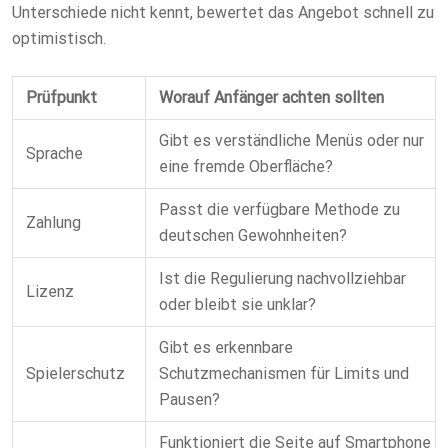
Unterschiede nicht kennt, bewertet das Angebot schnell zu
optimistisch.
Prüfpunkt
Worauf Anfänger achten sollten
Gibt es verständliche Menüs oder nur
Sprache
eine fremde Oberfläche?
Passt die verfügbare Methode zu
Zahlung
deutschen Gewohnheiten?
Ist die Regulierung nachvollziehbar
Lizenz
oder bleibt sie unklar?
Gibt es erkennbare
Spielerschutz
Schutzmechanismen für Limits und
Pausen?
Funktioniert die Seite auf Smartphone