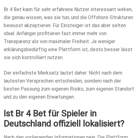
Br 4 Bet kann für sehr erfahrene Nutzer interessant wirken,
die genau wissen, was sie tun, und die Offshore-Strukturen
bewusst akzeptieren. Für Einsteiger ist das aber selten
ideal. Anfänger profitieren fast immer mehr von
Transparenz als von maximaler Freiheit. Je weniger
erklärungsbedürftig eine Plattform ist, desto besser lässt
sie sich kontrolliert nutzen.
Der einfachste Merksatz lautet daher: Nicht nach dem
lautesten Versprechen entscheiden, sondern nach der
besten Passung zum eigenen Risiko, zum eigenen Standort
und zu den eigenen Erwartungen.
Ist Br 4 Bet für Spieler in
Deutschland offiziell lokalisiert?
Nach den vorliegenden Informationen nein. Die Plattform