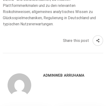
Plattformmerkmalen und zu den relevanten
Risikohinweisen; allgemeines analytisches Wissen zu
Glücksspielmechaniken, Regulierung in Deutschland und
typischen Nutzererwartungen.
Share this post
ADMINWEB ARRUHAMA