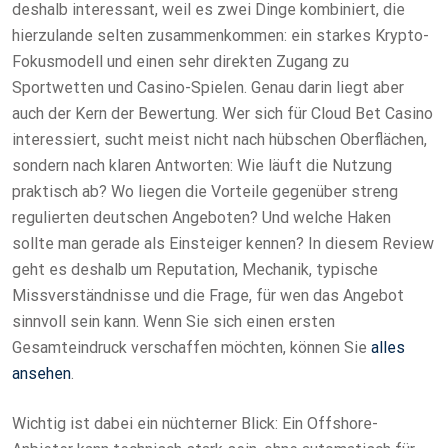
deshalb interessant, weil es zwei Dinge kombiniert, die
hierzulande selten zusammenkommen: ein starkes Krypto-
Fokusmodell und einen sehr direkten Zugang zu
Sportwetten und Casino-Spielen. Genau darin liegt aber
auch der Kern der Bewertung. Wer sich für Cloud Bet Casino
interessiert, sucht meist nicht nach hübschen Oberflächen,
sondern nach klaren Antworten: Wie läuft die Nutzung
praktisch ab? Wo liegen die Vorteile gegenüber streng
regulierten deutschen Angeboten? Und welche Haken
sollte man gerade als Einsteiger kennen? In diesem Review
geht es deshalb um Reputation, Mechanik, typische
Missverständnisse und die Frage, für wen das Angebot
sinnvoll sein kann. Wenn Sie sich einen ersten
Gesamteindruck verschaffen möchten, können Sie
alles
ansehen
.
Wichtig ist dabei ein nüchterner Blick: Ein Offshore-