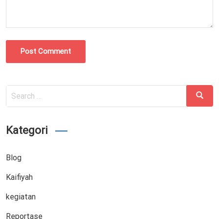
Post Comment
Search
Search
for:
Kategori
Blog
Kaifiyah
kegiatan
Reportase