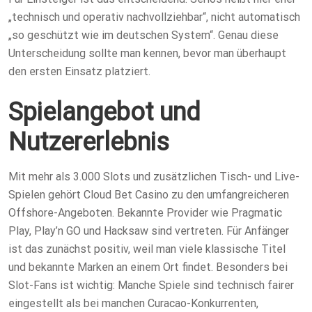
„technisch und operativ nachvollziehbar“, nicht automatisch
„so geschützt wie im deutschen System“. Genau diese
Unterscheidung sollte man kennen, bevor man überhaupt
den ersten Einsatz platziert.
Spielangebot und
Nutzererlebnis
Mit mehr als 3.000 Slots und zusätzlichen Tisch- und Live-
Spielen gehört Cloud Bet Casino zu den umfangreicheren
Offshore-Angeboten. Bekannte Provider wie Pragmatic
Play, Play’n GO und Hacksaw sind vertreten. Für Anfänger
ist das zunächst positiv, weil man viele klassische Titel
und bekannte Marken an einem Ort findet. Besonders bei
Slot-Fans ist wichtig: Manche Spiele sind technisch fairer
eingestellt als bei manchen Curacao-Konkurrenten,