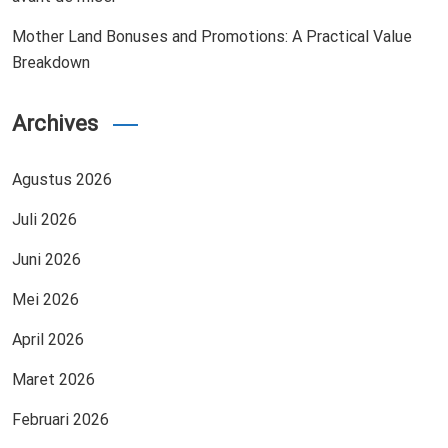
Mother Land Bonuses and Promotions: A Practical Value
Breakdown
Archives
Agustus 2026
Juli 2026
Juni 2026
Mei 2026
April 2026
Maret 2026
Februari 2026