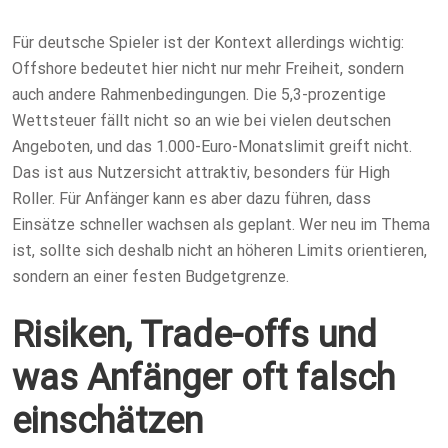
Für deutsche Spieler ist der Kontext allerdings wichtig:
Offshore bedeutet hier nicht nur mehr Freiheit, sondern
auch andere Rahmenbedingungen. Die 5,3-prozentige
Wettsteuer fällt nicht so an wie bei vielen deutschen
Angeboten, und das 1.000-Euro-Monatslimit greift nicht.
Das ist aus Nutzersicht attraktiv, besonders für High
Roller. Für Anfänger kann es aber dazu führen, dass
Einsätze schneller wachsen als geplant. Wer neu im Thema
ist, sollte sich deshalb nicht an höheren Limits orientieren,
sondern an einer festen Budgetgrenze.
Risiken, Trade-offs und
was Anfänger oft falsch
einschätzen