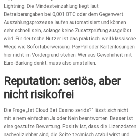
Lightning. Die Mindesteinzahlung liegt laut
Betreiberangaben bei 0,001 BTC oder dem Gegenwert.
Auszahlungsprozesse laufen automatisiert und können
sehr schnell sein, solange keine Zusatzprüfung ausgelöst
wird. Für deutsche Nutzer ist das praktisch, weil klassische
Wege wie Sofortüberweisung, PayPal oder Kartenlösungen
hier nicht im Vordergrund stehen. Wer aus Gewohnheit mit
Euro-Banking denkt, muss also umstellen.
Reputation: seriös, aber
nicht risikofrei
Die Frage „Ist Cloud Bet Casino seriös?“ lässt sich nicht
mit einem einfachen Ja oder Nein beantworten. Besser ist
eine gestufte Bewertung. Positiv ist, dass die Lizenzdaten
nachvollziehbar sind, die Seite technisch stabil wirkt und