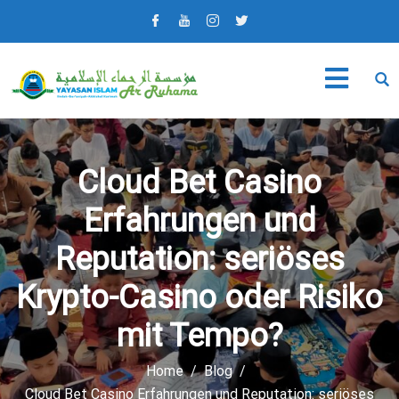
Cloud Bet Casino
Erfahrungen und
Reputation: seriöses
Krypto-Casino oder Risiko
mit Tempo?
Home
Blog
Cloud Bet Casino Erfahrungen und Reputation: seriöses