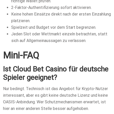
richtige Wallet prüfen.
2-Faktor-Authentifizierung sofort aktivieren.
Keine hohen Einsätze direkt nach der ersten Einzahlung
platzieren.
Spielzeit und Budget vor dem Start begrenzen.
Jeden Slot oder Wettmarkt einzeln betrachten, statt
sich auf Allgemeinaussagen zu verlassen.
Mini-FAQ
Ist Cloud Bet Casino für deutsche
Spieler geeignet?
Nur bedingt. Technisch ist das Angebot für Krypto-Nutzer
interessant, aber es gibt keine deutsche Lizenz und keine
OASIS-Anbindung. Wer Schutzmechanismen erwartet, ist
hier an einer anderen Stelle besser aufgehoben.