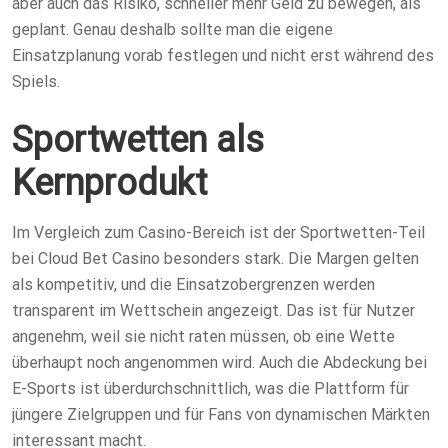
aber auch das Risiko, schneller mehr Geld zu bewegen, als
geplant. Genau deshalb sollte man die eigene
Einsatzplanung vorab festlegen und nicht erst während des
Spiels.
Sportwetten als
Kernprodukt
Im Vergleich zum Casino-Bereich ist der Sportwetten-Teil
bei Cloud Bet Casino besonders stark. Die Margen gelten
als kompetitiv, und die Einsatzobergrenzen werden
transparent im Wettschein angezeigt. Das ist für Nutzer
angenehm, weil sie nicht raten müssen, ob eine Wette
überhaupt noch angenommen wird. Auch die Abdeckung bei
E-Sports ist überdurchschnittlich, was die Plattform für
jüngere Zielgruppen und für Fans von dynamischen Märkten
interessant macht.