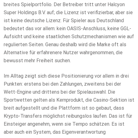
breites Spielportfolio. Der Betreiber tritt unter Halcyon
Super Holdings B.V. auf; die Lizenz ist verifizierbar, aber sie
ist keine deutsche Lizenz. Für Spieler aus Deutschland
bedeutet das vor allem: kein OASIS-Anschluss, keine GGL-
Aufsicht und keine staatlichen Schutzmechanismen wie auf
regulierten Seiten. Genau deshalb wird die Marke oft als
Alternative für erfahrenere Nutzer wahrgenommen, die
bewusst mehr Freiheit suchen.
Im Alltag zeigt sich diese Positionierung vor allem in drei
Punkten: erstens bei den Zahlungen, zweitens bei der
Wett-Engine und drittens bei der Spielauswahl. Die
Sportwetten gelten als Kernprodukt, die Casino-Sektion ist
breit aufgestellt und die Plattform ist so gebaut, dass
Krypto-Transfers möglichst reibungslos laufen. Das ist für
Einsteiger angenehm, wenn sie Tempo schätzen. Es ist
aber auch ein System, das Eigenverantwortung