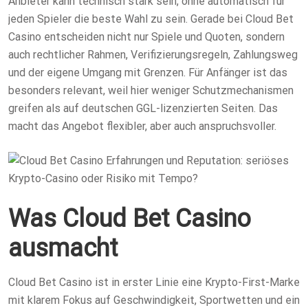
Anbieter kann technisch stark sein, ohne automatisch für
jeden Spieler die beste Wahl zu sein. Gerade bei Cloud Bet
Casino entscheiden nicht nur Spiele und Quoten, sondern
auch rechtlicher Rahmen, Verifizierungsregeln, Zahlungsweg
und der eigene Umgang mit Grenzen. Für Anfänger ist das
besonders relevant, weil hier weniger Schutzmechanismen
greifen als auf deutschen GGL-lizenzierten Seiten. Das
macht das Angebot flexibler, aber auch anspruchsvoller.
Was Cloud Bet Casino
ausmacht
Cloud Bet Casino ist in erster Linie eine Krypto-First-Marke
mit klarem Fokus auf Geschwindigkeit, Sportwetten und ein