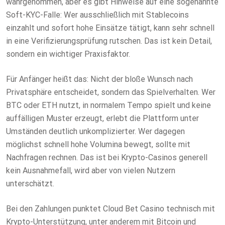
wahrgenommen, aber es gibt Hinweise auf eine sogenannte
Soft-KYC-Falle: Wer ausschließlich mit Stablecoins
einzahlt und sofort hohe Einsätze tätigt, kann sehr schnell
in eine Verifizierungsprüfung rutschen. Das ist kein Detail,
sondern ein wichtiger Praxisfaktor.
Für Anfänger heißt das: Nicht der bloße Wunsch nach
Privatsphäre entscheidet, sondern das Spielverhalten. Wer
BTC oder ETH nutzt, in normalem Tempo spielt und keine
auffälligen Muster erzeugt, erlebt die Plattform unter
Umständen deutlich unkomplizierter. Wer dagegen
möglichst schnell hohe Volumina bewegt, sollte mit
Nachfragen rechnen. Das ist bei Krypto-Casinos generell
kein Ausnahmefall, wird aber von vielen Nutzern
unterschätzt.
Bei den Zahlungen punktet Cloud Bet Casino technisch mit
Krypto-Unterstützung, unter anderem mit Bitcoin und