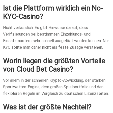
Ist die Plattform wirklich ein No-
KYC-Casino?
Nicht verlässlich. Es gibt Hinweise darauf, dass
Verifizierungen bei bestimmten Einzahlungs- und
Einsatzmustern sehr schnell ausgelöst werden können. No-
KYC sollte man daher nicht als feste Zusage verstehen.
Worin liegen die größten Vorteile
von Cloud Bet Casino?
Vor allem in der schnellen Krypto-Abwicklung, der starken
Sportwetten-Engine, dem großen Spielportfolio und den
flexibleren Regeln im Vergleich zu deutschen Lizenzseiten.
Was ist der größte Nachteil?