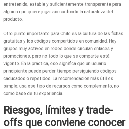
entretenida, estable y suficientemente transparente para
alguien que quiere jugar sin confundir la naturaleza del
producto.
Otro punto importante para Chile es la cultura de las fichas
gratuitas y los códigos compartidos en comunidad. Hay
grupos muy activos en redes donde circulan enlaces y
promociones, pero no todo lo que se comparte está
vigente. En la práctica, eso significa que un usuario
principiante puede perder tiempo persiguiendo códigos
caducados o repetidos. La recomendación más útil es
simple: usa ese tipo de recursos como complemento, no
como base de tu experiencia.
Riesgos, límites y trade-
offs que conviene conocer