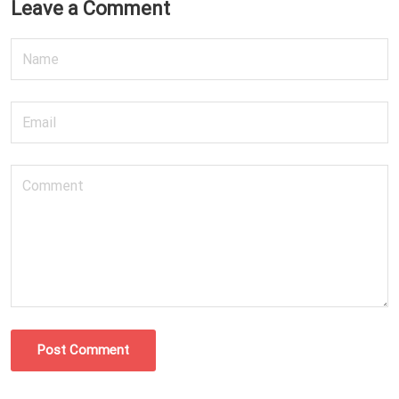
Leave a Comment
Post Comment