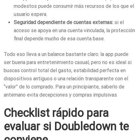
modestos puede consumir más recursos de los que el
usuario espera.
Seguridad dependiente de cuentas externas:
si el
acceso se apoya en una cuenta vinculada, la protección
final depende mucho de esa cuenta base.
Todo eso lleva a un balance bastante claro: la app puede
ser buena para entretenimiento casual, pero no es ideal si
buscas control total del gasto, estabilidad perfecta en
dispositivos antiguos o una relación transparente con el
“valor” de lo comprado. Para un principiante, saberlo de
antemano evita decepciones y compras impulsivas.
Checklist rápido para
evaluar si Doubledown te