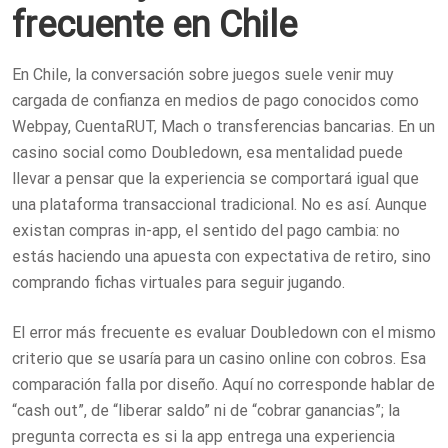
frecuente en Chile
En Chile, la conversación sobre juegos suele venir muy
cargada de confianza en medios de pago conocidos como
Webpay, CuentaRUT, Mach o transferencias bancarias. En un
casino social como Doubledown, esa mentalidad puede
llevar a pensar que la experiencia se comportará igual que
una plataforma transaccional tradicional. No es así. Aunque
existan compras in-app, el sentido del pago cambia: no
estás haciendo una apuesta con expectativa de retiro, sino
comprando fichas virtuales para seguir jugando.
El error más frecuente es evaluar Doubledown con el mismo
criterio que se usaría para un casino online con cobros. Esa
comparación falla por diseño. Aquí no corresponde hablar de
“cash out”, de “liberar saldo” ni de “cobrar ganancias”; la
pregunta correcta es si la app entrega una experiencia