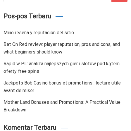
for:
Pos-pos Terbaru
Mino reseña y reputación del sitio
Bet On Red review: player reputation, pros and cons, and
what beginners should know
Rapid w PL: analiza najlepszych gier i slotów pod kątem
oferty free spins
Jackpots Bob Casino bonus et promotions : lecture utile
avant de miser
Mother Land Bonuses and Promotions: A Practical Value
Breakdown
Komentar Terbaru