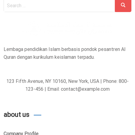
Search
Search
for:
Lembaga pendidikan Islam berbasis pondok pesantren Al
Quran dengan kurikulum keislaman terpadu.
123 Fifth Avenue, NY 10160, New York, USA | Phone: 800-
123-456 | Email: contact@example.com
about us
Company Profile