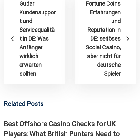
Gudar
Fortune Coins
Kundensuppor
Erfahrungen
t und
und
Servicequalitä
Reputation in
t in DE: Was
DE: seriöses
Anfänger
Social Casino,
wirklich
aber nicht für
erwarten
deutsche
sollten
Spieler
Related Posts
Best Offshore Casino Checks for UK
Players: What British Punters Need to