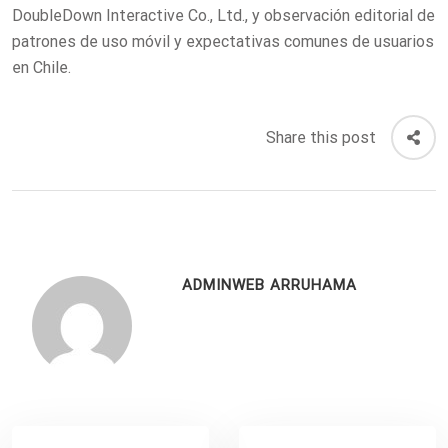
DoubleDown Interactive Co., Ltd., y observación editorial de
patrones de uso móvil y expectativas comunes de usuarios
en Chile.
Share this post
ADMINWEB ARRUHAMA