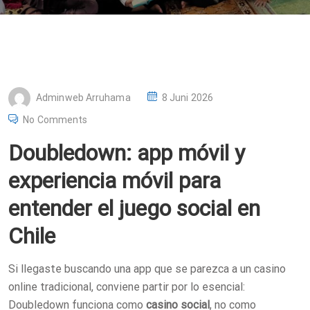
P
Adminweb Arruhama
8 Juni 2026
O
No Comments
S
Doubledown: app móvil y
T
E
experiencia móvil para
D
entender el juego social en
O
N
Chile
Si llegaste buscando una app que se parezca a un casino
online tradicional, conviene partir por lo esencial:
Doubledown funciona como
casino social
, no como