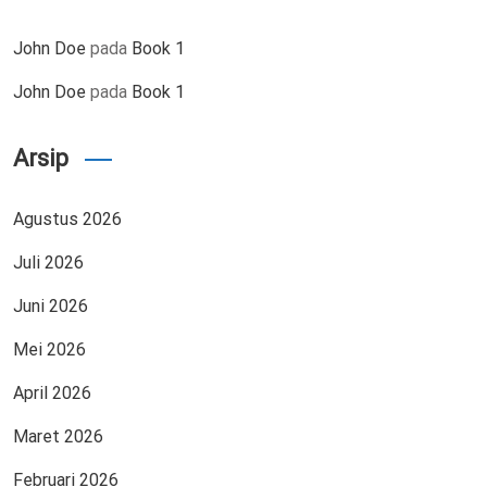
John Doe
pada
Book 1
John Doe
pada
Book 1
Arsip
Agustus 2026
Juli 2026
Juni 2026
Mei 2026
April 2026
Maret 2026
Februari 2026