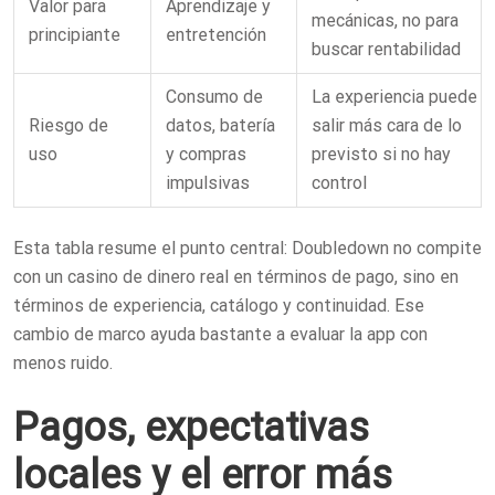
Valor para
Aprendizaje y
mecánicas, no para
principiante
entretención
buscar rentabilidad
Consumo de
La experiencia puede
Riesgo de
datos, batería
salir más cara de lo
uso
y compras
previsto si no hay
impulsivas
control
Esta tabla resume el punto central: Doubledown no compite
con un casino de dinero real en términos de pago, sino en
términos de experiencia, catálogo y continuidad. Ese
cambio de marco ayuda bastante a evaluar la app con
menos ruido.
Pagos, expectativas
locales y el error más