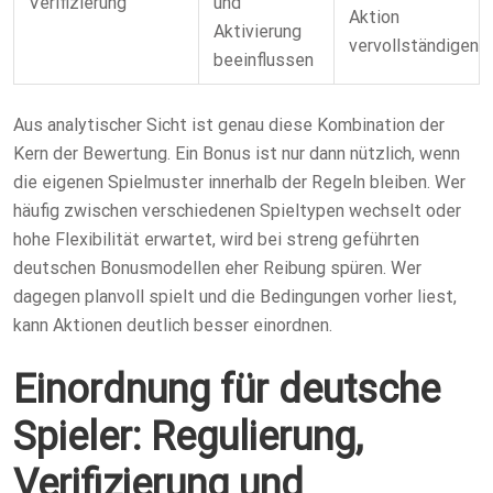
Verifizierung
und
Aktion
Aktivierung
vervollständigen
beeinflussen
Aus analytischer Sicht ist genau diese Kombination der
Kern der Bewertung. Ein Bonus ist nur dann nützlich, wenn
die eigenen Spielmuster innerhalb der Regeln bleiben. Wer
häufig zwischen verschiedenen Spieltypen wechselt oder
hohe Flexibilität erwartet, wird bei streng geführten
deutschen Bonusmodellen eher Reibung spüren. Wer
dagegen planvoll spielt und die Bedingungen vorher liest,
kann Aktionen deutlich besser einordnen.
Einordnung für deutsche
Spieler: Regulierung,
Verifizierung und