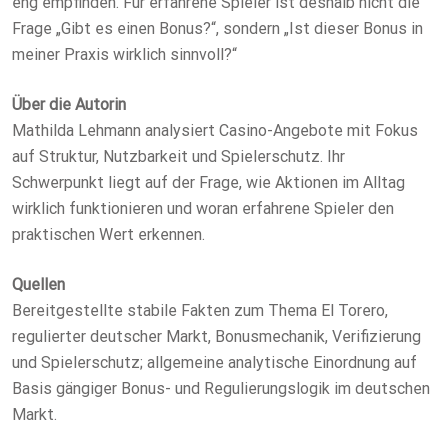
eng empfinden. Für erfahrene Spieler ist deshalb nicht die
Frage „Gibt es einen Bonus?“, sondern „Ist dieser Bonus in
meiner Praxis wirklich sinnvoll?“
Über die Autorin
Mathilda Lehmann analysiert Casino-Angebote mit Fokus
auf Struktur, Nutzbarkeit und Spielerschutz. Ihr
Schwerpunkt liegt auf der Frage, wie Aktionen im Alltag
wirklich funktionieren und woran erfahrene Spieler den
praktischen Wert erkennen.
Quellen
Bereitgestellte stabile Fakten zum Thema El Torero,
regulierter deutscher Markt, Bonusmechanik, Verifizierung
und Spielerschutz; allgemeine analytische Einordnung auf
Basis gängiger Bonus- und Regulierungslogik im deutschen
Markt.