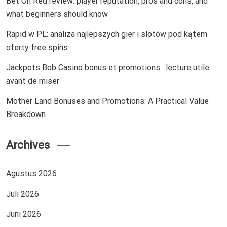
Bet On Red review: player reputation, pros and cons, and
what beginners should know
Rapid w PL: analiza najlepszych gier i slotów pod kątem
oferty free spins
Jackpots Bob Casino bonus et promotions : lecture utile
avant de miser
Mother Land Bonuses and Promotions: A Practical Value
Breakdown
Archives
Agustus 2026
Juli 2026
Juni 2026