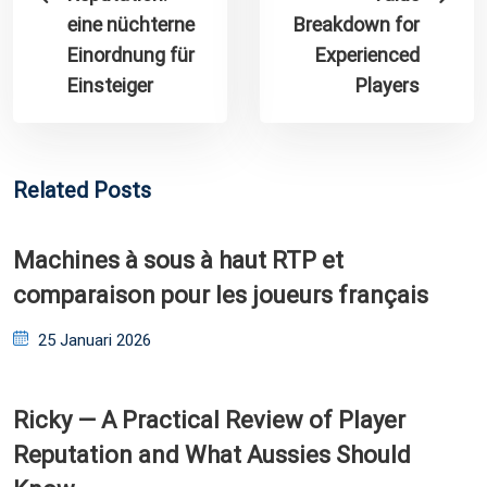
eine nüchterne
Breakdown for
Einordnung für
Experienced
Einsteiger
Players
Related Posts
Machines à sous à haut RTP et
comparaison pour les joueurs français
Posted
25 Januari 2026
on
Ricky — A Practical Review of Player
Reputation and What Aussies Should