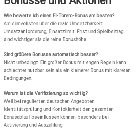
Bonusse und Aktionen
Wie bewerte ich einen El-Torero-Bonus am besten?
Am sinnvollsten über die reale Umsetzbarkeit:
Umsatzanforderung, Einsatzlimit, Frist und Spielbeitrag
sind wichtiger als die reine Bonushöhe.
Sind größere Bonusse automatisch besser?
Nicht unbedingt. Ein großer Bonus mit engen Regeln kann
schlechter nutzbar sein als ein kleinerer Bonus mit klareren
Bedingungen.
Warum ist die Verifizierung so wichtig?
Weil bei regulierten deutschen Angeboten
Identitätsprüfung und Kontoklarheit den gesamten
Bonusablauf beeinflussen können, besonders bei
Aktivierung und Auszahlung.