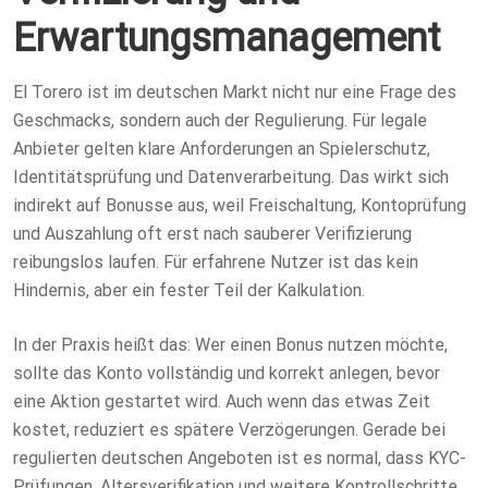
Erwartungsmanagement
El Torero ist im deutschen Markt nicht nur eine Frage des
Geschmacks, sondern auch der Regulierung. Für legale
Anbieter gelten klare Anforderungen an Spielerschutz,
Identitätsprüfung und Datenverarbeitung. Das wirkt sich
indirekt auf Bonusse aus, weil Freischaltung, Kontoprüfung
und Auszahlung oft erst nach sauberer Verifizierung
reibungslos laufen. Für erfahrene Nutzer ist das kein
Hindernis, aber ein fester Teil der Kalkulation.
In der Praxis heißt das: Wer einen Bonus nutzen möchte,
sollte das Konto vollständig und korrekt anlegen, bevor
eine Aktion gestartet wird. Auch wenn das etwas Zeit
kostet, reduziert es spätere Verzögerungen. Gerade bei
regulierten deutschen Angeboten ist es normal, dass KYC-
Prüfungen, Altersverifikation und weitere Kontrollschritte