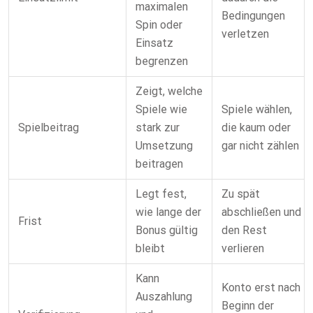
maximalen
Bedingungen
Spin oder
verletzen
Einsatz
begrenzen
Zeigt, welche
Spiele wie
Spiele wählen,
Spielbeitrag
stark zur
die kaum oder
Umsetzung
gar nicht zählen
beitragen
Legt fest,
Zu spät
wie lange der
abschließen und
Frist
Bonus gültig
den Rest
bleibt
verlieren
Kann
Konto erst nach
Auszahlung
Beginn der