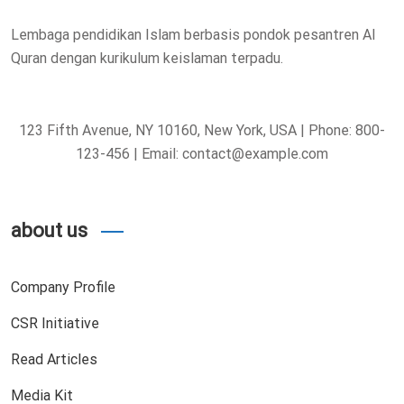
Lembaga pendidikan Islam berbasis pondok pesantren Al
Quran dengan kurikulum keislaman terpadu.
123 Fifth Avenue, NY 10160, New York, USA | Phone: 800-
123-456 | Email: contact@example.com
about us
Company Profile
CSR Initiative
Read Articles
Media Kit