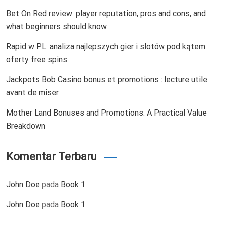
Bet On Red review: player reputation, pros and cons, and
what beginners should know
Rapid w PL: analiza najlepszych gier i slotów pod kątem
oferty free spins
Jackpots Bob Casino bonus et promotions : lecture utile
avant de miser
Mother Land Bonuses and Promotions: A Practical Value
Breakdown
Komentar Terbaru
John Doe
pada
Book 1
John Doe
pada
Book 1