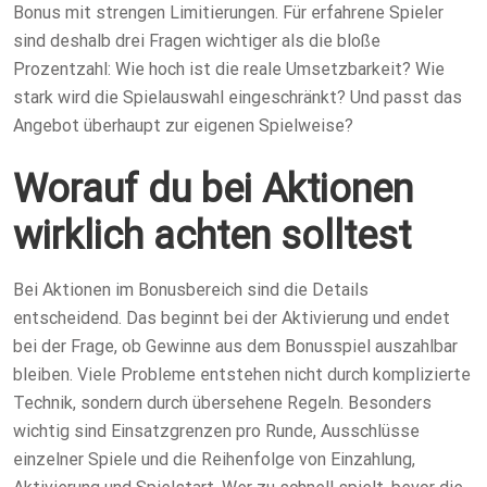
Bonus mit strengen Limitierungen. Für erfahrene Spieler
sind deshalb drei Fragen wichtiger als die bloße
Prozentzahl: Wie hoch ist die reale Umsetzbarkeit? Wie
stark wird die Spielauswahl eingeschränkt? Und passt das
Angebot überhaupt zur eigenen Spielweise?
Worauf du bei Aktionen
wirklich achten solltest
Bei Aktionen im Bonusbereich sind die Details
entscheidend. Das beginnt bei der Aktivierung und endet
bei der Frage, ob Gewinne aus dem Bonusspiel auszahlbar
bleiben. Viele Probleme entstehen nicht durch komplizierte
Technik, sondern durch übersehene Regeln. Besonders
wichtig sind Einsatzgrenzen pro Runde, Ausschlüsse
einzelner Spiele und die Reihenfolge von Einzahlung,