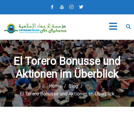
El Torero Bonusse und
Aktionen im Überblick
Home
Blog
El Torero Bonusse und Aktionen im Überblick