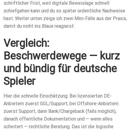
schriftlicher Frist, weil digitale Beweislage schnell
schiefgehen kann und du so später ordentliche Nachweise
hast. Weiter unten zeige ich zwei Mini-Fälle aus der Praxis,
damit du nicht ins Blaue reagierst.
Vergleich:
Beschwerdewege — kurz
und bündig für deutsche
Spieler
Hier die schnelle Einschätzung: Bei lizensierten DE-
Anbietern zuerst GGL/Support, bei Offshore-Anbietern
zuerst Support, dann Bank/Chargeback (falls möglich),
danach öffentliche Dokumentation und — wenn alles
scheitert — rechtliche Beratung. Das ist die logische