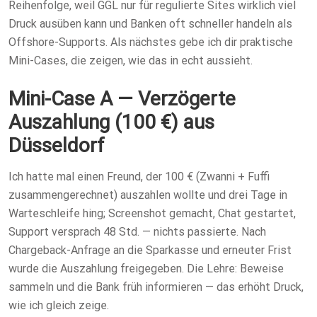
Reihenfolge, weil GGL nur für regulierte Sites wirklich viel
Druck ausüben kann und Banken oft schneller handeln als
Offshore-Supports. Als nächstes gebe ich dir praktische
Mini-Cases, die zeigen, wie das in echt aussieht.
Mini-Case A — Verzögerte
Auszahlung (100 €) aus
Düsseldorf
Ich hatte mal einen Freund, der 100 € (Zwanni + Fuffi
zusammengerechnet) auszahlen wollte und drei Tage in
Warteschleife hing; Screenshot gemacht, Chat gestartet,
Support versprach 48 Std. — nichts passierte. Nach
Chargeback-Anfrage an die Sparkasse und erneuter Frist
wurde die Auszahlung freigegeben. Die Lehre: Beweise
sammeln und die Bank früh informieren — das erhöht Druck,
wie ich gleich zeige.