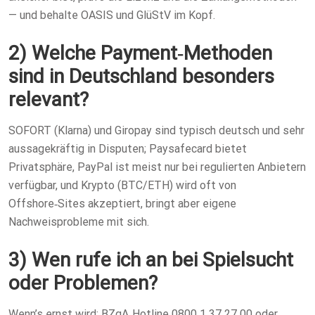
— und behalte OASIS und GlüStV im Kopf.
2) Welche Payment‑Methoden
sind in Deutschland besonders
relevant?
SOFORT (Klarna) und Giropay sind typisch deutsch und sehr
aussagekräftig in Disputen; Paysafecard bietet
Privatsphäre, PayPal ist meist nur bei regulierten Anbietern
verfügbar, und Krypto (BTC/ETH) wird oft von
Offshore‑Sites akzeptiert, bringt aber eigene
Nachweisprobleme mit sich.
3) Wen rufe ich an bei Spielsucht
oder Problemen?
Wenn’s ernst wird: BZgA‑Hotline 0800 1 37 27 00 oder