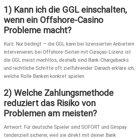
1) Kann ich die GGL einschalten,
wenn ein Offshore-Casino
Probleme macht?
Kurz: Nur bedingt — die GGL kann bei lizensierten Anbietern
intervenieren; bei Offshore-Seiten mit Curaçao-Lizenz ist
die GGL meist machtlos, deshalb sind Bank-Chargebacks
und rechtliche Schritte oft zielführender. Danach erkläre ich,
welche Rolle Banken konkret spielen.
2) Welche Zahlungsmethode
reduziert das Risiko von
Problemen am meisten?
Antwort: Für deutsche Spieler sind SOFORT und Giropay
tendenziell sicherer, weil sie direkt mit deiner Bank