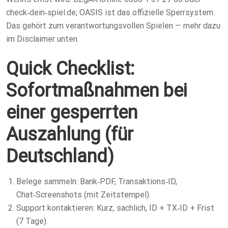
check‑dein‑spiel.de; OASIS ist das offizielle Sperrsystem.
Das gehört zum verantwortungsvollen Spielen — mehr dazu
im Disclaimer unten.
Quick Checklist:
Sofortmaßnahmen bei
einer gesperrten
Auszahlung (für
Deutschland)
Belege sammeln: Bank‑PDF, Transaktions‑ID,
Chat‑Screenshots (mit Zeitstempel).
Support kontaktieren: Kurz, sachlich, ID + TX‑ID + Frist
(7 Tage).