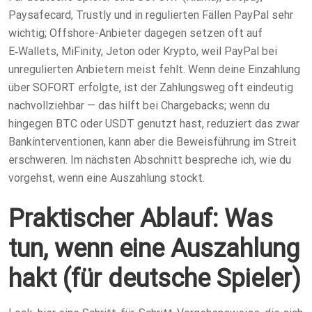
Paysafecard, Trustly und in regulierten Fällen PayPal sehr
wichtig; Offshore-Anbieter dagegen setzen oft auf
E‑Wallets, MiFinity, Jeton oder Krypto, weil PayPal bei
unregulierten Anbietern meist fehlt. Wenn deine Einzahlung
über SOFORT erfolgte, ist der Zahlungsweg oft eindeutig
nachvollziehbar — das hilft bei Chargebacks; wenn du
hingegen BTC oder USDT genutzt hast, reduziert das zwar
Bankinterventionen, kann aber die Beweisführung im Streit
erschweren. Im nächsten Abschnitt bespreche ich, wie du
vorgehst, wenn eine Auszahlung stockt.
Praktischer Ablauf: Was
tun, wenn eine Auszahlung
hakt (für deutsche Spieler)