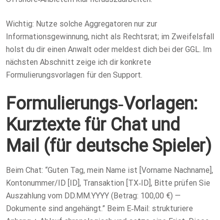
Wichtig: Nutze solche Aggregatoren nur zur
Informationsgewinnung, nicht als Rechtsrat; im Zweifelsfall
holst du dir einen Anwalt oder meldest dich bei der GGL. Im
nächsten Abschnitt zeige ich dir konkrete
Formulierungsvorlagen für den Support.
Formulierungs‑Vorlagen:
Kurztexte für Chat und
Mail (für deutsche Spieler)
Beim Chat: “Guten Tag, mein Name ist [Vorname Nachname],
Kontonummer/ID [ID], Transaktion [TX‑ID], Bitte prüfen Sie
Auszahlung vom DD.MM.YYYY (Betrag: 100,00 €) —
Dokumente sind angehängt.” Beim E‑Mail: strukturiere