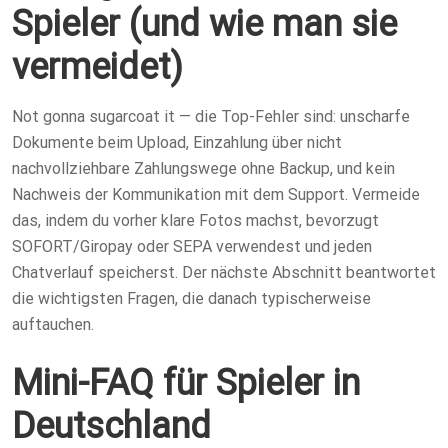
Spieler (und wie man sie
vermeidet)
Not gonna sugarcoat it — die Top-Fehler sind: unscharfe
Dokumente beim Upload, Einzahlung über nicht
nachvollziehbare Zahlungswege ohne Backup, und kein
Nachweis der Kommunikation mit dem Support. Vermeide
das, indem du vorher klare Fotos machst, bevorzugt
SOFORT/Giropay oder SEPA verwendest und jeden
Chatverlauf speicherst. Der nächste Abschnitt beantwortet
die wichtigsten Fragen, die danach typischerweise
auftauchen.
Mini-FAQ für Spieler in
Deutschland