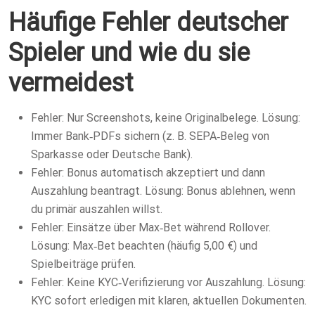
Häufige Fehler deutscher
Spieler und wie du sie
vermeidest
Fehler: Nur Screenshots, keine Originalbelege. Lösung:
Immer Bank‑PDFs sichern (z. B. SEPA‑Beleg von
Sparkasse oder Deutsche Bank).
Fehler: Bonus automatisch akzeptiert und dann
Auszahlung beantragt. Lösung: Bonus ablehnen, wenn
du primär auszahlen willst.
Fehler: Einsätze über Max‑Bet während Rollover.
Lösung: Max‑Bet beachten (häufig 5,00 €) und
Spielbeiträge prüfen.
Fehler: Keine KYC‑Verifizierung vor Auszahlung. Lösung:
KYC sofort erledigen mit klaren, aktuellen Dokumenten.