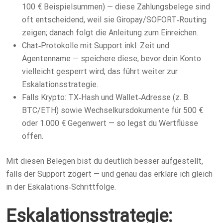
100 € Beispielsummen) — diese Zahlungsbelege sind
oft entscheidend, weil sie Giropay/SOFORT‑Routing
zeigen; danach folgt die Anleitung zum Einreichen.
Chat‑Protokolle mit Support inkl. Zeit und
Agentenname — speichere diese, bevor dein Konto
vielleicht gesperrt wird; das führt weiter zur
Eskalationsstrategie.
Falls Krypto: TX‑Hash und Wallet‑Adresse (z. B.
BTC/ETH) sowie Wechselkursdokumente für 500 €
oder 1.000 € Gegenwert — so legst du Wertflüsse
offen.
Mit diesen Belegen bist du deutlich besser aufgestellt,
falls der Support zögert — und genau das erkläre ich gleich
in der Eskalations‑Schrittfolge.
Eskalationsstrategie: