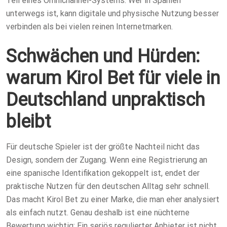
Teil eines Omnichannel-Systems. Wer in Spanien
unterwegs ist, kann digitale und physische Nutzung besser
verbinden als bei vielen reinen Internetmarken.
Schwächen und Hürden:
warum Kirol Bet für viele in
Deutschland unpraktisch
bleibt
Für deutsche Spieler ist der größte Nachteil nicht das
Design, sondern der Zugang. Wenn eine Registrierung an
eine spanische Identifikation gekoppelt ist, endet der
praktische Nutzen für den deutschen Alltag sehr schnell.
Das macht Kirol Bet zu einer Marke, die man eher analysiert
als einfach nutzt. Genau deshalb ist eine nüchterne
Bewertung wichtig: Ein seriös regulierter Anbieter ist nicht