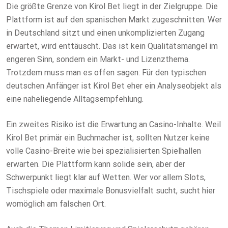
Die größte Grenze von Kirol Bet liegt in der Zielgruppe. Die
Plattform ist auf den spanischen Markt zugeschnitten. Wer
in Deutschland sitzt und einen unkomplizierten Zugang
erwartet, wird enttäuscht. Das ist kein Qualitätsmangel im
engeren Sinn, sondern ein Markt- und Lizenzthema.
Trotzdem muss man es offen sagen: Für den typischen
deutschen Anfänger ist Kirol Bet eher ein Analyseobjekt als
eine naheliegende Alltagsempfehlung.
Ein zweites Risiko ist die Erwartung an Casino-Inhalte. Weil
Kirol Bet primär ein Buchmacher ist, sollten Nutzer keine
volle Casino-Breite wie bei spezialisierten Spielhallen
erwarten. Die Plattform kann solide sein, aber der
Schwerpunkt liegt klar auf Wetten. Wer vor allem Slots,
Tischspiele oder maximale Bonusvielfalt sucht, sucht hier
womöglich am falschen Ort.