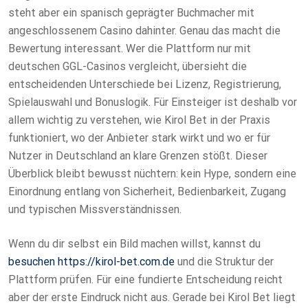
steht aber ein spanisch geprägter Buchmacher mit
angeschlossenem Casino dahinter. Genau das macht die
Bewertung interessant. Wer die Plattform nur mit
deutschen GGL-Casinos vergleicht, übersieht die
entscheidenden Unterschiede bei Lizenz, Registrierung,
Spielauswahl und Bonuslogik. Für Einsteiger ist deshalb vor
allem wichtig zu verstehen, wie Kirol Bet in der Praxis
funktioniert, wo der Anbieter stark wirkt und wo er für
Nutzer in Deutschland an klare Grenzen stößt. Dieser
Überblick bleibt bewusst nüchtern: kein Hype, sondern eine
Einordnung entlang von Sicherheit, Bedienbarkeit, Zugang
und typischen Missverständnissen.
Wenn du dir selbst ein Bild machen willst, kannst du
besuchen https://kirol-bet.com.de
und die Struktur der
Plattform prüfen. Für eine fundierte Entscheidung reicht
aber der erste Eindruck nicht aus. Gerade bei Kirol Bet liegt