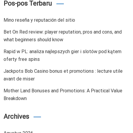
Pos-pos Terbaru
Mino reseña y reputación del sitio
Bet On Red review: player reputation, pros and cons, and
what beginners should know
Rapid w PL: analiza najlepszych gier i slotów pod kątem
oferty free spins
Jackpots Bob Casino bonus et promotions : lecture utile
avant de miser
Mother Land Bonuses and Promotions: A Practical Value
Breakdown
Archives