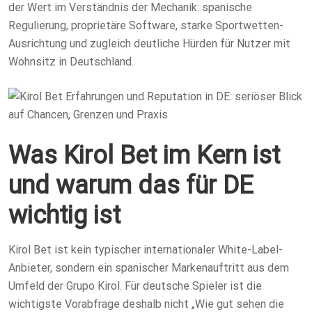
der Wert im Verständnis der Mechanik: spanische
Regulierung, proprietäre Software, starke Sportwetten-
Ausrichtung und zugleich deutliche Hürden für Nutzer mit
Wohnsitz in Deutschland.
Was Kirol Bet im Kern ist
und warum das für DE
wichtig ist
Kirol Bet ist kein typischer internationaler White-Label-
Anbieter, sondern ein spanischer Markenauftritt aus dem
Umfeld der Grupo Kirol. Für deutsche Spieler ist die
wichtigste Vorabfrage deshalb nicht „Wie gut sehen die