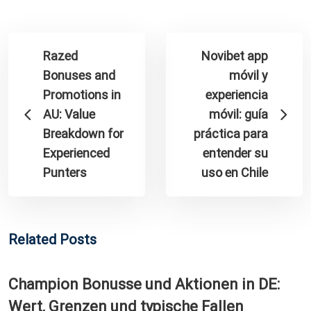
Razed
Novibet app
Bonuses and
móvil y
Promotions in
experiencia
AU: Value
móvil: guía
Breakdown for
práctica para
Experienced
entender su
Punters
uso en Chile
Related Posts
Champion Bonusse und Aktionen in DE:
Wert, Grenzen und typische Fallen