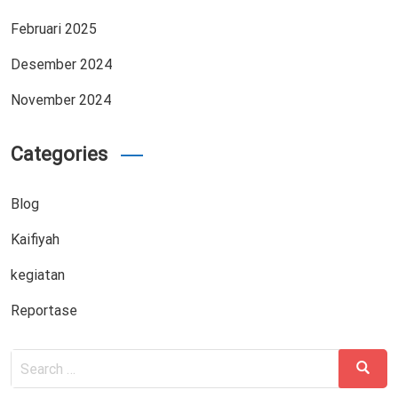
Februari 2025
Desember 2024
November 2024
Categories
Blog
Kaifiyah
kegiatan
Reportase
Search
Search
for: