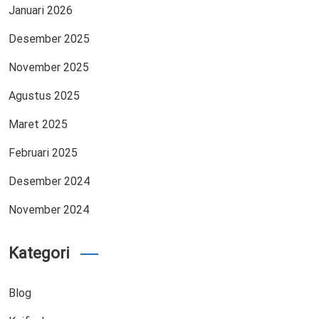
Januari 2026
Desember 2025
November 2025
Agustus 2025
Maret 2025
Februari 2025
Desember 2024
November 2024
Kategori
Blog