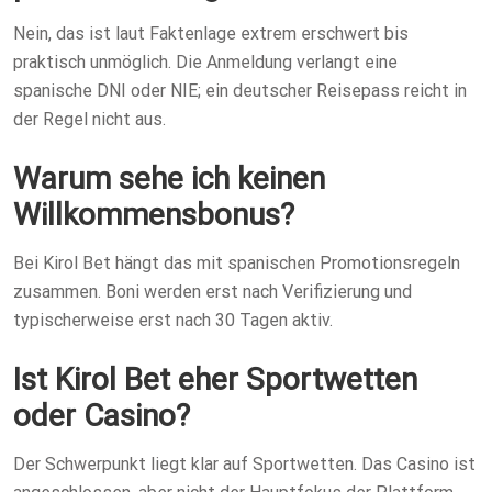
Nein, das ist laut Faktenlage extrem erschwert bis
praktisch unmöglich. Die Anmeldung verlangt eine
spanische DNI oder NIE; ein deutscher Reisepass reicht in
der Regel nicht aus.
Warum sehe ich keinen
Willkommensbonus?
Bei Kirol Bet hängt das mit spanischen Promotionsregeln
zusammen. Boni werden erst nach Verifizierung und
typischerweise erst nach 30 Tagen aktiv.
Ist Kirol Bet eher Sportwetten
oder Casino?
Der Schwerpunkt liegt klar auf Sportwetten. Das Casino ist