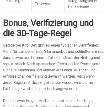
Einsteiger
alltagstauglich in
Prozesse
Deutschland
Bonus, Verifizierung und
die 30-Tage-Regel
Gerade bei Kirol Bet gibt es einen typischen Denkfehler:
Viele Nutzer sehen kein Startangebot und schließen daraus,
dass etwas nicht stimmt. Tatsächlich ist der Hintergrund
regulatorisch. Nach spanischem Recht dürfen Promotions
für neue Kundinnen und Kunden erst nach 30 Tagen und
erfolgreicher Verifizierung gewährt werden. Auch wenn
diese Regel rechtlich angefochten wurde, wird sie laut
Faktenlage weiterhin praktisch angewendet.
Das hat zwei Folgen. Erstens musst du als Einsteiger
Geduld mitbringen. Zweitens ist der Kontozustand