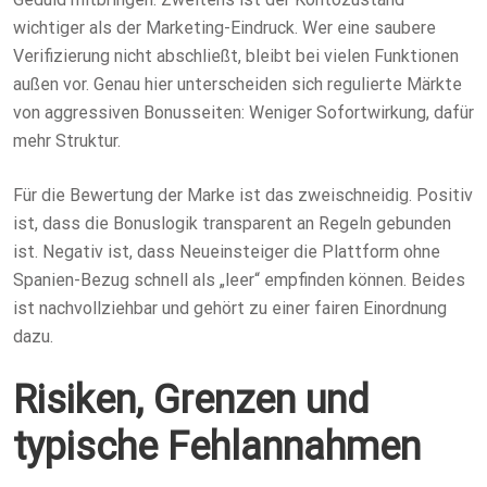
wichtiger als der Marketing-Eindruck. Wer eine saubere
Verifizierung nicht abschließt, bleibt bei vielen Funktionen
außen vor. Genau hier unterscheiden sich regulierte Märkte
von aggressiven Bonusseiten: Weniger Sofortwirkung, dafür
mehr Struktur.
Für die Bewertung der Marke ist das zweischneidig. Positiv
ist, dass die Bonuslogik transparent an Regeln gebunden
ist. Negativ ist, dass Neueinsteiger die Plattform ohne
Spanien-Bezug schnell als „leer“ empfinden können. Beides
ist nachvollziehbar und gehört zu einer fairen Einordnung
dazu.
Risiken, Grenzen und
typische Fehlannahmen