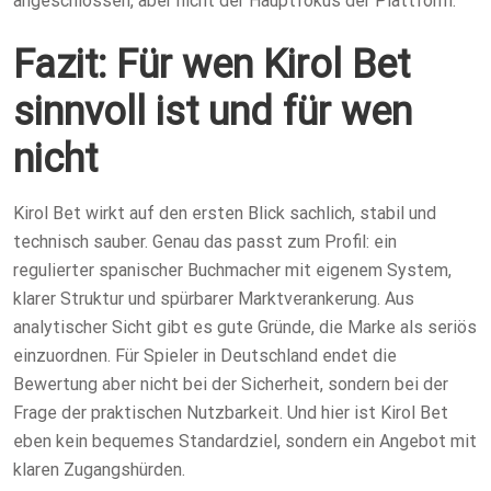
angeschlossen, aber nicht der Hauptfokus der Plattform.
Fazit: Für wen Kirol Bet
sinnvoll ist und für wen
nicht
Kirol Bet wirkt auf den ersten Blick sachlich, stabil und
technisch sauber. Genau das passt zum Profil: ein
regulierter spanischer Buchmacher mit eigenem System,
klarer Struktur und spürbarer Marktverankerung. Aus
analytischer Sicht gibt es gute Gründe, die Marke als seriös
einzuordnen. Für Spieler in Deutschland endet die
Bewertung aber nicht bei der Sicherheit, sondern bei der
Frage der praktischen Nutzbarkeit. Und hier ist Kirol Bet
eben kein bequemes Standardziel, sondern ein Angebot mit
klaren Zugangshürden.