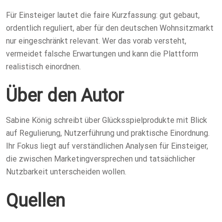
Für Einsteiger lautet die faire Kurzfassung: gut gebaut,
ordentlich reguliert, aber für den deutschen Wohnsitzmarkt
nur eingeschränkt relevant. Wer das vorab versteht,
vermeidet falsche Erwartungen und kann die Plattform
realistisch einordnen.
Über den Autor
Sabine König schreibt über Glücksspielprodukte mit Blick
auf Regulierung, Nutzerführung und praktische Einordnung.
Ihr Fokus liegt auf verständlichen Analysen für Einsteiger,
die zwischen Marketingversprechen und tatsächlicher
Nutzbarkeit unterscheiden wollen.
Quellen