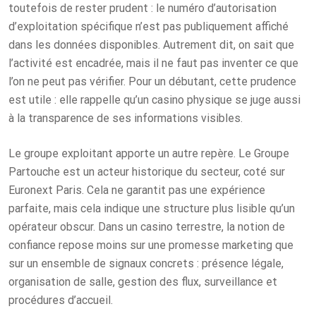
toutefois de rester prudent : le numéro d’autorisation
d’exploitation spécifique n’est pas publiquement affiché
dans les données disponibles. Autrement dit, on sait que
l’activité est encadrée, mais il ne faut pas inventer ce que
l’on ne peut pas vérifier. Pour un débutant, cette prudence
est utile : elle rappelle qu’un casino physique se juge aussi
à la transparence de ses informations visibles.
Le groupe exploitant apporte un autre repère. Le Groupe
Partouche est un acteur historique du secteur, coté sur
Euronext Paris. Cela ne garantit pas une expérience
parfaite, mais cela indique une structure plus lisible qu’un
opérateur obscur. Dans un casino terrestre, la notion de
confiance repose moins sur une promesse marketing que
sur un ensemble de signaux concrets : présence légale,
organisation de salle, gestion des flux, surveillance et
procédures d’accueil.