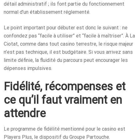
détail administratif ; ils font partie du fonctionnement
normal d’un établissement réglementé.
Le point important pour débuter est donc le suivant : ne
confondez pas “facile à utiliser” et “facile à maîtriser”. À La
Ciotat, comme dans tout casino terrestre, le risque majeur
n’est pas technique, il est budgétaire. Si vous arrivez sans
limite définie, la fluidité du parcours peut encourager les
dépenses impulsives.
Fidélité, récompenses et
ce qu’il faut vraiment en
attendre
Le programme de fidélité mentionné pour le casino est
Players Plus, le dispositif du Groupe Partouche.