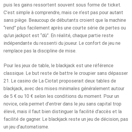
puis les gains ressortent souvent sous forme de ticket.
C’est simple à comprendre, mais ce n’est pas pour autant
sans piège. Beaucoup de débutants croient que la machine
“rend” plus facilement après une courte série de pertes ou
qu’un jackpot est “dû”. En réalité, chaque partie reste
indépendante du ressenti du joueur. Le confort de jeu ne
remplace pas la discipline de mise.
Pour les jeux de table, le blackjack est une référence
classique. Le but reste de battre le croupier sans dépasser
21. Le casino de La Ciotat proposerait deux tables de
blackjack, avec des mises minimales généralement autour
de 5 € ou 10 € selon les conditions du moment. Pour un
novice, cela permet d’entrer dans le jeu sans capital trop
élevé, mais il faut bien distinguer la facilité d’accès et la
facilité de gagner. Le blackjack reste un jeu de décision, pas
un jeu d’automatisme.