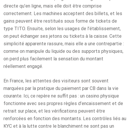
directe qu’en ligne, mais elle doit être comprise
correctement. Les machines acceptent des billets, et les
gains peuvent être restitués sous forme de tickets de
type TITO. Ensuite, selon les usages de l’établissement,
on peut échanger ses jetons ou tickets à la caisse. Cette
simplicité apparente rassure, mais elle a une contrepartie :
comme on manipule du liquide ou des supports physiques,
on perd plus facilement la sensation du montant
réellement engagé.
En France, les attentes des visiteurs sont souvent
marquées par la pratique du paiement par CB dans la vie
courante. Ici, ce repère ne suffit pas : un casino physique
fonctionne avec ses propres règles d’encaissement et de
retrait sur place, et les vérifications peuvent être
renforcées en fonction des montants. Les contrôles liés au
KYC et à la lutte contre le blanchiment ne sont pas un