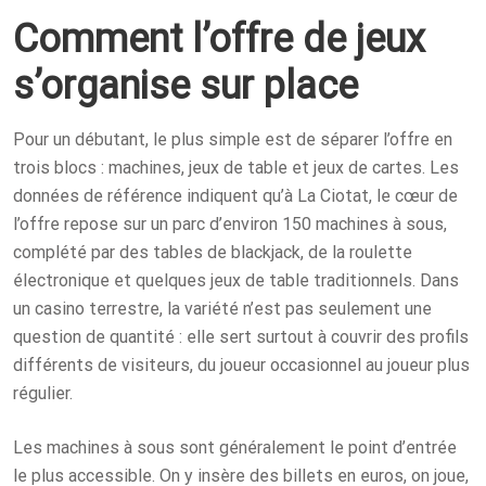
Comment l’offre de jeux
s’organise sur place
Pour un débutant, le plus simple est de séparer l’offre en
trois blocs : machines, jeux de table et jeux de cartes. Les
données de référence indiquent qu’à La Ciotat, le cœur de
l’offre repose sur un parc d’environ 150 machines à sous,
complété par des tables de blackjack, de la roulette
électronique et quelques jeux de table traditionnels. Dans
un casino terrestre, la variété n’est pas seulement une
question de quantité : elle sert surtout à couvrir des profils
différents de visiteurs, du joueur occasionnel au joueur plus
régulier.
Les machines à sous sont généralement le point d’entrée
le plus accessible. On y insère des billets en euros, on joue,