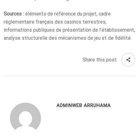
Sources :
éléments de référence du projet, cadre
réglementaire français des casinos terrestres,
informations publiques de présentation de l’établissement,
analyse structurelle des mécanismes de jeu et de fidélité.
Share this post
ADMINWEB ARRUHAMA