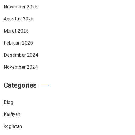
November 2025
Agustus 2025
Maret 2025
Februari 2025
Desember 2024
November 2024
Categories
Blog
Kaifiyah
kegiatan