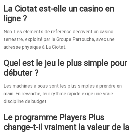
La Ciotat est-elle un casino en
ligne ?
Non. Les éléments de référence décrivent un casino
terrestre, exploité par le Groupe Partouche, avec une
adresse physique à La Ciotat.
Quel est le jeu le plus simple pour
débuter ?
Les machines à sous sont les plus simples à prendre en
main. En revanche, leur rythme rapide exige une vraie
discipline de budget.
Le programme Players Plus
change-t-il vraiment la valeur de la