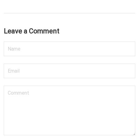
Leave a Comment