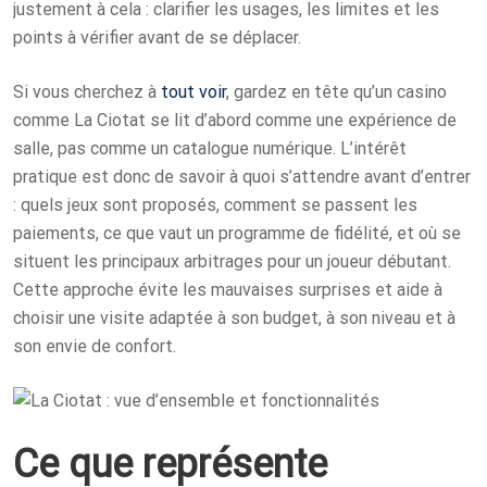
justement à cela : clarifier les usages, les limites et les
points à vérifier avant de se déplacer.
Si vous cherchez à
tout voir
, gardez en tête qu’un casino
comme La Ciotat se lit d’abord comme une expérience de
salle, pas comme un catalogue numérique. L’intérêt
pratique est donc de savoir à quoi s’attendre avant d’entrer
: quels jeux sont proposés, comment se passent les
paiements, ce que vaut un programme de fidélité, et où se
situent les principaux arbitrages pour un joueur débutant.
Cette approche évite les mauvaises surprises et aide à
choisir une visite adaptée à son budget, à son niveau et à
son envie de confort.
Ce que représente