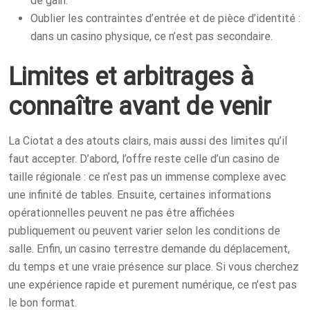
de gain.
Oublier les contraintes d’entrée et de pièce d’identité :
dans un casino physique, ce n’est pas secondaire.
Limites et arbitrages à
connaître avant de venir
La Ciotat a des atouts clairs, mais aussi des limites qu’il
faut accepter. D’abord, l’offre reste celle d’un casino de
taille régionale : ce n’est pas un immense complexe avec
une infinité de tables. Ensuite, certaines informations
opérationnelles peuvent ne pas être affichées
publiquement ou peuvent varier selon les conditions de
salle. Enfin, un casino terrestre demande du déplacement,
du temps et une vraie présence sur place. Si vous cherchez
une expérience rapide et purement numérique, ce n’est pas
le bon format.