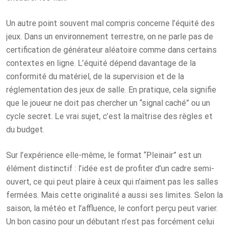
Un autre point souvent mal compris concerne l’équité des
jeux. Dans un environnement terrestre, on ne parle pas de
certification de générateur aléatoire comme dans certains
contextes en ligne. L’équité dépend davantage de la
conformité du matériel, de la supervision et de la
réglementation des jeux de salle. En pratique, cela signifie
que le joueur ne doit pas chercher un “signal caché” ou un
cycle secret. Le vrai sujet, c’est la maîtrise des règles et
du budget.
Sur l’expérience elle-même, le format “Pleinair” est un
élément distinctif : l’idée est de profiter d’un cadre semi-
ouvert, ce qui peut plaire à ceux qui n’aiment pas les salles
fermées. Mais cette originalité a aussi ses limites. Selon la
saison, la météo et l’affluence, le confort perçu peut varier.
Un bon casino pour un débutant n’est pas forcément celui