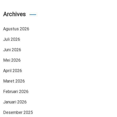
Archives
Agustus 2026
Juli 2026
Juni 2026
Mei 2026
April 2026
Maret 2026
Februari 2026
Januari 2026
Desember 2025