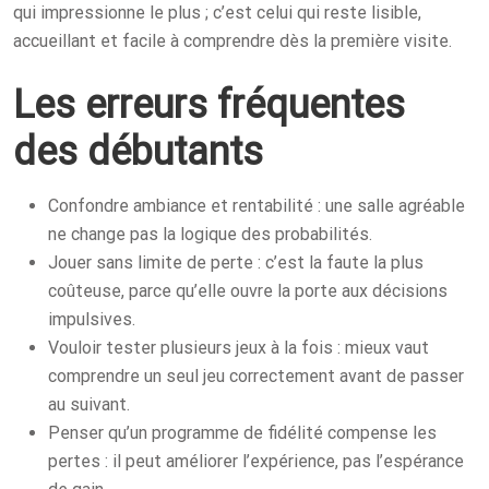
qui impressionne le plus ; c’est celui qui reste lisible,
accueillant et facile à comprendre dès la première visite.
Les erreurs fréquentes
des débutants
Confondre ambiance et rentabilité : une salle agréable
ne change pas la logique des probabilités.
Jouer sans limite de perte : c’est la faute la plus
coûteuse, parce qu’elle ouvre la porte aux décisions
impulsives.
Vouloir tester plusieurs jeux à la fois : mieux vaut
comprendre un seul jeu correctement avant de passer
au suivant.
Penser qu’un programme de fidélité compense les
pertes : il peut améliorer l’expérience, pas l’espérance