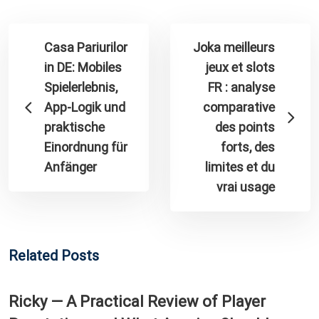
Casa Pariurilor
Joka meilleurs
in DE: Mobiles
jeux et slots
Spielerlebnis,
FR : analyse
App-Logik und
comparative
praktische
des points
Einordnung für
forts, des
Anfänger
limites et du
vrai usage
Related Posts
Ricky — A Practical Review of Player