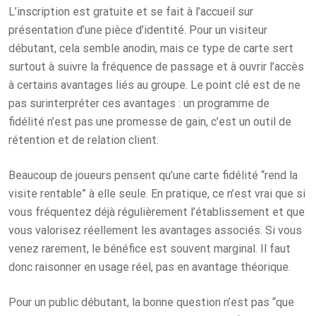
L’inscription est gratuite et se fait à l’accueil sur
présentation d’une pièce d’identité. Pour un visiteur
débutant, cela semble anodin, mais ce type de carte sert
surtout à suivre la fréquence de passage et à ouvrir l’accès
à certains avantages liés au groupe. Le point clé est de ne
pas surinterpréter ces avantages : un programme de
fidélité n’est pas une promesse de gain, c’est un outil de
rétention et de relation client.
Beaucoup de joueurs pensent qu’une carte fidélité “rend la
visite rentable” à elle seule. En pratique, ce n’est vrai que si
vous fréquentez déjà régulièrement l’établissement et que
vous valorisez réellement les avantages associés. Si vous
venez rarement, le bénéfice est souvent marginal. Il faut
donc raisonner en usage réel, pas en avantage théorique.
Pour un public débutant, la bonne question n’est pas “que