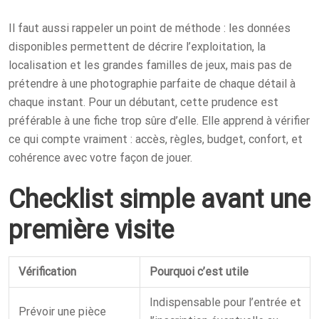
Il faut aussi rappeler un point de méthode : les données
disponibles permettent de décrire l’exploitation, la
localisation et les grandes familles de jeux, mais pas de
prétendre à une photographie parfaite de chaque détail à
chaque instant. Pour un débutant, cette prudence est
préférable à une fiche trop sûre d’elle. Elle apprend à vérifier
ce qui compte vraiment : accès, règles, budget, confort, et
cohérence avec votre façon de jouer.
Checklist simple avant une
première visite
Vérification
Pourquoi c’est utile
Indispensable pour l’entrée et
Prévoir une pièce