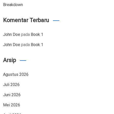
Breakdown
Komentar Terbaru
John Doe
pada
Book 1
John Doe
pada
Book 1
Arsip
Agustus 2026
Juli 2026
Juni 2026
Mei 2026