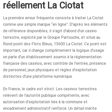
réellement La Ciotat
La première erreur fréquente consiste à traiter La Ciotat
comme une simple marque “en ligne”. D’après les éléments
de référence disponibles, il s’agit d’abord d’un casino
terrestre, exploité par le Groupe Partouche, et situé au
Rond-point des Flots Bleus, 13600 La Ciotat. Ce point est
important, car il change complètement la logique d’usage :
on parle d’un établissement soumis à la réglementation
française des casinos, avec contrôle de l’entrée, présence
de personnel, jeux physiques et règles d’exploitation
distinctes d’une plateforme numérique.
En France, le cadre est strict. Les casinos terrestres
relèvent de l’autorité publique compétente, avec
autorisation d’exploitation liée à la commune et
encadrement administratif renforcé. Un détail mérite