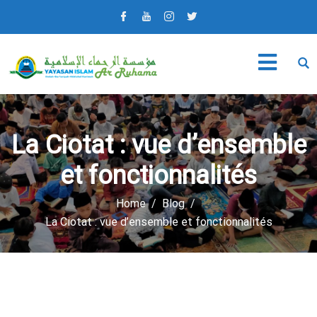
La Ciotat : vue d’ensemble
et fonctionnalités
Home
Blog
La Ciotat : vue d’ensemble et fonctionnalités