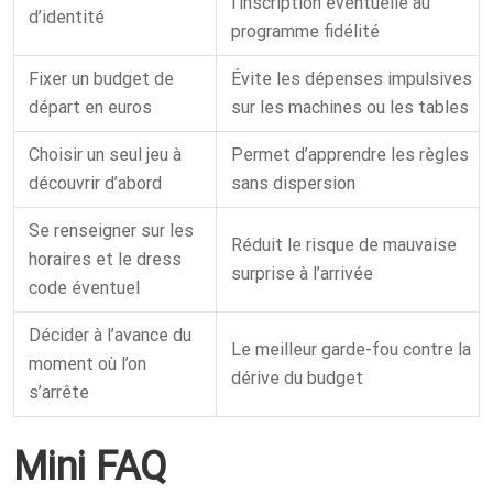
l’inscription éventuelle au
d’identité
programme fidélité
Fixer un budget de
Évite les dépenses impulsives
départ en euros
sur les machines ou les tables
Choisir un seul jeu à
Permet d’apprendre les règles
découvrir d’abord
sans dispersion
Se renseigner sur les
Réduit le risque de mauvaise
horaires et le dress
surprise à l’arrivée
code éventuel
Décider à l’avance du
Le meilleur garde-fou contre la
moment où l’on
dérive du budget
s’arrête
Mini FAQ