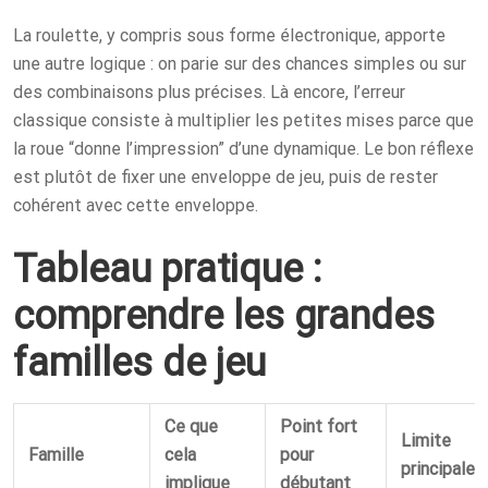
La roulette, y compris sous forme électronique, apporte
une autre logique : on parie sur des chances simples ou sur
des combinaisons plus précises. Là encore, l’erreur
classique consiste à multiplier les petites mises parce que
la roue “donne l’impression” d’une dynamique. Le bon réflexe
est plutôt de fixer une enveloppe de jeu, puis de rester
cohérent avec cette enveloppe.
Tableau pratique :
comprendre les grandes
familles de jeu
Ce que
Point fort
Limite
Famille
cela
pour
principale
implique
débutant