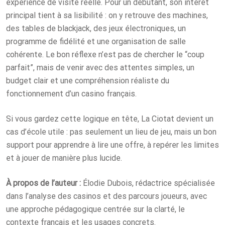
expérience de visite réelle. Pour un débutant, son intérêt
principal tient à sa lisibilité : on y retrouve des machines,
des tables de blackjack, des jeux électroniques, un
programme de fidélité et une organisation de salle
cohérente. Le bon réflexe n’est pas de chercher le “coup
parfait”, mais de venir avec des attentes simples, un
budget clair et une compréhension réaliste du
fonctionnement d’un casino français.
Si vous gardez cette logique en tête, La Ciotat devient un
cas d’école utile : pas seulement un lieu de jeu, mais un bon
support pour apprendre à lire une offre, à repérer les limites
et à jouer de manière plus lucide.
À propos de l’auteur :
Élodie Dubois, rédactrice spécialisée
dans l’analyse des casinos et des parcours joueurs, avec
une approche pédagogique centrée sur la clarté, le
contexte français et les usages concrets.