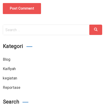
Post Comment
Search
Search
for:
Kategori
Blog
Kaifiyah
kegiatan
Reportase
Search