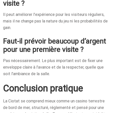
visite ?
Il peut améliorer l’expérience pour les visiteurs réguliers,
mais il ne change pas la nature du jeu ni les probabilités de
gain.
Faut-il prévoir beaucoup d’argent
pour une première visite ?
Pas nécessairement. Le plus important est de fixer une
enveloppe claire à l’avance et de la respecter, quelle que
soit l’ambiance de la salle.
Conclusion pratique
La Ciotat se comprend mieux comme un casino terrestre
de bord de mer, structuré, réglementé et pensé pour une