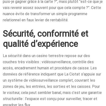
puis-je gagner grâce à la carte ?”, mais plutôt “est-ce que je
vais revenir assez souvent pour que cela compte ?”. Cette
nuance évite de transformer un simple programme
relationnel en faux levier de rentabilité.
Sécurité, conformité et
qualité d’expérience
La sécurité dans un casino terrestre repose sur des
couches très visibles : vidéosurveillance, contrôle des
accès, encadrement humain et procédure de caisse. Les
données de référence indiquent que La Ciotat s’appuie sur
un système de vidéosurveillance complet, couvrant les
zones de jeu, les entrées, les sorties et les caisses. Pour
le visiteur, cela peut sembler banal, mais c’est une garantie
structurelle : l’espace est conçu pour surveiller, tracer et
encadrer les flux.