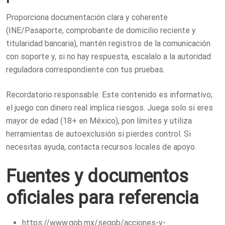
Proporciona documentación clara y coherente
(INE/Pasaporte, comprobante de domicilio reciente y
titularidad bancaria), mantén registros de la comunicación
con soporte y, si no hay respuesta, escalalo a la autoridad
reguladora correspondiente con tus pruebas.
Recordatorio responsable: Este contenido es informativo;
el juego con dinero real implica riesgos. Juega solo si eres
mayor de edad (18+ en México), pon límites y utiliza
herramientas de autoexclusión si pierdes control. Si
necesitas ayuda, contacta recursos locales de apoyo.
Fuentes y documentos
oficiales para referencia
https://www.gob.mx/segob/acciones-y-