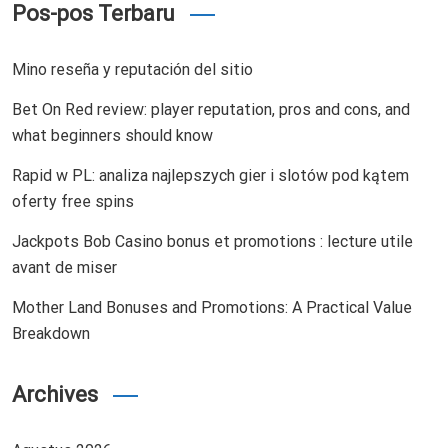
Pos-pos Terbaru
Mino reseña y reputación del sitio
Bet On Red review: player reputation, pros and cons, and
what beginners should know
Rapid w PL: analiza najlepszych gier i slotów pod kątem
oferty free spins
Jackpots Bob Casino bonus et promotions : lecture utile
avant de miser
Mother Land Bonuses and Promotions: A Practical Value
Breakdown
Archives