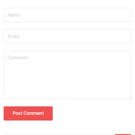
Post Comment