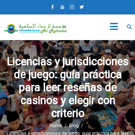
Licencias y jurisdicciones
de juego: guía práctica
para leer reseñas de
casinos y elegir con
criterio
Home
Blog
Licencias y jurisdicciones de juego: guía práctica para leer