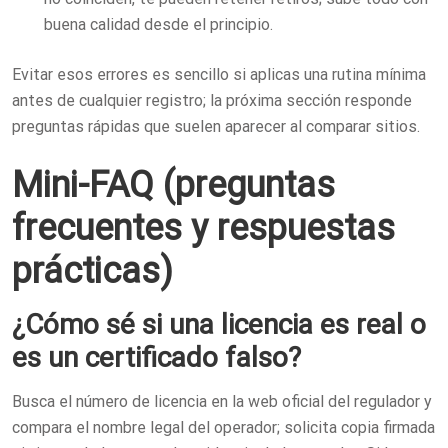
buena calidad desde el principio.
Evitar esos errores es sencillo si aplicas una rutina mínima
antes de cualquier registro; la próxima sección responde
preguntas rápidas que suelen aparecer al comparar sitios.
Mini-FAQ (preguntas
frecuentes y respuestas
prácticas)
¿Cómo sé si una licencia es real o
es un certificado falso?
Busca el número de licencia en la web oficial del regulador y
compara el nombre legal del operador; solicita copia firmada