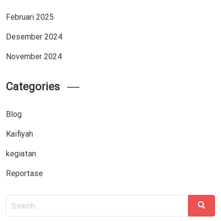
Februari 2025
Desember 2024
November 2024
Categories
Blog
Kaifiyah
kegiatan
Reportase
Search
Search
for: