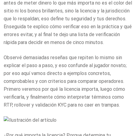
antes de meter dinero lo que más importa no es el color del
sitio ni los bonos brillantes, sino la licencia y la jurisdicción
que lo respaldan; eso define tu seguridad y tus derechos.
Enseguida te explico cómo verificar eso en la práctica y qué
errores evitar, y al final te dejo una lista de verificación
rápida para decidir en menos de cinco minutos.
Observé demasiadas reseñas que repiten lo mismo sin
explicar el paso a paso, y eso confunde al jugador novato;
por eso aquí vamos directo a ejemplos concretos,
comprobables y con criterios para comparar operadores.
Primero veremos por qué la licencia importa, luego cómo
verificarla, y finalmente cómo interpretar términos como
RTP, rollover y validación KYC para no caer en trampas.
¿Por qué importa la licencia? Porque determina tu