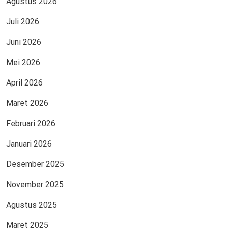
Agustus 2026
Juli 2026
Juni 2026
Mei 2026
April 2026
Maret 2026
Februari 2026
Januari 2026
Desember 2025
November 2025
Agustus 2025
Maret 2025