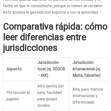
fecha en que lo consultaste, porque si tienes un reclamo
esto acelera la gestión con soporte o con la autoridad.
Comparativa rápida: cómo
leer diferencias entre
jurisdicciones
Jurisdicción
Jurisdicción
Aspecto
local (ej. SEGOB
internacional (ej.
– MX)
Malta, Gibraltar)
Alta dentro del
Alta, pero trámite
Protección al
país; facilidad
internacional y
jugador
para quejas
diferenciado
locales