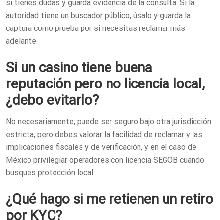
si tienes dudas y guarda evidencia de la consulta. Si la
autoridad tiene un buscador público, úsalo y guarda la
captura como prueba por si necesitas reclamar más
adelante.
Si un casino tiene buena
reputación pero no licencia local,
¿debo evitarlo?
No necesariamente; puede ser seguro bajo otra jurisdicción
estricta, pero debes valorar la facilidad de reclamar y las
implicaciones fiscales y de verificación, y en el caso de
México privilegiar operadores con licencia SEGOB cuando
busques protección local.
¿Qué hago si me retienen un retiro
por KYC?