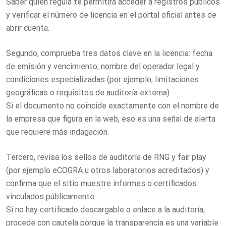
Saber quién regula te permitirá acceder a registros públicos
y verificar el número de licencia en el portal oficial antes de
abrir cuenta.
Segundo, comprueba tres datos clave en la licencia: fecha
de emisión y vencimiento, nombre del operador legal y
condiciones especializadas (por ejemplo, limitaciones
geográficas o requisitos de auditoría externa).
Si el documento no coincide exactamente con el nombre de
la empresa que figura en la web, eso es una señal de alerta
que requiere más indagación.
Tercero, revisa los sellos de auditoría de RNG y fair play
(por ejemplo eCOGRA u otros laboratorios acreditados) y
confirma que el sitio muestre informes o certificados
vinculados públicamente.
Si no hay certificado descargable o enlace a la auditoría,
procede con cautela porque la transparencia es una variable