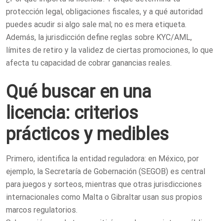
protección legal, obligaciones fiscales, y a qué autoridad
puedes acudir si algo sale mal; no es mera etiqueta.
Además, la jurisdicción define reglas sobre KYC/AML,
límites de retiro y la validez de ciertas promociones, lo que
afecta tu capacidad de cobrar ganancias reales.
Qué buscar en una
licencia: criterios
prácticos y medibles
Primero, identifica la entidad reguladora: en México, por
ejemplo, la Secretaría de Gobernación (SEGOB) es central
para juegos y sorteos, mientras que otras jurisdicciones
internacionales como Malta o Gibraltar usan sus propios
marcos regulatorios.