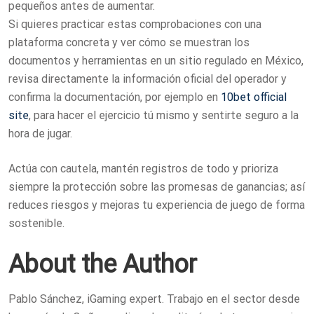
pequeños antes de aumentar.
Si quieres practicar estas comprobaciones con una
plataforma concreta y ver cómo se muestran los
documentos y herramientas en un sitio regulado en México,
revisa directamente la información oficial del operador y
confirma la documentación, por ejemplo en
10bet official
site
, para hacer el ejercicio tú mismo y sentirte seguro a la
hora de jugar.
Actúa con cautela, mantén registros de todo y prioriza
siempre la protección sobre las promesas de ganancias; así
reduces riesgos y mejoras tu experiencia de juego de forma
sostenible.
About the Author
Pablo Sánchez, iGaming expert. Trabajo en el sector desde