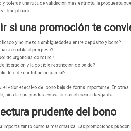
 y toleras una ruta de validación más estricta, la propuesta pu
ea disciplinado.
dir si una promoción te conv
xplicado y no mezcla ambigüedades entre depósito y bono?
ma razonable al progreso?
er de urgencias de retiro?
 liberación y la posible restricción de saldo?
cluido o de contribución parcial?
 el valor efectivo del bono baja de forma importante. En otras
e, sino la que puedes convertir con el menor desgaste.
ectura prudente del bono
ina importa tanto como la matemática. Las promociones pueden