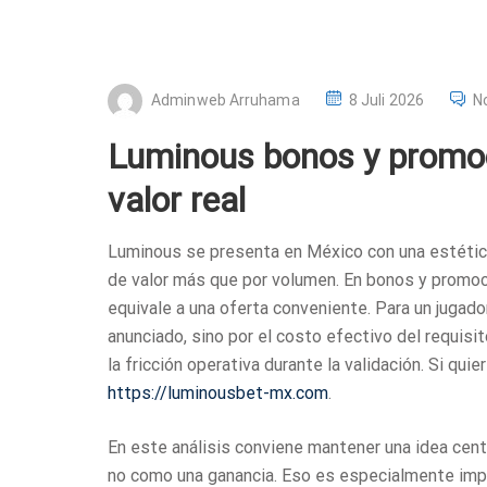
P
Adminweb Arruhama
8 Juli 2026
N
O
Luminous bonos y promo
S
T
valor real
E
D
Luminous se presenta en México con una estética d
O
de valor más que por volumen. En bonos y promoci
N
equivale a una oferta conveniente. Para un jugado
anunciado, sino por el costo efectivo del requisit
la fricción operativa durante la validación. Si qu
https://luminousbet-mx.com
.
En este análisis conviene mantener una idea cent
no como una ganancia. Eso es especialmente impo