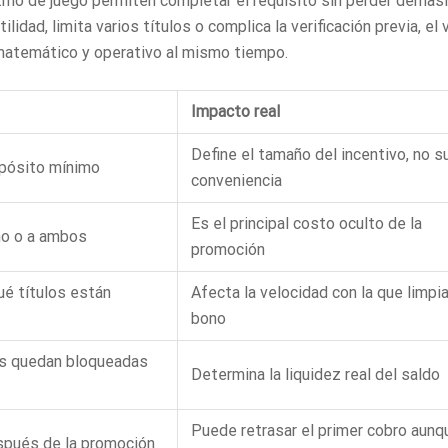
 ritmo de juego permiten completar el requisito sin perder demas
ilidad, limita varios títulos o complica la verificación previa, el 
s matemático y operativo al mismo tiempo.
Impacto real
Define el tamaño del incentivo, no s
epósito mínimo
conveniencia
Es el principal costo oculto de la
ono o a ambos
promoción
ué títulos están
Afecta la velocidad con la que limpia
bono
es quedan bloqueadas
Determina la liquidez real del saldo
Puede retrasar el primer cobro aunq
spués de la promoción