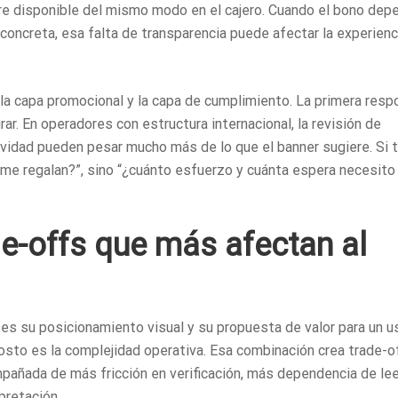
re disponible del mismo modo en el cajero. Cuando el bono dep
concreta, esa falta de transparencia puede afectar la experienc
la capa promocional y la capa de cumplimiento. La primera resp
rar. En operadores con estructura internacional, la revisión de
tividad pueden pesar mucho más de lo que el banner sugiere. Si 
o me regalan?”, sino “¿cuánto esfuerzo y cuánta espera necesito
ade-offs que más afectan al
es su posicionamiento visual y su propuesta de valor para un u
 costo es la complejidad operativa. Esa combinación crea trade-o
mpañada de más fricción en verificación, más dependencia de lee
pretación.