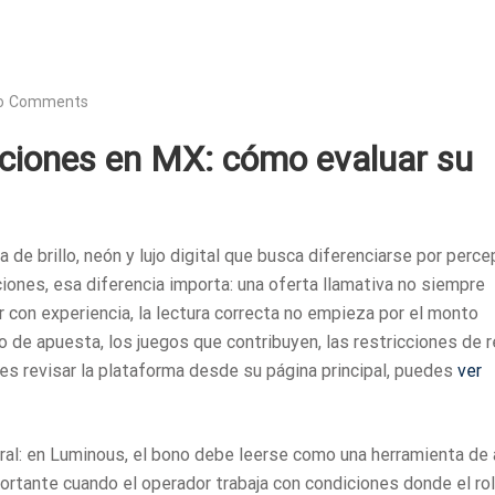
o Comments
ciones en MX: cómo evaluar su
e brillo, neón y lujo digital que busca diferenciarse por perce
ones, esa diferencia importa: una oferta llamativa no siempre
r con experiencia, la lectura correcta no empieza por el monto
o de apuesta, los juegos que contribuyen, las restricciones de r
ieres revisar la plataforma desde su página principal, puedes
ver
ral: en Luminous, el bono debe leerse como una herramienta de
rtante cuando el operador trabaja con condiciones donde el rol