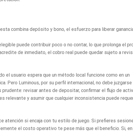
uesta combina depósito y bono, el esfuerzo para liberar gananci
legible puede contribuir poco o no contar, lo que prolonga el pr
credite de inmediato, el cobro real puede quedar sujeto a revis
do el usuario espera que un método local funcione como en un
. Pero Luminous, por su perfil internacional, no debe juzgarse
prudente: revisar antes de depositar, confirmar el flujo de activ
es relevante y asumir que cualquier inconsistencia puede requer
e atención si encaja con tu estilo de juego. Si prefieres sesion
lemente el costo operativo te pese más que el beneficio. Si, en