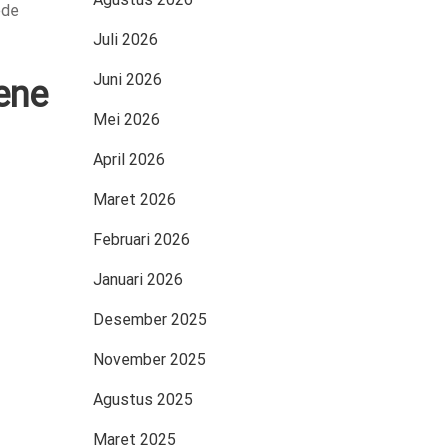
ede
Juli 2026
Juni 2026
iene
Mei 2026
April 2026
Maret 2026
Februari 2026
Januari 2026
Desember 2025
November 2025
Agustus 2025
Maret 2025