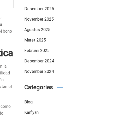
Desember 2025
e
November 2025
ja
Agustus 2025
el bono
Maret 2025
tica
Februari 2025
Desember 2024
n la
November 2024
ilidad
án
Categories
ptan el
Blog
s como
Kaifiyah
do