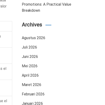
iada
Promotions: A Practical Value
valor
Breakdown
Archives
u
Agustus 2026
Juli 2026
Juni 2026
Mei 2026
s el
April 2026
Maret 2026
Februari 2026
ue el
Januari 2026