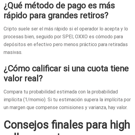
¿Qué método de pago es más
rápido para grandes retiros?
Cripto suele ser el más rápido si el operador lo acepta y lo
procesas bien, seguido por SPEI; OXXO es cómodo para
depósitos en efectivo pero menos práctico para retiradas
masivas.
¿Cómo calificar si una cuota tiene
valor real?
Compara tu probabilidad estimada con la probabilidad
implícita (1/momio). Si tu estimación supera la implícita por
un margen que compense comisiones y varianza, hay valor.
Consejos finales para high