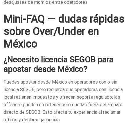
desajustes de momios entre operadores.
Mini-FAQ — dudas rápidas
sobre Over/Under en
México
¿Necesito licencia SEGOB para
apostar desde México?
Puedes apostar desde México en operadores con o sin
licencia SEGOB, pero recuerda que operadoras con licencia
local retienen impuestos y ofrecen soporte regulado; las
offshore pueden no retener pero quedan fuera del amparo
directo de SEGOB. Esto afecta tu experiencia al reclamar
retiros y declarar ganancias.