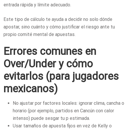
entrada rápida y límite adecuado.
Este tipo de cálculo te ayuda a decidir no solo dónde
apostar, sino cuánto y cómo justificar el riesgo ante tu
propio comité mental de apuestas.
Errores comunes en
Over/Under y cómo
evitarlos (para jugadores
mexicanos)
No ajustar por factores locales: ignorar clima, cancha o
horario (por ejemplo, partidos en Cancún con calor
intenso) puede sesgar tu p estimada.
Usar tamaños de apuesta fijos en vez de Kelly o