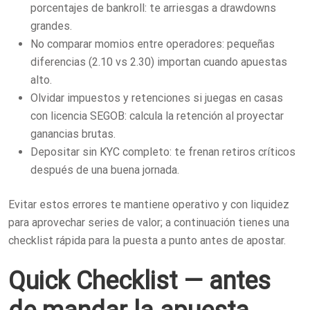
porcentajes de bankroll: te arriesgas a drawdowns
grandes.
No comparar momios entre operadores: pequeñas
diferencias (2.10 vs 2.30) importan cuando apuestas
alto.
Olvidar impuestos y retenciones si juegas en casas
con licencia SEGOB: calcula la retención al proyectar
ganancias brutas.
Depositar sin KYC completo: te frenan retiros críticos
después de una buena jornada.
Evitar estos errores te mantiene operativo y con liquidez
para aprovechar series de valor; a continuación tienes una
checklist rápida para la puesta a punto antes de apostar.
Quick Checklist — antes