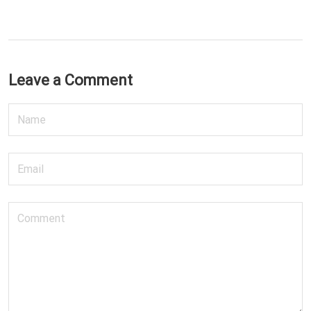
Leave a Comment