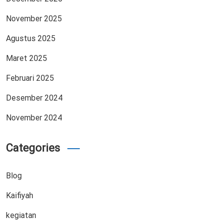
November 2025
Agustus 2025
Maret 2025
Februari 2025
Desember 2024
November 2024
Categories
Blog
Kaifiyah
kegiatan