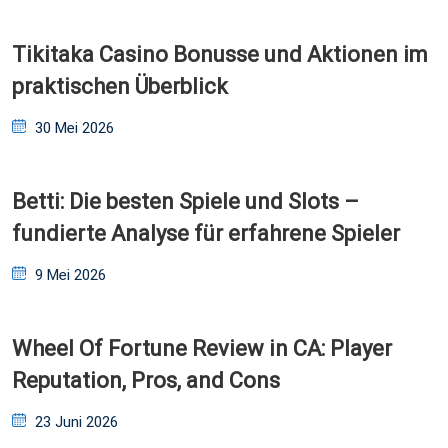
Tikitaka Casino Bonusse und Aktionen im
praktischen Überblick
Posted
30 Mei 2026
on
Betti: Die besten Spiele und Slots –
fundierte Analyse für erfahrene Spieler
Posted
9 Mei 2026
on
Wheel Of Fortune Review in CA: Player
Reputation, Pros, and Cons
Posted
23 Juni 2026
on