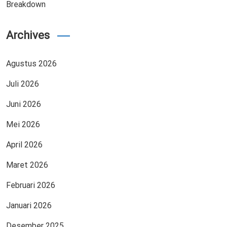
Breakdown
Archives
Agustus 2026
Juli 2026
Juni 2026
Mei 2026
April 2026
Maret 2026
Februari 2026
Januari 2026
Desember 2025