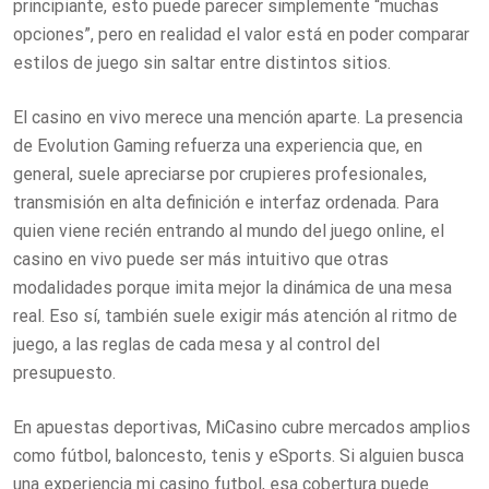
principiante, esto puede parecer simplemente “muchas
opciones”, pero en realidad el valor está en poder comparar
estilos de juego sin saltar entre distintos sitios.
El casino en vivo merece una mención aparte. La presencia
de Evolution Gaming refuerza una experiencia que, en
general, suele apreciarse por crupieres profesionales,
transmisión en alta definición e interfaz ordenada. Para
quien viene recién entrando al mundo del juego online, el
casino en vivo puede ser más intuitivo que otras
modalidades porque imita mejor la dinámica de una mesa
real. Eso sí, también suele exigir más atención al ritmo de
juego, a las reglas de cada mesa y al control del
presupuesto.
En apuestas deportivas, MiCasino cubre mercados amplios
como fútbol, baloncesto, tenis y eSports. Si alguien busca
una experiencia mi casino futbol, esa cobertura puede