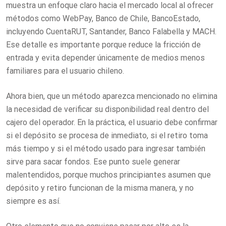
muestra un enfoque claro hacia el mercado local al ofrecer
métodos como WebPay, Banco de Chile, BancoEstado,
incluyendo CuentaRUT, Santander, Banco Falabella y MACH.
Ese detalle es importante porque reduce la fricción de
entrada y evita depender únicamente de medios menos
familiares para el usuario chileno.
Ahora bien, que un método aparezca mencionado no elimina
la necesidad de verificar su disponibilidad real dentro del
cajero del operador. En la práctica, el usuario debe confirmar
si el depósito se procesa de inmediato, si el retiro toma
más tiempo y si el método usado para ingresar también
sirve para sacar fondos. Ese punto suele generar
malentendidos, porque muchos principiantes asumen que
depósito y retiro funcionan de la misma manera, y no
siempre es así.