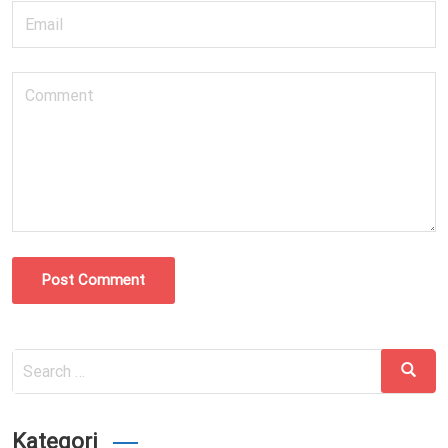
Post Comment
Search
Search
for:
Kategori