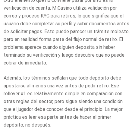
Otro elemento que no conviene pasar por alto es la
verificación de cuenta. MiCasino utiliza validación por
correo y proceso KYC para retiros, lo que significa que el
usuario debe completar su perfil y subir documentos antes
de solicitar pagos. Esto puede parecer un trámite molesto,
pero en realidad forma parte del flujo normal de retiro. El
problema aparece cuando alguien deposita sin haber
terminado su verificación y luego descubre que no puede
cobrar de inmediato.
Además, los términos señalan que todo depósito debe
apostarse al menos una vez antes de pedir retiro. Ese
rollover x1 es relativamente simple en comparación con
otras reglas del sector, pero sigue siendo una condición
que el jugador debe conocer desde el principio. La mejor
práctica es leer esa parte antes de hacer el primer
depósito, no después.