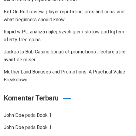
Bet On Red review: player reputation, pros and cons, and
what beginners should know
Rapid w PL: analiza najlepszych gier i slotów pod kątem
oferty free spins
Jackpots Bob Casino bonus et promotions : lecture utile
avant de miser
Mother Land Bonuses and Promotions: A Practical Value
Breakdown
Komentar Terbaru
John Doe
pada
Book 1
John Doe
pada
Book 1