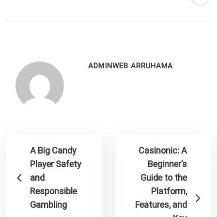
ADMINWEB ARRUHAMA
A Big Candy
Casinonic: A
Player Safety
Beginner’s
and
Guide to the
Responsible
Platform,
Gambling
Features, and