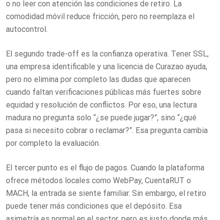
o no leer con atención las condiciones de retiro. La
comodidad móvil reduce fricción, pero no reemplaza el
autocontrol.
El segundo trade-off es la confianza operativa. Tener SSL,
una empresa identificable y una licencia de Curazao ayuda,
pero no elimina por completo las dudas que aparecen
cuando faltan verificaciones públicas más fuertes sobre
equidad y resolución de conflictos. Por eso, una lectura
madura no pregunta solo “¿se puede jugar?”, sino “¿qué
pasa si necesito cobrar o reclamar?”. Esa pregunta cambia
por completo la evaluación.
El tercer punto es el flujo de pagos. Cuando la plataforma
ofrece métodos locales como WebPay, CuentaRUT o
MACH, la entrada se siente familiar. Sin embargo, el retiro
puede tener más condiciones que el depósito. Esa
asimetría es normal en el sector, pero es justo donde más