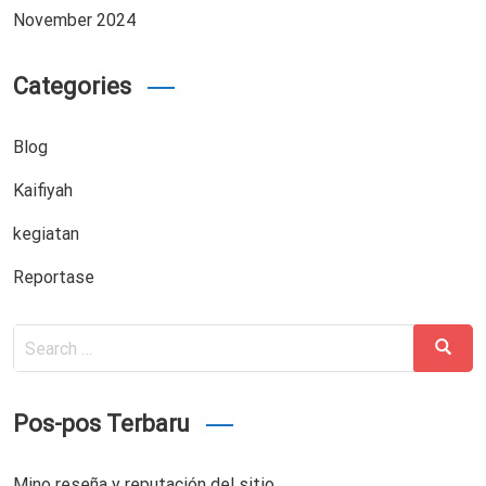
November 2024
Categories
Blog
Kaifiyah
kegiatan
Reportase
Search
Search
for:
Pos-pos Terbaru
Mino reseña y reputación del sitio