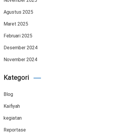
November 2025
Agustus 2025
Maret 2025
Februari 2025
Desember 2024
November 2024
Kategori
Blog
Kaifiyah
kegiatan
Reportase