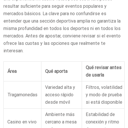
resultar suficiente para seguir eventos populares y
mercados básicos. La clave para no confundirse es
entender que una sección deportiva amplia no garantiza la
misma profundidad en todos los deportes ni en todos los
mercados. Antes de apostar, conviene revisar si el evento
ofrece las cuotas y las opciones que realmente te
interesan.
Qué revisar antes
Área
Qué aporta
de usarla
Variedad alta y
Filtros, volatilidad
Tragamonedas
acceso rápido
y modo de prueba
desde móvil
si está disponible
Ambiente más
Estabilidad de
Casino en vivo
cercano a mesa
conexión y ritmo