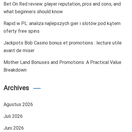
Bet On Red review: player reputation, pros and cons, and
what beginners should know
Rapid w PL: analiza najlepszych gier i slotów pod kątem
oferty free spins
Jackpots Bob Casino bonus et promotions : lecture utile
avant de miser
Mother Land Bonuses and Promotions: A Practical Value
Breakdown
Archives
Agustus 2026
Juli 2026
Juni 2026