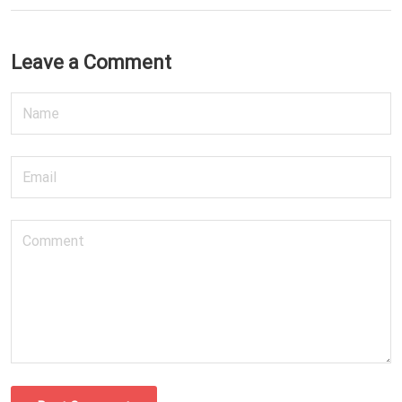
Leave a Comment