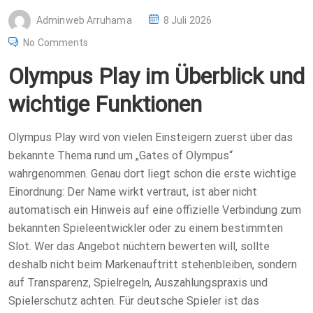
P
Adminweb Arruhama
8 Juli 2026
O
No Comments
S
Olympus Play im Überblick und
T
E
wichtige Funktionen
D
O
Olympus Play wird von vielen Einsteigern zuerst über das
N
bekannte Thema rund um „Gates of Olympus“
wahrgenommen. Genau dort liegt schon die erste wichtige
Einordnung: Der Name wirkt vertraut, ist aber nicht
automatisch ein Hinweis auf eine offizielle Verbindung zum
bekannten Spieleentwickler oder zu einem bestimmten
Slot. Wer das Angebot nüchtern bewerten will, sollte
deshalb nicht beim Markenauftritt stehenbleiben, sondern
auf Transparenz, Spielregeln, Auszahlungspraxis und
Spielerschutz achten. Für deutsche Spieler ist das