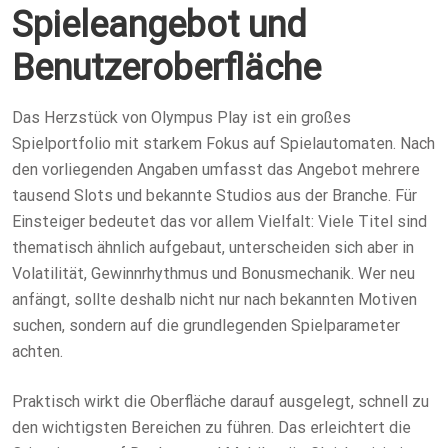
Spieleangebot und
Benutzeroberfläche
Das Herzstück von Olympus Play ist ein großes
Spielportfolio mit starkem Fokus auf Spielautomaten. Nach
den vorliegenden Angaben umfasst das Angebot mehrere
tausend Slots und bekannte Studios aus der Branche. Für
Einsteiger bedeutet das vor allem Vielfalt: Viele Titel sind
thematisch ähnlich aufgebaut, unterscheiden sich aber in
Volatilität, Gewinnrhythmus und Bonusmechanik. Wer neu
anfängt, sollte deshalb nicht nur nach bekannten Motiven
suchen, sondern auf die grundlegenden Spielparameter
achten.
Praktisch wirkt die Oberfläche darauf ausgelegt, schnell zu
den wichtigsten Bereichen zu führen. Das erleichtert die