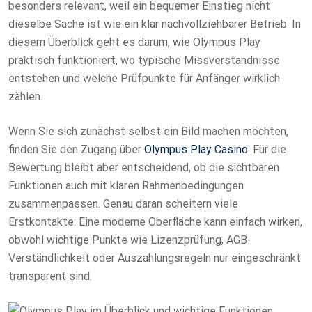
besonders relevant, weil ein bequemer Einstieg nicht
dieselbe Sache ist wie ein klar nachvollziehbarer Betrieb. In
diesem Überblick geht es darum, wie Olympus Play
praktisch funktioniert, wo typische Missverständnisse
entstehen und welche Prüfpunkte für Anfänger wirklich
zählen.
Wenn Sie sich zunächst selbst ein Bild machen möchten,
finden Sie den Zugang über
Olympus Play Casino
. Für die
Bewertung bleibt aber entscheidend, ob die sichtbaren
Funktionen auch mit klaren Rahmenbedingungen
zusammenpassen. Genau daran scheitern viele
Erstkontakte: Eine moderne Oberfläche kann einfach wirken,
obwohl wichtige Punkte wie Lizenzprüfung, AGB-
Verständlichkeit oder Auszahlungsregeln nur eingeschränkt
transparent sind.