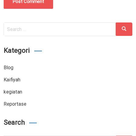
Post Comment
Search
Search
for:
Kategori
Blog
Kaifiyah
kegiatan
Reportase
Search