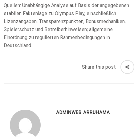
Quellen: Unabhängige Analyse auf Basis der angegebenen
stabilen Faktenlage zu Olympus Play, einschließlich
Lizenzangaben, Transparenzpunkten, Bonusmechaniken,
Spielerschutz und Betreiberhinweisen; allgemeine
Einordnung zu regulierten Rahmenbedingungen in
Deutschland.
Share this post
ADMINWEB ARRUHAMA