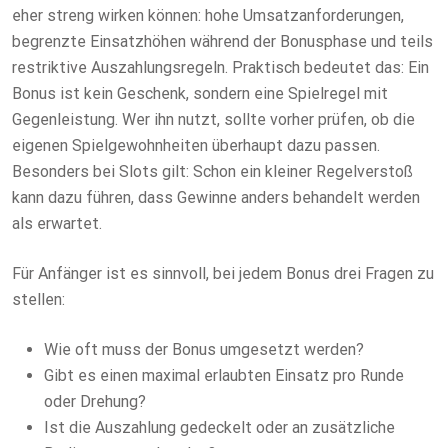
eher streng wirken können: hohe Umsatzanforderungen,
begrenzte Einsatzhöhen während der Bonusphase und teils
restriktive Auszahlungsregeln. Praktisch bedeutet das: Ein
Bonus ist kein Geschenk, sondern eine Spielregel mit
Gegenleistung. Wer ihn nutzt, sollte vorher prüfen, ob die
eigenen Spielgewohnheiten überhaupt dazu passen.
Besonders bei Slots gilt: Schon ein kleiner Regelverstoß
kann dazu führen, dass Gewinne anders behandelt werden
als erwartet.
Für Anfänger ist es sinnvoll, bei jedem Bonus drei Fragen zu
stellen:
Wie oft muss der Bonus umgesetzt werden?
Gibt es einen maximal erlaubten Einsatz pro Runde
oder Drehung?
Ist die Auszahlung gedeckelt oder an zusätzliche