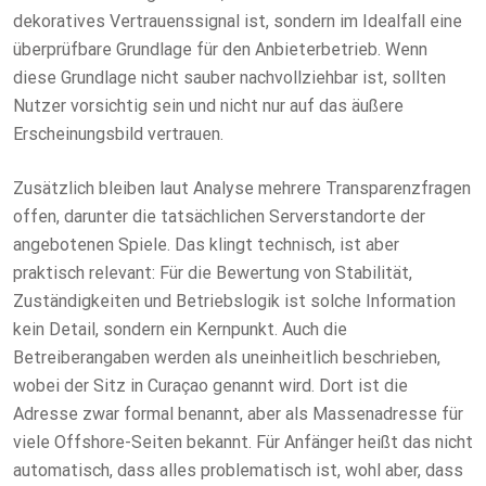
dekoratives Vertrauenssignal ist, sondern im Idealfall eine
überprüfbare Grundlage für den Anbieterbetrieb. Wenn
diese Grundlage nicht sauber nachvollziehbar ist, sollten
Nutzer vorsichtig sein und nicht nur auf das äußere
Erscheinungsbild vertrauen.
Zusätzlich bleiben laut Analyse mehrere Transparenzfragen
offen, darunter die tatsächlichen Serverstandorte der
angebotenen Spiele. Das klingt technisch, ist aber
praktisch relevant: Für die Bewertung von Stabilität,
Zuständigkeiten und Betriebslogik ist solche Information
kein Detail, sondern ein Kernpunkt. Auch die
Betreiberangaben werden als uneinheitlich beschrieben,
wobei der Sitz in Curaçao genannt wird. Dort ist die
Adresse zwar formal benannt, aber als Massenadresse für
viele Offshore-Seiten bekannt. Für Anfänger heißt das nicht
automatisch, dass alles problematisch ist, wohl aber, dass