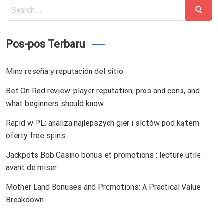
Search
Search
for:
Pos-pos Terbaru
Mino reseña y reputación del sitio
Bet On Red review: player reputation, pros and cons, and
what beginners should know
Rapid w PL: analiza najlepszych gier i slotów pod kątem
oferty free spins
Jackpots Bob Casino bonus et promotions : lecture utile
avant de miser
Mother Land Bonuses and Promotions: A Practical Value
Breakdown