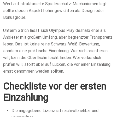
Wert auf strukturierte Spielerschutz-Mechanismen legt,
sollte diesen Aspekt höher gewichten als Design oder
Bonusgröße.
Unterm Strich lässt sich Olympus Play deshalb eher als
Anbieter mit großem Umfang, aber begrenzter Transparenz
lesen. Das ist keine reine Schwarz-Weiß-Bewertung,
sondern eine praktische Einordnung: Wer sich orientieren
will, kann die Oberfläche leicht finden. Wer verlässlich
prüfen will, stößt aber auf Lücken, die vor einer Einzahlung
ernst genommen werden sollten.
Checkliste vor der ersten
Einzahlung
Die angegebene Lizenz ist nachvollziehbar und