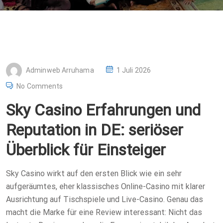
P
Adminweb Arruhama
1 Juli 2026
O
No Comments
S
Sky Casino Erfahrungen und
T
E
Reputation in DE: seriöser
D
Überblick für Einsteiger
O
N
Sky Casino wirkt auf den ersten Blick wie ein sehr
aufgeräumtes, eher klassisches Online-Casino mit klarer
Ausrichtung auf Tischspiele und Live-Casino. Genau das
macht die Marke für eine Review interessant: Nicht das