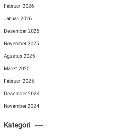
Februari 2026
Januari 2026
Desember 2025
November 2025
Agustus 2025
Maret 2025
Februari 2025
Desember 2024
November 2024
Kategori