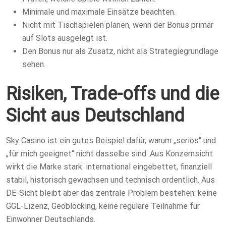
Minimale und maximale Einsätze beachten.
Nicht mit Tischspielen planen, wenn der Bonus primär
auf Slots ausgelegt ist.
Den Bonus nur als Zusatz, nicht als Strategiegrundlage
sehen.
Risiken, Trade-offs und die
Sicht aus Deutschland
Sky Casino ist ein gutes Beispiel dafür, warum „seriös“ und
„für mich geeignet“ nicht dasselbe sind. Aus Konzernsicht
wirkt die Marke stark: international eingebettet, finanziell
stabil, historisch gewachsen und technisch ordentlich. Aus
DE-Sicht bleibt aber das zentrale Problem bestehen: keine
GGL-Lizenz, Geoblocking, keine reguläre Teilnahme für
Einwohner Deutschlands.