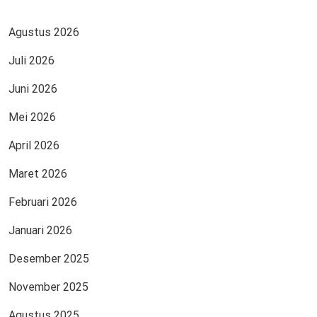
Agustus 2026
Juli 2026
Juni 2026
Mei 2026
April 2026
Maret 2026
Februari 2026
Januari 2026
Desember 2025
November 2025
Agustus 2025