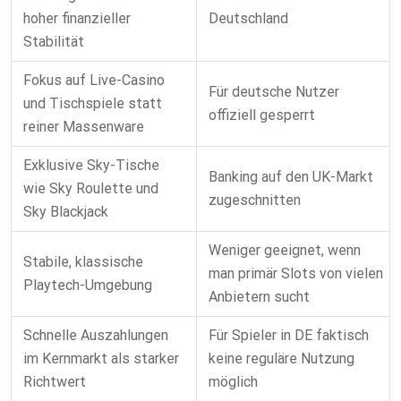
hoher finanzieller
Deutschland
Stabilität
Fokus auf Live-Casino
Für deutsche Nutzer
und Tischspiele statt
offiziell gesperrt
reiner Massenware
Exklusive Sky-Tische
Banking auf den UK-Markt
wie Sky Roulette und
zugeschnitten
Sky Blackjack
Weniger geeignet, wenn
Stabile, klassische
man primär Slots von vielen
Playtech-Umgebung
Anbietern sucht
Schnelle Auszahlungen
Für Spieler in DE faktisch
im Kernmarkt als starker
keine reguläre Nutzung
Richtwert
möglich