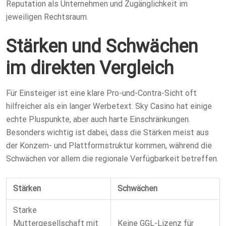
Reputation als Unternehmen und Zugänglichkeit im
jeweiligen Rechtsraum.
Stärken und Schwächen
im direkten Vergleich
Für Einsteiger ist eine klare Pro-und-Contra-Sicht oft
hilfreicher als ein langer Werbetext. Sky Casino hat einige
echte Pluspunkte, aber auch harte Einschränkungen.
Besonders wichtig ist dabei, dass die Stärken meist aus
der Konzern- und Plattformstruktur kommen, während die
Schwächen vor allem die regionale Verfügbarkeit betreffen.
Stärken
Schwächen
Starke
Muttergesellschaft mit
Keine GGL-Lizenz für