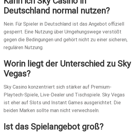
Kann ich Sky Casino in
Deutschland normal nutzen?
Nein. Für Spieler in Deutschland ist das Angebot offiziell
gesperrt. Eine Nutzung über Umgehungswege verstößt
gegen die Bedingungen und gehört nicht zu einer sicheren,
regulären Nutzung.
Worin liegt der Unterschied zu Sky
Vegas?
Sky Casino konzentriert sich stärker auf Premium-
Playtech-Spiele, Live-Dealer und Tischspiele. Sky Vegas
ist eher auf Slots und Instant Games ausgerichtet. Die
beiden Marken sollte man nicht verwechseln.
Ist das Spielangebot groß?