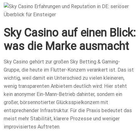
Sky Casino auf einen Blick:
was die Marke ausmacht
Sky Casino gehört zur großen Sky Betting & Gaming-
Gruppe, die heute im Flutter-Konzern verankert ist. Das ist
wichtig, weil damit ein Unterschied zu vielen kleineren,
wenig transparenten Anbietern deutlich wird: Hier steht
kein anonymer Ein-Mann-Betrieb dahinter, sondern ein
großer, börsennotierter Glücksspielkonzern mit
entsprechender Infrastruktur. Für die Praxis bedeutet das
meist mehr Stabilität, klarere Prozesse und weniger
improvisiertes Auftreten.