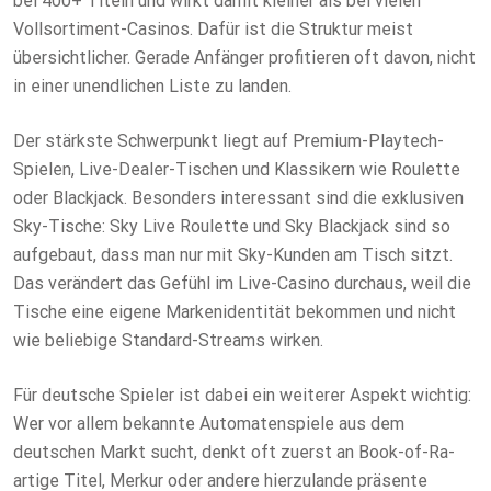
bei 400+ Titeln und wirkt damit kleiner als bei vielen
Vollsortiment-Casinos. Dafür ist die Struktur meist
übersichtlicher. Gerade Anfänger profitieren oft davon, nicht
in einer unendlichen Liste zu landen.
Der stärkste Schwerpunkt liegt auf Premium-Playtech-
Spielen, Live-Dealer-Tischen und Klassikern wie Roulette
oder Blackjack. Besonders interessant sind die exklusiven
Sky-Tische: Sky Live Roulette und Sky Blackjack sind so
aufgebaut, dass man nur mit Sky-Kunden am Tisch sitzt.
Das verändert das Gefühl im Live-Casino durchaus, weil die
Tische eine eigene Markenidentität bekommen und nicht
wie beliebige Standard-Streams wirken.
Für deutsche Spieler ist dabei ein weiterer Aspekt wichtig:
Wer vor allem bekannte Automatenspiele aus dem
deutschen Markt sucht, denkt oft zuerst an Book-of-Ra-
artige Titel, Merkur oder andere hierzulande präsente