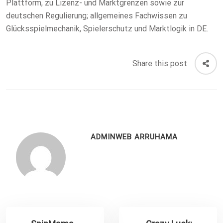
Plattform, zu Lizenz- und Marktgrenzen sowie zur
deutschen Regulierung; allgemeines Fachwissen zu
Glücksspielmechanik, Spielerschutz und Marktlogik in DE.
Share this post
ADMINWEB ARRUHAMA