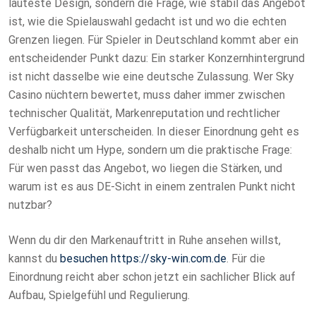
lauteste Design, sondern die Frage, wie stabil das Angebot
ist, wie die Spielauswahl gedacht ist und wo die echten
Grenzen liegen. Für Spieler in Deutschland kommt aber ein
entscheidender Punkt dazu: Ein starker Konzernhintergrund
ist nicht dasselbe wie eine deutsche Zulassung. Wer Sky
Casino nüchtern bewertet, muss daher immer zwischen
technischer Qualität, Markenreputation und rechtlicher
Verfügbarkeit unterscheiden. In dieser Einordnung geht es
deshalb nicht um Hype, sondern um die praktische Frage:
Für wen passt das Angebot, wo liegen die Stärken, und
warum ist es aus DE-Sicht in einem zentralen Punkt nicht
nutzbar?
Wenn du dir den Markenauftritt in Ruhe ansehen willst,
kannst du
besuchen https://sky-win.com.de
. Für die
Einordnung reicht aber schon jetzt ein sachlicher Blick auf
Aufbau, Spielgefühl und Regulierung.