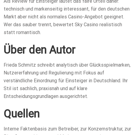
Als Review für Einsteiger lautet das faire Urteil daher:
technisch und markenseitig interessant, für den deutschen
Markt aber nicht als normales Casino-Angebot geeignet.
Wer das sauber trennt, bewertet Sky Casino realistisch
statt romantisch.
Über den Autor
Frieda Schmitz schreibt analytisch über Glücksspielmarken,
Nutzererfahrung und Regulierung mit Fokus auf
verständliche Einordnung für Einsteiger in Deutschland. Ihr
Stil ist sachlich, praxisnah und auf klare
Entscheidungsgrundlagen ausgerichtet.
Quellen
Interne Faktenbasis zum Betreiber, zur Konzernstruktur, zur