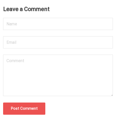
Leave a Comment
Post Comment