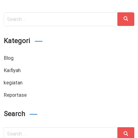
Search
Search
for:
Kategori
Blog
Kaifiyah
kegiatan
Reportase
Search
Search
Search