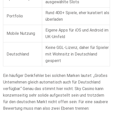
ausgewählte Slots
Rund 400+ Spiele, eher kuratiert als
Portfolio
überladen
Eigene Apps für iOS und Android im
Mobile Nutzung
UK-Umfeld
Keine GGL-Lizenz, daher für Spieler
Deutschland
mit Wohnsitz in Deutschland
gesperrt
Ein häufiger Denkfehler bei solchen Marken lautet: „Großes
Unternehmen gleich automatisch auch für Deutschland
verfügbar.“ Genau das stimmt hier nicht. Sky Casino kann
konzernseitig sehr solide aufgestellt sein und trotzdem
für den deutschen Markt nicht offen sein. Für eine saubere
Bewertung muss man also zwei Ebenen trennen: