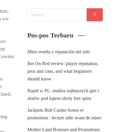
hutz,
Search
Search
n wie
for:
Pos-pos Terbaru
dass
egt
Mino reseña y reputación del sitio
n Gewinn
Bet On Red review: player reputation,
pros and cons, and what beginners
should know
on
r
Rapid w PL: analiza najlepszych gier i
chnell,
slotów pod kątem oferty free spins
Jackpots Bob Casino bonus et
itag
promotions : lecture utile avant de miser
Mother Land Bonuses and Promotions:
cht