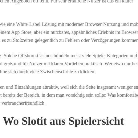
chen Angeboten oft fehlt. Für sehr erfahrene Nutzer ist das ein klarer
t wie eine White-Label-Lösung mit moderner Browser-Nutzung und mob
nem App-Store, aber ein nutzbares, appähnliches Erlebnis im Browser
nn es zu Stoßzeiten gelegentlich zu Fehlern oder Verzögerungen komme
tung. Solche Offshore-Casinos bündeln meist viele Spiele, Kategorien und
l groß und für Nutzer mit klaren Vorlieben praktisch. Wer etwa nur be
hne sich durch viele Zwischenschritte zu klicken.
en und Einzahlungen attraktiv, weil sich die Seite insgesamt weniger st
 bereits der Bereich, in dem man vorsichtig sein sollte: Was komfortab
er verbraucherfreundlich.
 Wo Slotit aus Spielersicht