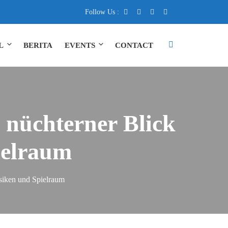
Follow Us :
L
BERITA
EVENTS
CONTACT
 nüchterner Blick
ielraum
isiken und Spielraum