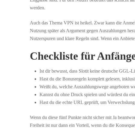
werden.
Auch das Thema VPN ist heikel. Zwar kann die Anmeld
Nutzung später als Argument gegen Auszahlungen heran
Nutzerspuren und klare Regeln sind. Wenn ein Anbieter
Checkliste für Anfänger
Ist dir bewusst, dass Slotit keine deutsche GGL-L
Hast du die Bonusregeln komplett gelesen, inklus
Weißt du, welche Auszahlungswege angeboten we
Kannst du ohne Druck spielen und würdest du ein 
Hast du die echte URL geprüft, um Verwechslung
Wenn du diese fünf Punkte nicht sicher mit Ja beantwor
Freiheit ist nur dann ein Vorteil, wenn du die Konseque