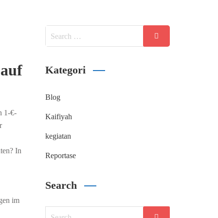
Search
Search
for:
 auf
Kategori
Blog
n 1-€-
Kaifiyah
r
kegiatan
hten? In
Reportase
Search
ngen im
Search
Search