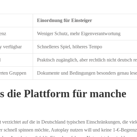
Einordnung für Einsteiger
enz
Weniger Schutz, mehr Eigenverantwortung
y verfügbar
Schnelleres Spiel, höheres Tempo
d
Praktisch zugänglich, aber rechtlich nicht deutsch re
ierten Gruppen
Dokumente und Bedingungen besonders genau les
as die Plattform für manche
it verzichtet auf die in Deutschland typischen Einschränkungen, die viel
r schnell spinnen möchte, Autoplay nutzen will und keine 1-€-Begren