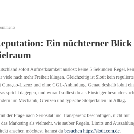
omments
eputation: Ein nüchterner Blick
ielraum
Deutschland sofort Aufmerksamkeit auslöst: keine 5-Sekunden-Regel, kei
viele nach mehr Freiheit klingen. Gleichzeitig ist Slotit kein regulierte
 mit Curaçao-Lizenz und ohne GGL-Anbindung. Genau deshalb lohnt ein
was spricht dagegen, und worauf solltest du als Einsteiger besonders ac
dern um Mechanik, Grenzen und typische Stolperfallen im Alltag.
 mit der Frage nach Seriosität und Transparenz beschäftigen, nicht mit
r das Marketing als vielmehr, wie sauber Regeln, Limits und Auszahlu
irekt ansehen möchtest, kannst du
besuchen https://slotit.com.de
.