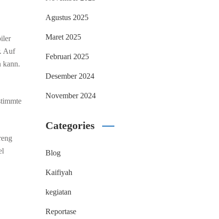
Agustus 2025
Maret 2025
iler
. Auf
Februari 2025
n kann.
Desember 2024
November 2024
stimmte
Categories
reng
el
Blog
Kaifiyah
kegiatan
Reportase