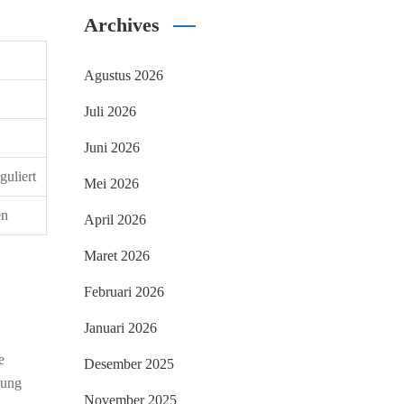
Archives
Agustus 2026
Juli 2026
Juni 2026
guliert
Mei 2026
en
April 2026
Maret 2026
Februari 2026
Januari 2026
e
Desember 2025
zung
November 2025