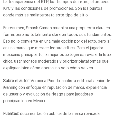
La transparencia del RTP, los tiempos de retiro, el proceso
KYC y las condiciones de promociones. Son los puntos
donde más se malinterpreta este tipo de sitio.
En resumen, Smash Games muestra una propuesta clara en
forma, pero no totalmente clara en todos sus fundamentos.
Eso no lo convierte en una mala opción por defecto, pero sí
en una marca que merece lectura crítica. Para el jugador
mexicano principiante, la mejor estrategia es revisar la letra
chica, usar montos moderados y priorizar plataformas que
expliquen bien cómo operan, no solo cómo se ven.
Sobre el autor:
Verónica Pineda, analista editorial senior de
iGaming con enfoque en reputación de marca, experiencia
de usuario y evaluación de riesgos para jugadores
principiantes en México.
Fuentes:
documentación pública de la marca revisada,