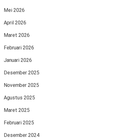
Mei 2026
April 2026
Maret 2026
Februari 2026
Januari 2026
Desember 2025
November 2025
Agustus 2025
Maret 2025
Februari 2025
Desember 2024