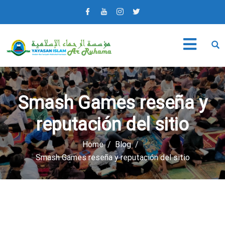
Smash Games reseña y
reputación del sitio
Home
Blog
Smash Games reseña y reputación del sitio