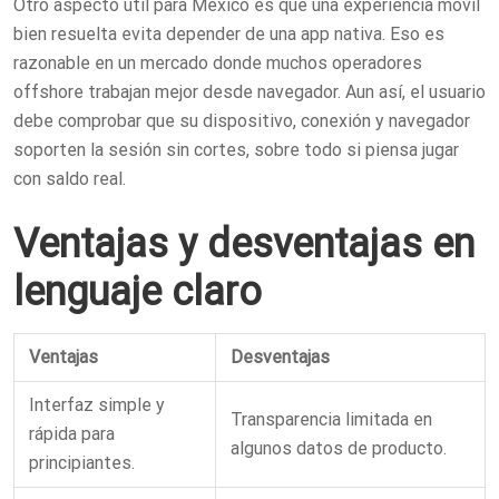
Otro aspecto útil para México es que una experiencia móvil
bien resuelta evita depender de una app nativa. Eso es
razonable en un mercado donde muchos operadores
offshore trabajan mejor desde navegador. Aun así, el usuario
debe comprobar que su dispositivo, conexión y navegador
soporten la sesión sin cortes, sobre todo si piensa jugar
con saldo real.
Ventajas y desventajas en
lenguaje claro
Ventajas
Desventajas
Interfaz simple y
Transparencia limitada en
rápida para
algunos datos de producto.
principiantes.