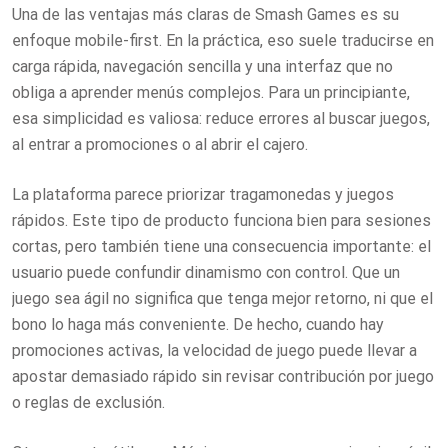
Una de las ventajas más claras de Smash Games es su
enfoque mobile-first. En la práctica, eso suele traducirse en
carga rápida, navegación sencilla y una interfaz que no
obliga a aprender menús complejos. Para un principiante,
esa simplicidad es valiosa: reduce errores al buscar juegos,
al entrar a promociones o al abrir el cajero.
La plataforma parece priorizar tragamonedas y juegos
rápidos. Este tipo de producto funciona bien para sesiones
cortas, pero también tiene una consecuencia importante: el
usuario puede confundir dinamismo con control. Que un
juego sea ágil no significa que tenga mejor retorno, ni que el
bono lo haga más conveniente. De hecho, cuando hay
promociones activas, la velocidad de juego puede llevar a
apostar demasiado rápido sin revisar contribución por juego
o reglas de exclusión.