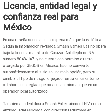
Licencia, entidad legal y
confianza real para
México
En una reseña seria, la licencia pesa más que la estética.
Según la información revisada, Smash Games Casino opera
bajo la licencia maestra de Curazao Antillephone N.V.
número 8048/JAZ, y no cuenta con permiso directo
otorgado por SEGOB en México. Eso no convierte
automáticamente al sitio en una mala opción, pero sí
cambia el tipo de riesgo: el jugador entra en un entorno
offshore, con reglas que no son las mismas que en un
operador local autorizado.
También se identifica a Smash Entertainment N.V. como
entidad legal asociada, con dirección registrada en