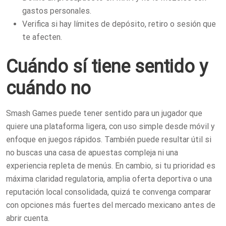
gastos personales.
Verifica si hay límites de depósito, retiro o sesión que
te afecten.
Cuándo sí tiene sentido y
cuándo no
Smash Games puede tener sentido para un jugador que
quiere una plataforma ligera, con uso simple desde móvil y
enfoque en juegos rápidos. También puede resultar útil si
no buscas una casa de apuestas compleja ni una
experiencia repleta de menús. En cambio, si tu prioridad es
máxima claridad regulatoria, amplia oferta deportiva o una
reputación local consolidada, quizá te convenga comparar
con opciones más fuertes del mercado mexicano antes de
abrir cuenta.