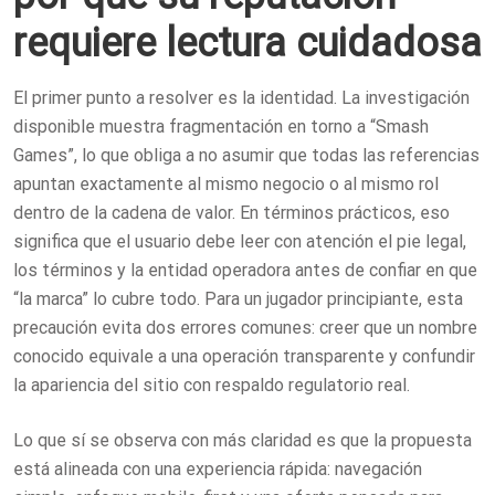
requiere lectura cuidadosa
El primer punto a resolver es la identidad. La investigación
disponible muestra fragmentación en torno a “Smash
Games”, lo que obliga a no asumir que todas las referencias
apuntan exactamente al mismo negocio o al mismo rol
dentro de la cadena de valor. En términos prácticos, eso
significa que el usuario debe leer con atención el pie legal,
los términos y la entidad operadora antes de confiar en que
“la marca” lo cubre todo. Para un jugador principiante, esta
precaución evita dos errores comunes: creer que un nombre
conocido equivale a una operación transparente y confundir
la apariencia del sitio con respaldo regulatorio real.
Lo que sí se observa con más claridad es que la propuesta
está alineada con una experiencia rápida: navegación