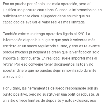
Eso no prueba por sí solo una mala operación, pero sí
justifica una postura cautelosa. Cuando la información no es
suficientemente clara, el jugador debe asumir que su
capacidad de evaluar el valor real es más limitada.
También existe un riesgo operativo ligado al KYC. La
información disponible sugiere que podría volverse más
estricto en un marco regulatorio futuro, y eso es relevante
porque muchos principiantes creen que la verificación solo
importa al abrir cuenta. En realidad, suele importar más al
retirar. Por eso conviene tener documentos listos y no
apostar dinero que no puedas dejar inmovilizado durante
una revisión.
Por último, las herramientas de juego responsable son un
punto positivo, pero no sustituyen una política robusta. Si
un sitio ofrece límites de depósito y autoexclusión, eso