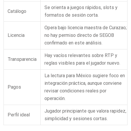
Se orienta a juegos rápidos, slots y
Catálogo
formatos de sesión corta.
Opera bajo licencia maestra de Curazao;
Licencia
no hay permiso directo de SEGOB
confirmado en este análisis.
Hay vacíos relevantes sobre RTP y
Transparencia
reglas visibles para el jugador nuevo.
La lectura para México sugiere foco en
integración práctica, aunque conviene
Pagos
revisar condiciones reales por
operación.
Jugador principiante que valora rapidez,
Perfil ideal
simplicidad y sesiones cortas.