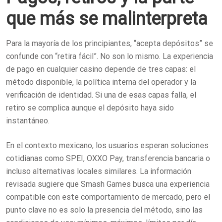
que más se malinterpreta
Para la mayoría de los principiantes, “acepta depósitos” se
confunde con “retira fácil”. No son lo mismo. La experiencia
de pago en cualquier casino depende de tres capas: el
método disponible, la política interna del operador y la
verificación de identidad. Si una de esas capas falla, el
retiro se complica aunque el depósito haya sido
instantáneo.
En el contexto mexicano, los usuarios esperan soluciones
cotidianas como SPEI, OXXO Pay, transferencia bancaria o
incluso alternativas locales similares. La información
revisada sugiere que Smash Games busca una experiencia
compatible con este comportamiento de mercado, pero el
punto clave no es solo la presencia del método, sino las