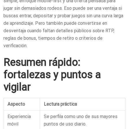
simple, enfoque mobile-first y una oferta pensada para
jugar sin demasiados rodeos. Eso puede ser una ventaja si
buscas entrar, depositar y probar juegos sin una curva larga
de aprendizaje. Pero también puede convertirse en
desventaja cuando faltan detalles públicos sobre RTP,
reglas de bonus, tiempos de retiro o criterios de
verificación.
Resumen rápido:
fortalezas y puntos a
vigilar
Aspecto
Lectura práctica
Experiencia
Se perfila como uno de sus mayores
móvil
puntos de uso diario.