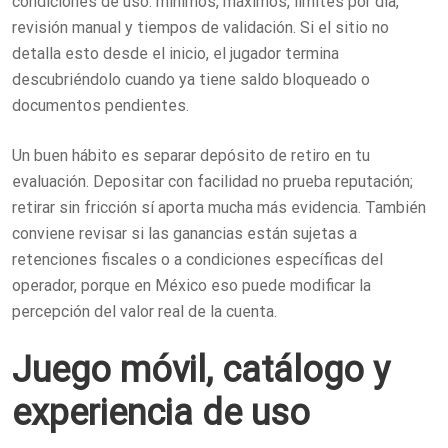
condiciones de uso: mínimos, máximos, límites por día,
revisión manual y tiempos de validación. Si el sitio no
detalla esto desde el inicio, el jugador termina
descubriéndolo cuando ya tiene saldo bloqueado o
documentos pendientes.
Un buen hábito es separar depósito de retiro en tu
evaluación. Depositar con facilidad no prueba reputación;
retirar sin fricción sí aporta mucha más evidencia. También
conviene revisar si las ganancias están sujetas a
retenciones fiscales o a condiciones específicas del
operador, porque en México eso puede modificar la
percepción del valor real de la cuenta.
Juego móvil, catálogo y
experiencia de uso