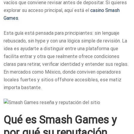
vacíos que conviene revisar antes de depositar. Si quieres
explorar su acceso principal, aquí está el
casino Smash
Games
.
Esta guía está pensada para principiantes: sin lenguaje
rebuscado, sin hype y con una lógica simple de revisión. La
idea es ayudarte a distinguir entre una plataforma que
facilita entrar y otra que realmente ofrece condiciones
claras para retirar, verificar identidad y entender sus reglas.
En mercados como México, donde conviven operadores
locales fuertes y sitios offshore accesibles, ese matiz
importa bastante.
Qué es Smash Games y
por qué su reputación