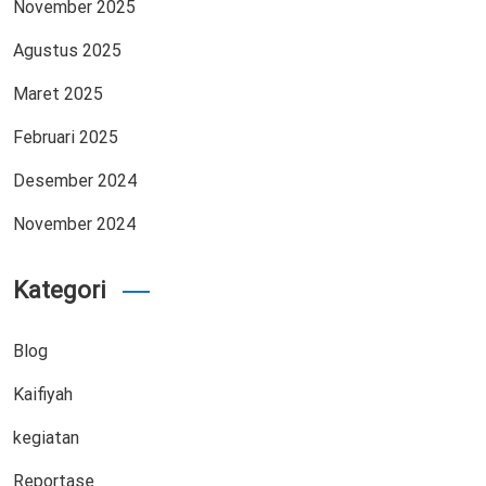
November 2025
Agustus 2025
Maret 2025
Februari 2025
Desember 2024
November 2024
Kategori
Blog
Kaifiyah
kegiatan
Reportase