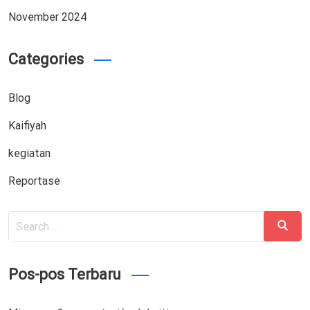
November 2024
Categories
Blog
Kaifiyah
kegiatan
Reportase
Search
Search
for:
Pos-pos Terbaru