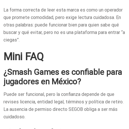
La forma correcta de leer esta marca es como un operador
que promete comodidad, pero exige lectura cuidadosa. En
otras palabras: puede funcionar bien para quien sabe qué
buscar y qué evitar, pero no es una plataforma para entrar “a
ciegas”.
Mini FAQ
¿Smash Games es confiable para
jugadores en México?
Puede ser funcional, pero la confianza depende de que
revises licencia, entidad legal, términos y política de retiro.
La ausencia de permiso directo SEGOB obliga a ser más
cuidadoso.