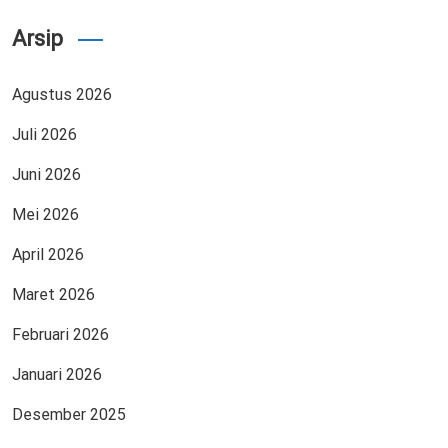
Arsip
Agustus 2026
Juli 2026
Juni 2026
Mei 2026
April 2026
Maret 2026
Februari 2026
Januari 2026
Desember 2025