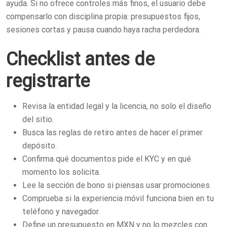
ayuda. Si no ofrece controles más finos, el usuario debe
compensarlo con disciplina propia: presupuestos fijos,
sesiones cortas y pausa cuando haya racha perdedora.
Checklist antes de
registrarte
Revisa la entidad legal y la licencia, no solo el diseño
del sitio.
Busca las reglas de retiro antes de hacer el primer
depósito.
Confirma qué documentos pide el KYC y en qué
momento los solicita.
Lee la sección de bono si piensas usar promociones.
Comprueba si la experiencia móvil funciona bien en tu
teléfono y navegador.
Define un presupuesto en MXN y no lo mezcles con