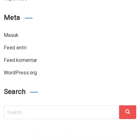
Meta
Masuk
Feed entri
Feed komentar
WordPress.org
Search
Search
Search
for: