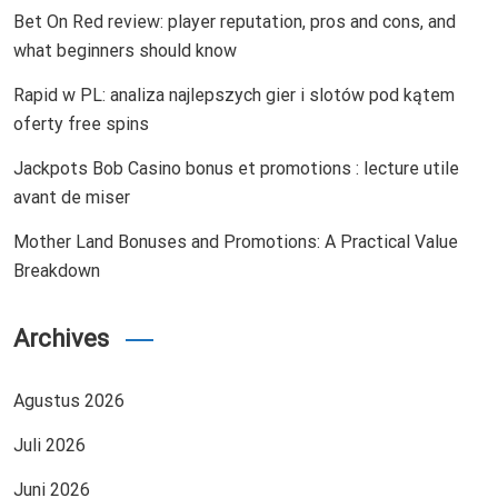
Bet On Red review: player reputation, pros and cons, and
what beginners should know
Rapid w PL: analiza najlepszych gier i slotów pod kątem
oferty free spins
Jackpots Bob Casino bonus et promotions : lecture utile
avant de miser
Mother Land Bonuses and Promotions: A Practical Value
Breakdown
Archives
Agustus 2026
Juli 2026
Juni 2026