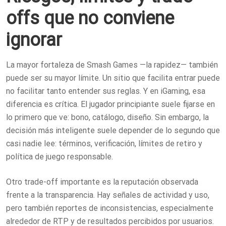
offs que no conviene
ignorar
La mayor fortaleza de Smash Games —la rapidez— también
puede ser su mayor límite. Un sitio que facilita entrar puede
no facilitar tanto entender sus reglas. Y en iGaming, esa
diferencia es crítica. El jugador principiante suele fijarse en
lo primero que ve: bono, catálogo, diseño. Sin embargo, la
decisión más inteligente suele depender de lo segundo que
casi nadie lee: términos, verificación, límites de retiro y
política de juego responsable.
Otro trade-off importante es la reputación observada
frente a la transparencia. Hay señales de actividad y uso,
pero también reportes de inconsistencias, especialmente
alrededor de RTP y de resultados percibidos por usuarios.