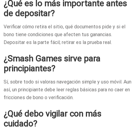
¿Qué es lo más importante antes
de depositar?
Verificar cómo retira el sitio, qué documentos pide y si el
bono tiene condiciones que afecten tus ganancias.
Depositar es la parte fácil; retirar es la prueba real.
¿Smash Games sirve para
principiantes?
Sí, sobre todo si valoras navegación simple y uso móvil. Aun
así, un principiante debe leer reglas básicas para no caer en
fricciones de bono o verificación.
¿Qué debo vigilar con más
cuidado?