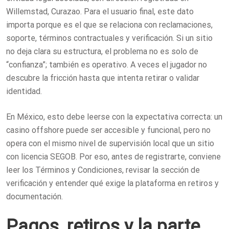
Willemstad, Curazao. Para el usuario final, este dato
importa porque es el que se relaciona con reclamaciones,
soporte, términos contractuales y verificación. Si un sitio
no deja clara su estructura, el problema no es solo de
“confianza”; también es operativo. A veces el jugador no
descubre la fricción hasta que intenta retirar o validar
identidad.
En México, esto debe leerse con la expectativa correcta: un
casino offshore puede ser accesible y funcional, pero no
opera con el mismo nivel de supervisión local que un sitio
con licencia SEGOB. Por eso, antes de registrarte, conviene
leer los Términos y Condiciones, revisar la sección de
verificación y entender qué exige la plataforma en retiros y
documentación.
Pagos, retiros y la parte