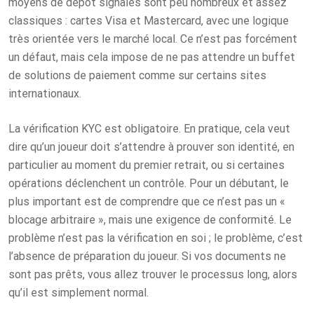
moyens de dépôt signalés sont peu nombreux et assez
classiques : cartes Visa et Mastercard, avec une logique
très orientée vers le marché local. Ce n’est pas forcément
un défaut, mais cela impose de ne pas attendre un buffet
de solutions de paiement comme sur certains sites
internationaux.
La vérification KYC est obligatoire. En pratique, cela veut
dire qu’un joueur doit s’attendre à prouver son identité, en
particulier au moment du premier retrait, ou si certaines
opérations déclenchent un contrôle. Pour un débutant, le
plus important est de comprendre que ce n’est pas un «
blocage arbitraire », mais une exigence de conformité. Le
problème n’est pas la vérification en soi ; le problème, c’est
l’absence de préparation du joueur. Si vos documents ne
sont pas prêts, vous allez trouver le processus long, alors
qu’il est simplement normal.