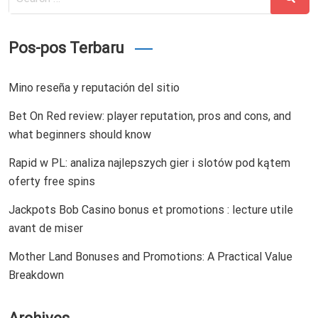
for:
Pos-pos Terbaru
Mino reseña y reputación del sitio
Bet On Red review: player reputation, pros and cons, and
what beginners should know
Rapid w PL: analiza najlepszych gier i slotów pod kątem
oferty free spins
Jackpots Bob Casino bonus et promotions : lecture utile
avant de miser
Mother Land Bonuses and Promotions: A Practical Value
Breakdown