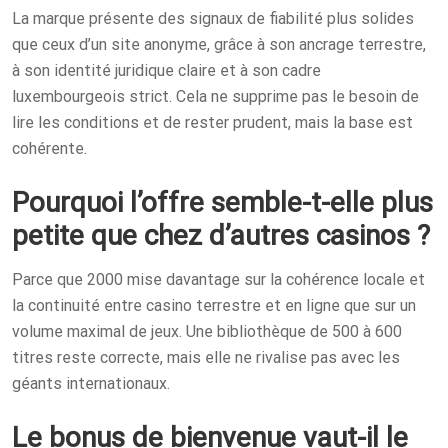
La marque présente des signaux de fiabilité plus solides
que ceux d’un site anonyme, grâce à son ancrage terrestre,
à son identité juridique claire et à son cadre
luxembourgeois strict. Cela ne supprime pas le besoin de
lire les conditions et de rester prudent, mais la base est
cohérente.
Pourquoi l’offre semble-t-elle plus
petite que chez d’autres casinos ?
Parce que 2000 mise davantage sur la cohérence locale et
la continuité entre casino terrestre et en ligne que sur un
volume maximal de jeux. Une bibliothèque de 500 à 600
titres reste correcte, mais elle ne rivalise pas avec les
géants internationaux.
Le bonus de bienvenue vaut-il le