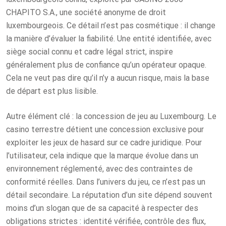
CHAPITO S.A., une société anonyme de droit
luxembourgeois. Ce détail n’est pas cosmétique : il change
la manière d’évaluer la fiabilité. Une entité identifiée, avec
siège social connu et cadre légal strict, inspire
généralement plus de confiance qu’un opérateur opaque.
Cela ne veut pas dire qu’il n’y a aucun risque, mais la base
de départ est plus lisible.
Autre élément clé : la concession de jeu au Luxembourg. Le
casino terrestre détient une concession exclusive pour
exploiter les jeux de hasard sur ce cadre juridique. Pour
l’utilisateur, cela indique que la marque évolue dans un
environnement réglementé, avec des contraintes de
conformité réelles. Dans l’univers du jeu, ce n’est pas un
détail secondaire. La réputation d’un site dépend souvent
moins d’un slogan que de sa capacité à respecter des
obligations strictes : identité vérifiée, contrôle des flux,