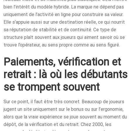
bien l’intérêt du modèle hybride. La marque ne dépend pas
uniquement de l’activité en ligne pour construire sa valeur.
Elle s’appuie aussi sur une destination réelle, ce qui nourrit
sa réputation de stabilité et de continuité. Ce type de
structure plaît souvent aux joueurs qui aiment savoir où se
trouve l’opérateur, au sens propre comme au sens figuré.
Paiements, vérification et
retrait : là où les débutants
se trompent souvent
Sur ce point, il faut être très concret. Beaucoup de joueurs
jugent un site uniquement sur le bonus ou sur l’ergonomie,
alors que la vraie expérience se joue souvent au moment du
dépôt, de la vérification et du retrait. Chez 2000, les