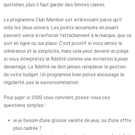
quotidien, plus il faut garder des limites claires.
Le programme Club Member est intéressant parce qu’il
relie les deux univers. Les points accumulés en jouant
peuvent servir à renforcer l’attachement à la marque, que ce
soit en ligne ou sur place. C’est positif si vous aimez la
cohérence et la simplicité, mais cela peut devenir un piège
si vous interprétez la fidélité comme une invitation à jouer
davantage. La fidélité ne doit jamais remplacer la gestion
de votre budget. Un programme bien pensé encourage la
régularité, pas la surconsommation.
Pour juger si 2000 vous convient, posez-vous ces
questions simples :
ai-je besoin d’une grosse variété de jeux, ou d’une offre
plus cadrée ?