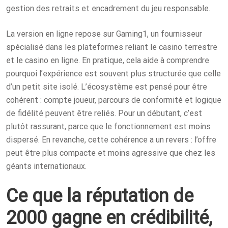
gestion des retraits et encadrement du jeu responsable.
La version en ligne repose sur Gaming1, un fournisseur
spécialisé dans les plateformes reliant le casino terrestre
et le casino en ligne. En pratique, cela aide à comprendre
pourquoi l’expérience est souvent plus structurée que celle
d’un petit site isolé. L’écosystème est pensé pour être
cohérent : compte joueur, parcours de conformité et logique
de fidélité peuvent être reliés. Pour un débutant, c’est
plutôt rassurant, parce que le fonctionnement est moins
dispersé. En revanche, cette cohérence a un revers : l’offre
peut être plus compacte et moins agressive que chez les
géants internationaux.
Ce que la réputation de
2000 gagne en crédibilité,