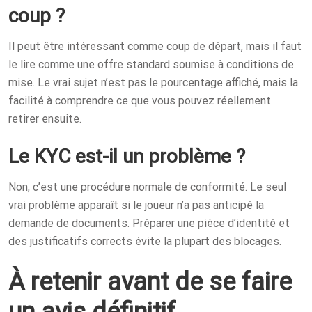
coup ?
Il peut être intéressant comme coup de départ, mais il faut
le lire comme une offre standard soumise à conditions de
mise. Le vrai sujet n’est pas le pourcentage affiché, mais la
facilité à comprendre ce que vous pouvez réellement
retirer ensuite.
Le KYC est-il un problème ?
Non, c’est une procédure normale de conformité. Le seul
vrai problème apparaît si le joueur n’a pas anticipé la
demande de documents. Préparer une pièce d’identité et
des justificatifs corrects évite la plupart des blocages.
À retenir avant de se faire