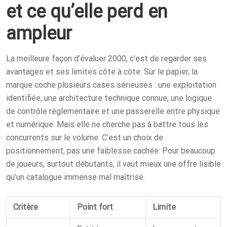
et ce qu’elle perd en
ampleur
La meilleure façon d’évaluer 2000, c’est de regarder ses
avantages et ses limites côte à côte. Sur le papier, la
marque coche plusieurs cases sérieuses : une exploitation
identifiée, une architecture technique connue, une logique
de contrôle réglementaire et une passerelle entre physique
et numérique. Mais elle ne cherche pas à battre tous les
concurrents sur le volume. C’est un choix de
positionnement, pas une faiblesse cachée. Pour beaucoup
de joueurs, surtout débutants, il vaut mieux une offre lisible
qu’un catalogue immense mal maîtrisé.
Critère
Point fort
Limite