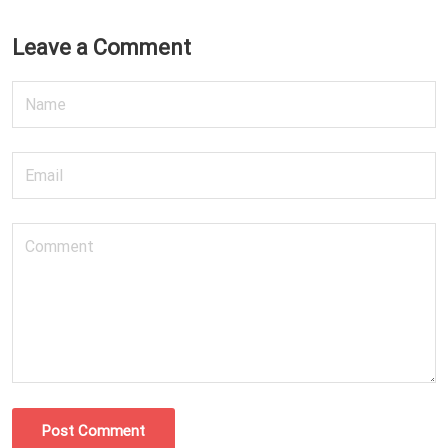
Leave a Comment
Post Comment