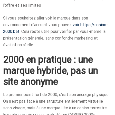
Si vous souhaitez aller voir la marque dans son
environnement d’accueil, vous pouvez
voir https://casino-
2000.bet
. Cela reste utile pour vérifier par vous-même la
présentation générale, sans confondre marketing et
évaluation réelle.
2000 en pratique : une
marque hybride, pas un
site anonyme
Le premier point fort de 2000, c’est son ancrage physique.
On n’est pas face à une structure entièrement virtuelle
sans visage, mais à une marque liée à un casino terrestre
luxembourgeois connu, exploité par CASINO 2000-