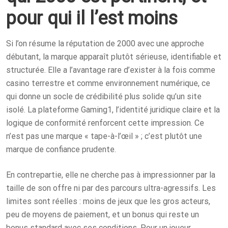
pour qui il l’est moins
Si l’on résume la réputation de 2000 avec une approche
débutant, la marque apparaît plutôt sérieuse, identifiable et
structurée. Elle a l’avantage rare d’exister à la fois comme
casino terrestre et comme environnement numérique, ce
qui donne un socle de crédibilité plus solide qu’un site
isolé. La plateforme Gaming1, l’identité juridique claire et la
logique de conformité renforcent cette impression. Ce
n’est pas une marque « tape-à-l’œil » ; c’est plutôt une
marque de confiance prudente.
En contrepartie, elle ne cherche pas à impressionner par la
taille de son offre ni par des parcours ultra-agressifs. Les
limites sont réelles : moins de jeux que les gros acteurs,
peu de moyens de paiement, et un bonus qui reste un
bonus standard avec ses conditions. Pour un joueur