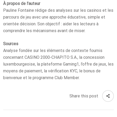
À propos de l’auteur
Pauline Fontaine rédige des analyses sur les casinos et les
parcours de jeu avec une approche éducative, simple et
orientée décision. Son objectif : aider les lecteurs à
comprendre les mécanismes avant de miser.
Sources
Analyse fondée sur les éléments de contexte fournis
concernant CASINO 2000-CHAPITO S.A., la concession
luxembourgeoise, la plateforme Gaming1, l’offre de jeux, les
moyens de paiement, la vérification KYC, le bonus de
bienvenue et le programme Club Member.
Share this post