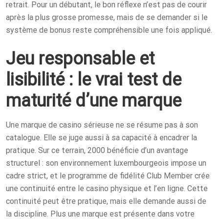
retrait. Pour un débutant, le bon réflexe n’est pas de courir
après la plus grosse promesse, mais de se demander si le
système de bonus reste compréhensible une fois appliqué.
Jeu responsable et
lisibilité : le vrai test de
maturité d’une marque
Une marque de casino sérieuse ne se résume pas à son
catalogue. Elle se juge aussi à sa capacité à encadrer la
pratique. Sur ce terrain, 2000 bénéficie d’un avantage
structurel : son environnement luxembourgeois impose un
cadre strict, et le programme de fidélité Club Member crée
une continuité entre le casino physique et l’en ligne. Cette
continuité peut être pratique, mais elle demande aussi de
la discipline. Plus une marque est présente dans votre