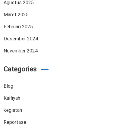
Agustus 2025
Maret 2025
Februari 2025
Desember 2024
November 2024
Categories
Blog
Kaifiyah
kegiatan
Reportase