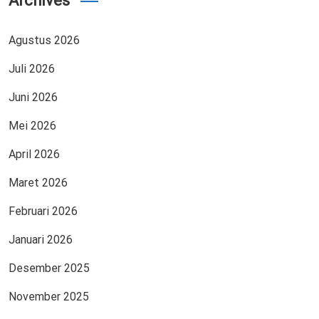
Archives
Agustus 2026
Juli 2026
Juni 2026
Mei 2026
April 2026
Maret 2026
Februari 2026
Januari 2026
Desember 2025
November 2025