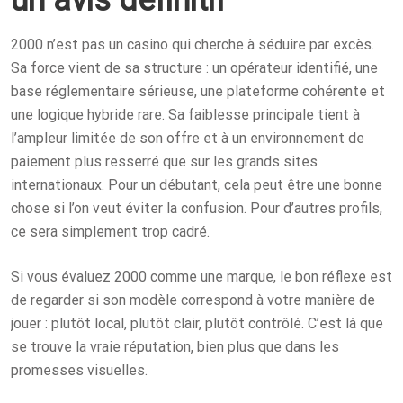
un avis définitif
2000 n’est pas un casino qui cherche à séduire par excès.
Sa force vient de sa structure : un opérateur identifié, une
base réglementaire sérieuse, une plateforme cohérente et
une logique hybride rare. Sa faiblesse principale tient à
l’ampleur limitée de son offre et à un environnement de
paiement plus resserré que sur les grands sites
internationaux. Pour un débutant, cela peut être une bonne
chose si l’on veut éviter la confusion. Pour d’autres profils,
ce sera simplement trop cadré.
Si vous évaluez 2000 comme une marque, le bon réflexe est
de regarder si son modèle correspond à votre manière de
jouer : plutôt local, plutôt clair, plutôt contrôlé. C’est là que
se trouve la vraie réputation, bien plus que dans les
promesses visuelles.