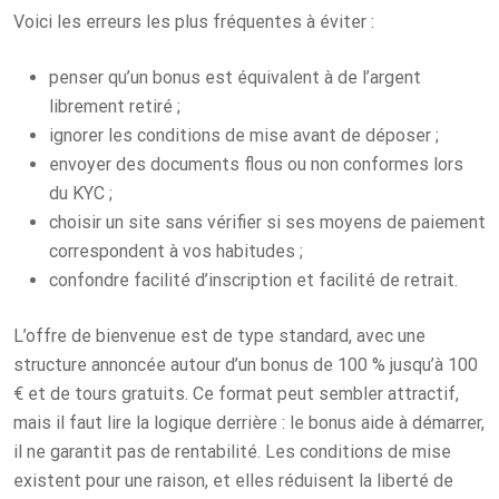
Voici les erreurs les plus fréquentes à éviter :
penser qu’un bonus est équivalent à de l’argent
librement retiré ;
ignorer les conditions de mise avant de déposer ;
envoyer des documents flous ou non conformes lors
du KYC ;
choisir un site sans vérifier si ses moyens de paiement
correspondent à vos habitudes ;
confondre facilité d’inscription et facilité de retrait.
L’offre de bienvenue est de type standard, avec une
structure annoncée autour d’un bonus de 100 % jusqu’à 100
€ et de tours gratuits. Ce format peut sembler attractif,
mais il faut lire la logique derrière : le bonus aide à démarrer,
il ne garantit pas de rentabilité. Les conditions de mise
existent pour une raison, et elles réduisent la liberté de