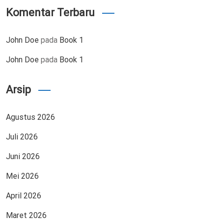
Komentar Terbaru
John Doe
pada
Book 1
John Doe
pada
Book 1
Arsip
Agustus 2026
Juli 2026
Juni 2026
Mei 2026
April 2026
Maret 2026