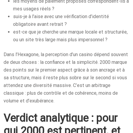
les moyens de paiement proposés correspondent-ils à
mes usages réels ?
suis-je à l’aise avec une vérification d’identité
obligatoire avant retrait ?
est-ce que je cherche une marque locale et structurée,
ou un site très large mais plus impersonnel ?
Dans l’Hexagone, la perception d’un casino dépend souvent
de deux choses : la confiance et la simplicité. 2000 marque
des points sur le premier aspect grâce à son ancrage et à
sa structure, mais il reste plus sobre sur le second si vous
attendez une diversité massive. C’est un arbitrage
classique : plus de contrôle et de cohérence, moins de
volume et d’exubérance.
Verdict analytique : pour
qui 2000 est pertinent, et