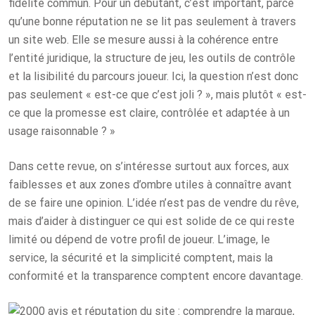
fidélité commun. Pour un débutant, c’est important, parce
qu’une bonne réputation ne se lit pas seulement à travers
un site web. Elle se mesure aussi à la cohérence entre
l’entité juridique, la structure de jeu, les outils de contrôle
et la lisibilité du parcours joueur. Ici, la question n’est donc
pas seulement « est-ce que c’est joli ? », mais plutôt « est-
ce que la promesse est claire, contrôlée et adaptée à un
usage raisonnable ? »
Dans cette revue, on s’intéresse surtout aux forces, aux
faiblesses et aux zones d’ombre utiles à connaître avant
de se faire une opinion. L’idée n’est pas de vendre du rêve,
mais d’aider à distinguer ce qui est solide de ce qui reste
limité ou dépend de votre profil de joueur. L’image, le
service, la sécurité et la simplicité comptent, mais la
conformité et la transparence comptent encore davantage.