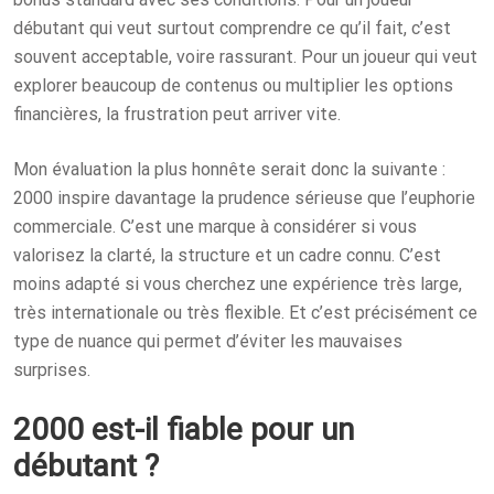
débutant qui veut surtout comprendre ce qu’il fait, c’est
souvent acceptable, voire rassurant. Pour un joueur qui veut
explorer beaucoup de contenus ou multiplier les options
financières, la frustration peut arriver vite.
Mon évaluation la plus honnête serait donc la suivante :
2000 inspire davantage la prudence sérieuse que l’euphorie
commerciale. C’est une marque à considérer si vous
valorisez la clarté, la structure et un cadre connu. C’est
moins adapté si vous cherchez une expérience très large,
très internationale ou très flexible. Et c’est précisément ce
type de nuance qui permet d’éviter les mauvaises
surprises.
2000 est-il fiable pour un
débutant ?