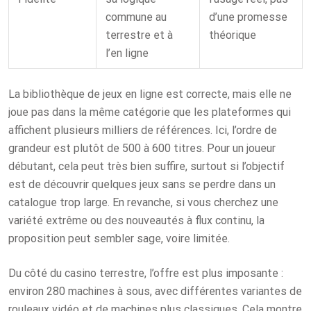
commune au
d’une promesse
terrestre et à
théorique
l’en ligne
La bibliothèque de jeux en ligne est correcte, mais elle ne
joue pas dans la même catégorie que les plateformes qui
affichent plusieurs milliers de références. Ici, l’ordre de
grandeur est plutôt de 500 à 600 titres. Pour un joueur
débutant, cela peut très bien suffire, surtout si l’objectif
est de découvrir quelques jeux sans se perdre dans un
catalogue trop large. En revanche, si vous cherchez une
variété extrême ou des nouveautés à flux continu, la
proposition peut sembler sage, voire limitée.
Du côté du casino terrestre, l’offre est plus imposante :
environ 280 machines à sous, avec différentes variantes de
rouleaux vidéo et de machines plus classiques. Cela montre