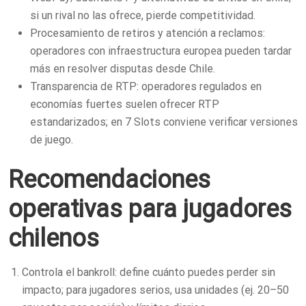
si un rival no las ofrece, pierde competitividad.
Procesamiento de retiros y atención a reclamos:
operadores con infraestructura europea pueden tardar
más en resolver disputas desde Chile.
Transparencia de RTP: operadores regulados en
economías fuertes suelen ofrecer RTP
estandarizados; en 7 Slots conviene verificar versiones
de juego.
Recomendaciones
operativas para jugadores
chilenos
Controla el bankroll: define cuánto puedes perder sin
impacto; para jugadores serios, usa unidades (ej. 20–50