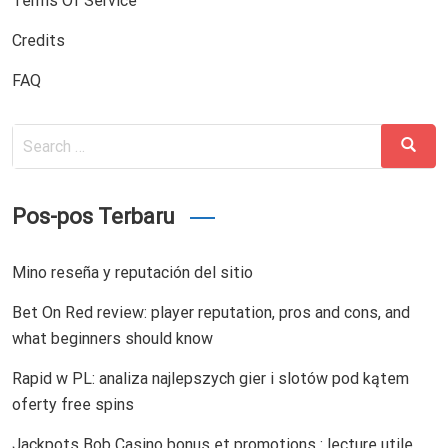
Terms Of Service
Credits
FAQ
Search
Search
for:
Pos-pos Terbaru
Mino reseña y reputación del sitio
Bet On Red review: player reputation, pros and cons, and
what beginners should know
Rapid w PL: analiza najlepszych gier i slotów pod kątem
oferty free spins
Jackpots Bob Casino bonus et promotions : lecture utile