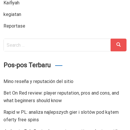
Kaifiyah
kegiatan
Reportase
Search
Search
for:
Pos-pos Terbaru
Mino reseña y reputación del sitio
Bet On Red review: player reputation, pros and cons, and
what beginners should know
Rapid w PL: analiza najlepszych gier i slotów pod kątem
oferty free spins