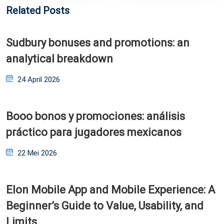
Related Posts
Sudbury bonuses and promotions: an
analytical breakdown
Posted
24 April 2026
on
Booo bonos y promociones: análisis
práctico para jugadores mexicanos
Posted
22 Mei 2026
on
Elon Mobile App and Mobile Experience: A
Beginner’s Guide to Value, Usability, and
Limits