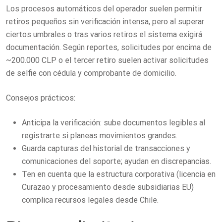
Los procesos automáticos del operador suelen permitir
retiros pequeños sin verificación intensa, pero al superar
ciertos umbrales o tras varios retiros el sistema exigirá
documentación. Según reportes, solicitudes por encima de
~200.000 CLP o el tercer retiro suelen activar solicitudes
de selfie con cédula y comprobante de domicilio.
Consejos prácticos:
Anticipa la verificación: sube documentos legibles al
registrarte si planeas movimientos grandes.
Guarda capturas del historial de transacciones y
comunicaciones del soporte; ayudan en discrepancias.
Ten en cuenta que la estructura corporativa (licencia en
Curazao y procesamiento desde subsidiarias EU)
complica recursos legales desde Chile.