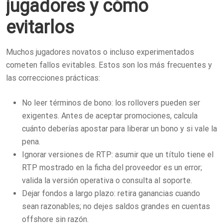
jugadores y cómo
evitarlos
Muchos jugadores novatos o incluso experimentados
cometen fallos evitables. Estos son los más frecuentes y
las correcciones prácticas:
No leer términos de bono: los rollovers pueden ser
exigentes. Antes de aceptar promociones, calcula
cuánto deberías apostar para liberar un bono y si vale la
pena.
Ignorar versiones de RTP: asumir que un título tiene el
RTP mostrado en la ficha del proveedor es un error;
valida la versión operativa o consulta al soporte.
Dejar fondos a largo plazo: retira ganancias cuando
sean razonables; no dejes saldos grandes en cuentas
offshore sin razón.