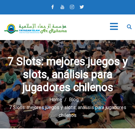
7 Slots: mejores juegos y
slots, análisis para
jugadores chilenos
Home
Blog
7 Slots: mejores juegos y slots, análisis para jugadores
chilenos