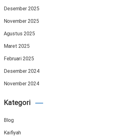
Desember 2025
November 2025
Agustus 2025
Maret 2025
Februari 2025
Desember 2024
November 2024
Kategori
Blog
Kaifiyah