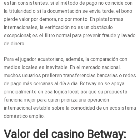
están consistentes, si el método de pago no coincide con
la titularidad o si la documentación se envía tarde, el bono
pierde valor por demora, no por monto. En plataformas
internacionales, la verificación no es un obstáculo
excepcional; es el filtro normal para prevenir fraude y lavado
de dinero.
Para el jugador ecuatoriano, además, la comparación con
medios locales es inevitable. En el mercado nacional,
muchos usuarios prefieren transferencias bancarias o redes
de pago más cercanas al día a día. Betway no se apoya
principalmente en esa lógica local, así que su propuesta
funciona mejor para quien prioriza una operación
internacional estable sobre la comodidad de un ecosistema
doméstico amplio.
Valor del casino Betway: