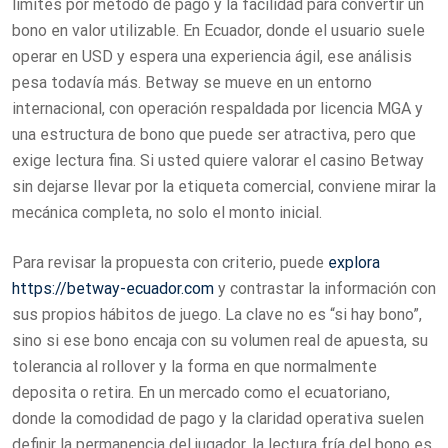
límites por método de pago y la facilidad para convertir un
bono en valor utilizable. En Ecuador, donde el usuario suele
operar en USD y espera una experiencia ágil, ese análisis
pesa todavía más. Betway se mueve en un entorno
internacional, con operación respaldada por licencia MGA y
una estructura de bono que puede ser atractiva, pero que
exige lectura fina. Si usted quiere valorar el casino Betway
sin dejarse llevar por la etiqueta comercial, conviene mirar la
mecánica completa, no solo el monto inicial.
Para revisar la propuesta con criterio, puede
explora
https://betway-ecuador.com
y contrastar la información con
sus propios hábitos de juego. La clave no es “si hay bono”,
sino si ese bono encaja con su volumen real de apuesta, su
tolerancia al rollover y la forma en que normalmente
deposita o retira. En un mercado como el ecuatoriano,
donde la comodidad de pago y la claridad operativa suelen
definir la permanencia del jugador, la lectura fría del bono es