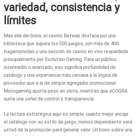
variedad, consistencia y
límites
Más allá del bono, el casino Betway destaca por una
biblioteca que supera los 500 juegos, con más de 400
tragamonedas y una sección de casino en vivo respaldada
principalmente por Evolution Gaming. Para un público
intermedio o avanzado, eso significa profundidad de
catálogo y una experiencia más cercana a la lógica de
proveedor que a la de simple agregador promocional.
Microgaming aporta peso en slots, mientras que eCOGRA
suma una señal de control y transparencia.
La lectura estratégica aquí es simple: cuanto mejor encaje
el catálogo con su estilo de juego, menos dependiente será
usted de la promoción para generar valor. Un bono sobre una