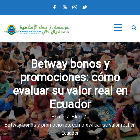
Betway bonos y
promociones: cómo
evaluar su valor real en
Ecuador
Home
Blog
Betway bonos y promociones: cómo evaluar su valor real en
Ecuador