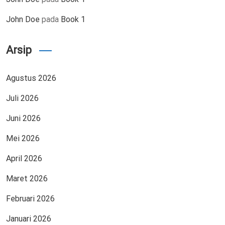
John Doe
pada
Book 1
Arsip
Agustus 2026
Juli 2026
Juni 2026
Mei 2026
April 2026
Maret 2026
Februari 2026
Januari 2026