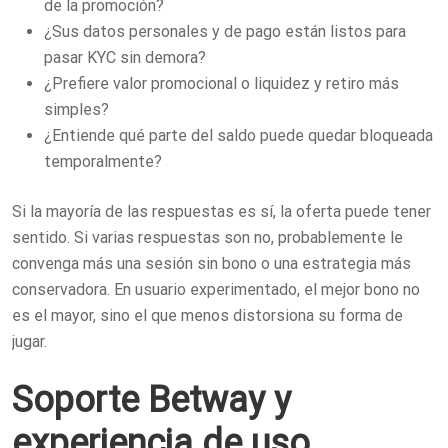
de la promoción?
¿Sus datos personales y de pago están listos para
pasar KYC sin demora?
¿Prefiere valor promocional o liquidez y retiro más
simples?
¿Entiende qué parte del saldo puede quedar bloqueada
temporalmente?
Si la mayoría de las respuestas es sí, la oferta puede tener
sentido. Si varias respuestas son no, probablemente le
convenga más una sesión sin bono o una estrategia más
conservadora. En usuario experimentado, el mejor bono no
es el mayor, sino el que menos distorsiona su forma de
jugar.
Soporte Betway y
experiencia de uso