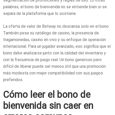
segmentación de promociones y reglas de uso. En otras
palabras, el bono de bienvenida no se entiende bien si se
separa de la plataforma que lo sostiene.
La oferta de valor de Betway no descansa solo en el bono.
También pesa su catálogo de casino, la presencia de
tragamonedas, casino en vivo y su enfoque de operación
internacional. Para un jugador avanzado, eso significa que el
bono debe analizarse junto con la calidad del inventario y
con la frecuencia de juego real. Un bono generoso pero
difícil de liberar puede ser menos útil que una promoción
más modesta con mejor compatibilidad con sus juegos
preferidos.
Cómo leer el bono de
bienvenida sin caer en