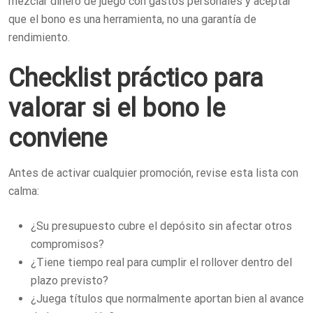
mezclar dinero de juego con gastos personales y aceptar
que el bono es una herramienta, no una garantía de
rendimiento.
Checklist práctico para
valorar si el bono le
conviene
Antes de activar cualquier promoción, revise esta lista con
calma:
¿Su presupuesto cubre el depósito sin afectar otros
compromisos?
¿Tiene tiempo real para cumplir el rollover dentro del
plazo previsto?
¿Juega títulos que normalmente aportan bien al avance