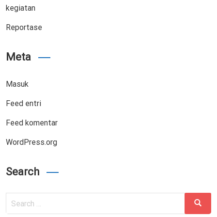
kegiatan
Reportase
Meta
Masuk
Feed entri
Feed komentar
WordPress.org
Search
Search
Search
for: