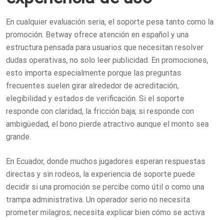
En cualquier evaluación seria, el soporte pesa tanto como la
promoción. Betway ofrece atención en español y una
estructura pensada para usuarios que necesitan resolver
dudas operativas, no solo leer publicidad. En promociones,
esto importa especialmente porque las preguntas
frecuentes suelen girar alrededor de acreditación,
elegibilidad y estados de verificación. Si el soporte
responde con claridad, la fricción baja; si responde con
ambigüedad, el bono pierde atractivo aunque el monto sea
grande.
En Ecuador, donde muchos jugadores esperan respuestas
directas y sin rodeos, la experiencia de soporte puede
decidir si una promoción se percibe como útil o como una
trampa administrativa. Un operador serio no necesita
prometer milagros; necesita explicar bien cómo se activa