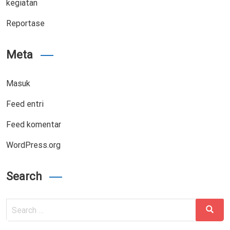
kegiatan
Reportase
Meta
Masuk
Feed entri
Feed komentar
WordPress.org
Search
Search
Search
for: