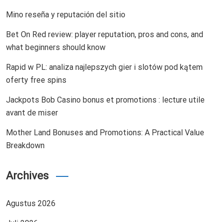
Mino reseña y reputación del sitio
Bet On Red review: player reputation, pros and cons, and
what beginners should know
Rapid w PL: analiza najlepszych gier i slotów pod kątem
oferty free spins
Jackpots Bob Casino bonus et promotions : lecture utile
avant de miser
Mother Land Bonuses and Promotions: A Practical Value
Breakdown
Archives
Agustus 2026