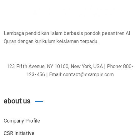
Lembaga pendidikan Islam berbasis pondok pesantren Al
Quran dengan kurikulum keislaman terpadu.
123 Fifth Avenue, NY 10160, New York, USA | Phone: 800-
123-456 | Email: contact@example.com
about us
Company Profile
CSR Initiative