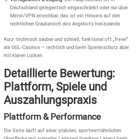
Deutschland gelegentlich eingeschränkt oder nur über
Mirror/VPN erreichbar; das ist ein Hinweis auf den
rechtlichen Graubereich des Angebots hierzulande.
Kurz: technisch sauber und schnell, funktional oft „freier“
als GGL-Casinos — rechtlich und beim Spielerschutz aber
mit klaren Lücken.
Detaillierte Bewertung:
Plattform, Spiele und
Auszahlungspraxis
Plattform & Performance
Die Seite läuft auf einer stabilen, sportwettähnlichen
Oberfläche mit schneller Ladezeit (niedrige Latenz beim