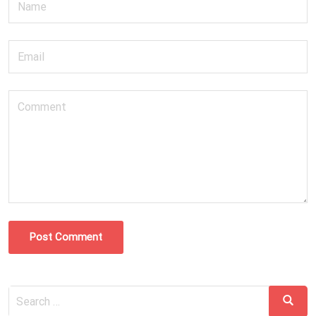
Post Comment
Search
Search
for: