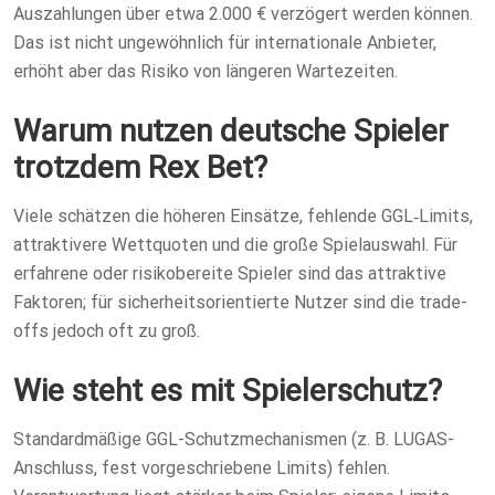
Auszahlungen über etwa 2.000 € verzögert werden können.
Das ist nicht ungewöhnlich für internationale Anbieter,
erhöht aber das Risiko von längeren Wartezeiten.
Warum nutzen deutsche Spieler
trotzdem Rex Bet?
Viele schätzen die höheren Einsätze, fehlende GGL‑Limits,
attraktivere Wettquoten und die große Spielauswahl. Für
erfahrene oder risikobereite Spieler sind das attraktive
Faktoren; für sicherheitsorientierte Nutzer sind die trade-
offs jedoch oft zu groß.
Wie steht es mit Spielerschutz?
Standardmäßige GGL-Schutzmechanismen (z. B. LUGAS-
Anschluss, fest vorgeschriebene Limits) fehlen.