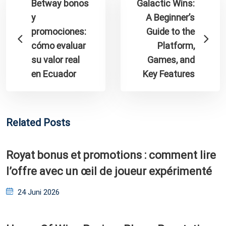
Betway bonos
Galactic Wins:
y
A Beginner’s
promociones:
Guide to the
cómo evaluar
Platform,
su valor real
Games, and
en Ecuador
Key Features
Related Posts
Royat bonus et promotions : comment lire
l’offre avec un œil de joueur expérimenté
Posted
24 Juni 2026
on