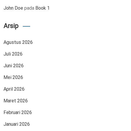
John Doe
pada
Book 1
Arsip
Agustus 2026
Juli 2026
Juni 2026
Mei 2026
April 2026
Maret 2026
Februari 2026
Januari 2026