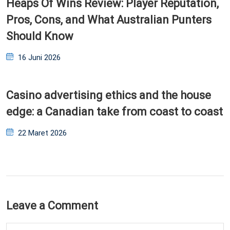
Heaps Of Wins Review: Player Reputation,
Pros, Cons, and What Australian Punters
Should Know
Posted
16 Juni 2026
on
Casino advertising ethics and the house
edge: a Canadian take from coast to coast
Posted
22 Maret 2026
on
Leave a Comment