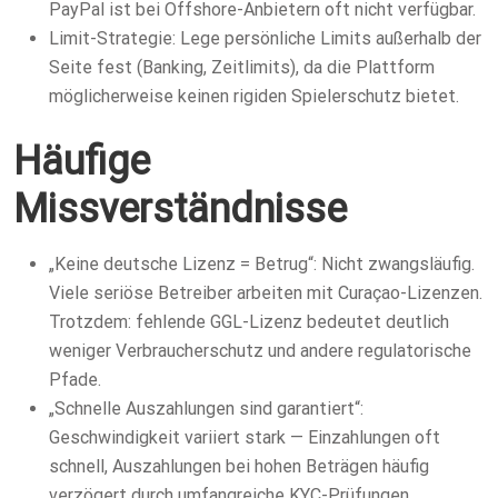
PayPal ist bei Offshore-Anbietern oft nicht verfügbar.
Limit-Strategie: Lege persönliche Limits außerhalb der
Seite fest (Banking, Zeitlimits), da die Plattform
möglicherweise keinen rigiden Spielerschutz bietet.
Häufige
Missverständnisse
„Keine deutsche Lizenz = Betrug“: Nicht zwangsläufig.
Viele seriöse Betreiber arbeiten mit Curaçao-Lizenzen.
Trotzdem: fehlende GGL-Lizenz bedeutet deutlich
weniger Verbraucherschutz und andere regulatorische
Pfade.
„Schnelle Auszahlungen sind garantiert“:
Geschwindigkeit variiert stark — Einzahlungen oft
schnell, Auszahlungen bei hohen Beträgen häufig
verzögert durch umfangreiche KYC-Prüfungen.