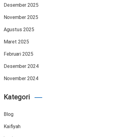
Desember 2025
November 2025
Agustus 2025
Maret 2025
Februari 2025
Desember 2024
November 2024
Kategori
Blog
Kaifiyah