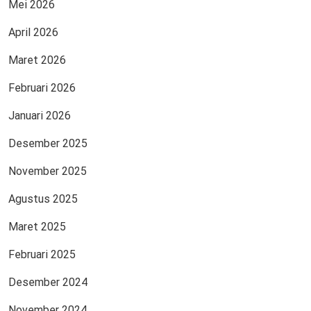
Mei 2026
April 2026
Maret 2026
Februari 2026
Januari 2026
Desember 2025
November 2025
Agustus 2025
Maret 2025
Februari 2025
Desember 2024
November 2024