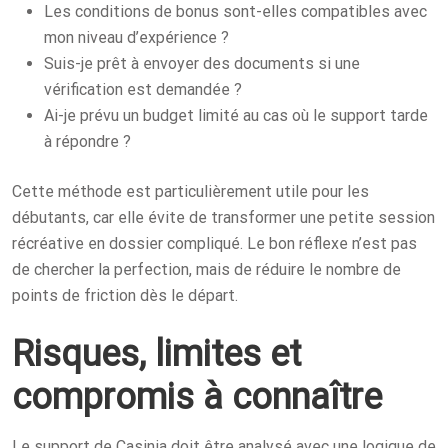
Les conditions de bonus sont-elles compatibles avec
mon niveau d’expérience ?
Suis-je prêt à envoyer des documents si une
vérification est demandée ?
Ai-je prévu un budget limité au cas où le support tarde
à répondre ?
Cette méthode est particulièrement utile pour les
débutants, car elle évite de transformer une petite session
récréative en dossier compliqué. Le bon réflexe n’est pas
de chercher la perfection, mais de réduire le nombre de
points de friction dès le départ.
Risques, limites et
compromis à connaître
Le support de Casinia doit être analysé avec une logique de