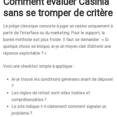
Comment évaluer Casinia
sans se tromper de critère
Le piège classique consiste à juger un casino uniquement à
partir de l’interface ou du marketing. Pour le support, la
bonne méthode est plus froide. Il faut se demander : « Si
quelque chose se bloque, ai-je un moyen clair d’obtenir une
réponse exploitable ? »
Voici une checklist simple à appliquer :
Ai-je trouvé les conditions générales avant de déposer
?
Les règles de retrait sont-elles lisibles et
compréhensibles ?
Le site indique-t-il clairement comment signaler un
problème ?