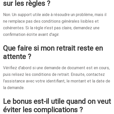
sur les règles ?
Non. Un support utile aide à résoudre un problème, mais il
ne remplace pas des conditions générales lisibles et
cohérentes. Si la règle n’est pas claire, demandez une
confirmation écrite avant d’agir.
Que faire si mon retrait reste en
attente ?
Vérifiez d’abord si une demande de document est en cours,
puis relisez les conditions de retrait. Ensuite, contactez
l’assistance avec votre identifiant, le montant et la date de
la demande.
Le bonus est-il utile quand on veut
éviter les complications ?