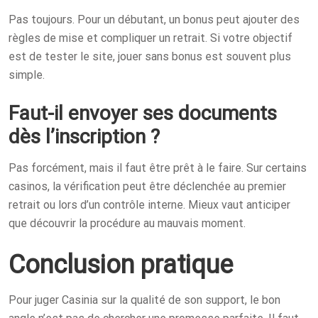
Pas toujours. Pour un débutant, un bonus peut ajouter des
règles de mise et compliquer un retrait. Si votre objectif
est de tester le site, jouer sans bonus est souvent plus
simple.
Faut-il envoyer ses documents
dès l’inscription ?
Pas forcément, mais il faut être prêt à le faire. Sur certains
casinos, la vérification peut être déclenchée au premier
retrait ou lors d’un contrôle interne. Mieux vaut anticiper
que découvrir la procédure au mauvais moment.
Conclusion pratique
Pour juger Casinia sur la qualité de son support, le bon