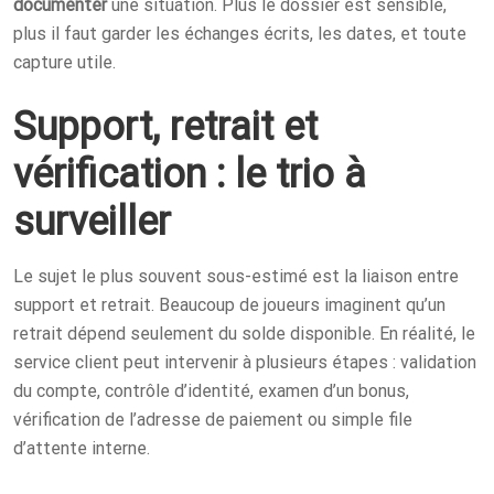
documenter
une situation. Plus le dossier est sensible,
plus il faut garder les échanges écrits, les dates, et toute
capture utile.
Support, retrait et
vérification : le trio à
surveiller
Le sujet le plus souvent sous-estimé est la liaison entre
support et retrait. Beaucoup de joueurs imaginent qu’un
retrait dépend seulement du solde disponible. En réalité, le
service client peut intervenir à plusieurs étapes : validation
du compte, contrôle d’identité, examen d’un bonus,
vérification de l’adresse de paiement ou simple file
d’attente interne.