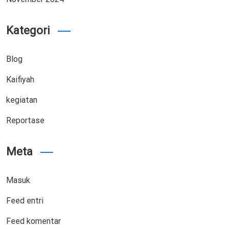
Kategori
Blog
Kaifiyah
kegiatan
Reportase
Meta
Masuk
Feed entri
Feed komentar