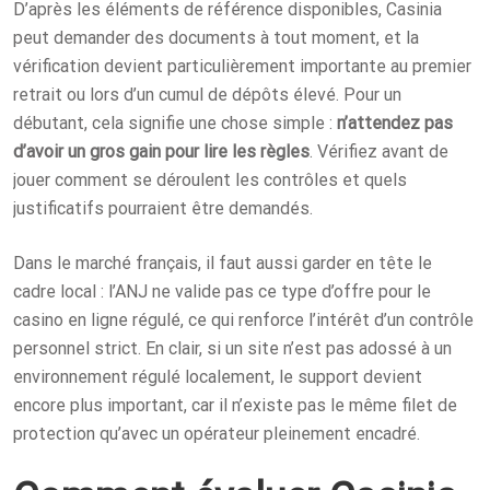
D’après les éléments de référence disponibles, Casinia
peut demander des documents à tout moment, et la
vérification devient particulièrement importante au premier
retrait ou lors d’un cumul de dépôts élevé. Pour un
débutant, cela signifie une chose simple :
n’attendez pas
d’avoir un gros gain pour lire les règles
. Vérifiez avant de
jouer comment se déroulent les contrôles et quels
justificatifs pourraient être demandés.
Dans le marché français, il faut aussi garder en tête le
cadre local : l’ANJ ne valide pas ce type d’offre pour le
casino en ligne régulé, ce qui renforce l’intérêt d’un contrôle
personnel strict. En clair, si un site n’est pas adossé à un
environnement régulé localement, le support devient
encore plus important, car il n’existe pas le même filet de
protection qu’avec un opérateur pleinement encadré.