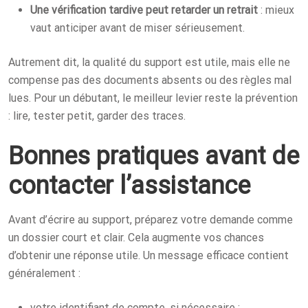
Une vérification tardive peut retarder un retrait
: mieux
vaut anticiper avant de miser sérieusement.
Autrement dit, la qualité du support est utile, mais elle ne
compense pas des documents absents ou des règles mal
lues. Pour un débutant, le meilleur levier reste la prévention
: lire, tester petit, garder des traces.
Bonnes pratiques avant de
contacter l’assistance
Avant d’écrire au support, préparez votre demande comme
un dossier court et clair. Cela augmente vos chances
d’obtenir une réponse utile. Un message efficace contient
généralement :
votre identifiant de compte, si nécessaire ;