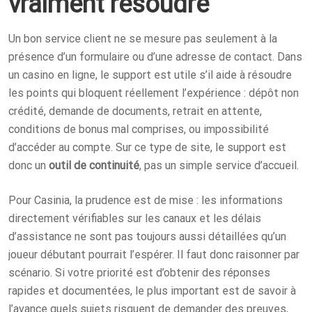
vraiment résoudre
Un bon service client ne se mesure pas seulement à la
présence d’un formulaire ou d’une adresse de contact. Dans
un casino en ligne, le support est utile s’il aide à résoudre
les points qui bloquent réellement l’expérience : dépôt non
crédité, demande de documents, retrait en attente,
conditions de bonus mal comprises, ou impossibilité
d’accéder au compte. Sur ce type de site, le support est
donc un
outil de continuité
, pas un simple service d’accueil.
Pour Casinia, la prudence est de mise : les informations
directement vérifiables sur les canaux et les délais
d’assistance ne sont pas toujours aussi détaillées qu’un
joueur débutant pourrait l’espérer. Il faut donc raisonner par
scénario. Si votre priorité est d’obtenir des réponses
rapides et documentées, le plus important est de savoir à
l’avance quels sujets risquent de demander des preuves,