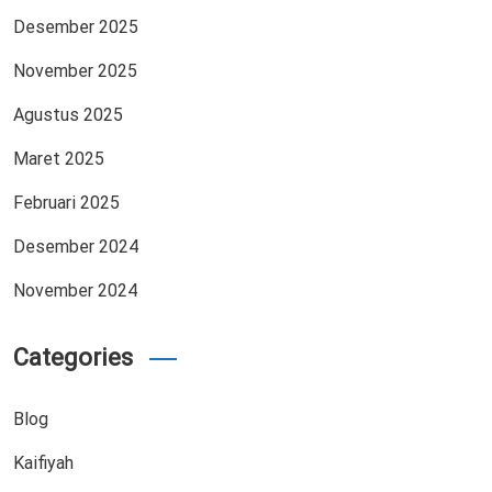
Desember 2025
November 2025
Agustus 2025
Maret 2025
Februari 2025
Desember 2024
November 2024
Categories
Blog
Kaifiyah