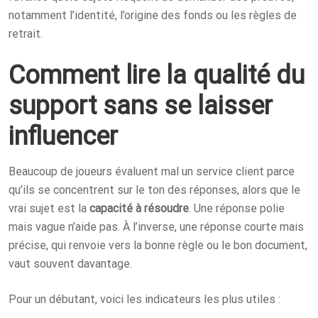
notamment l’identité, l’origine des fonds ou les règles de
retrait.
Comment lire la qualité du
support sans se laisser
influencer
Beaucoup de joueurs évaluent mal un service client parce
qu’ils se concentrent sur le ton des réponses, alors que le
vrai sujet est la
capacité à résoudre
. Une réponse polie
mais vague n’aide pas. À l’inverse, une réponse courte mais
précise, qui renvoie vers la bonne règle ou le bon document,
vaut souvent davantage.
Pour un débutant, voici les indicateurs les plus utiles :