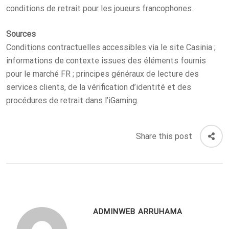
conditions de retrait pour les joueurs francophones.
Sources
Conditions contractuelles accessibles via le site Casinia ;
informations de contexte issues des éléments fournis
pour le marché FR ; principes généraux de lecture des
services clients, de la vérification d’identité et des
procédures de retrait dans l’iGaming.
Share this post
ADMINWEB ARRUHAMA