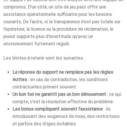
compromis. D’un côté, un site de jeu peut offrir une
assistance opérationnelle suffisante pour les besoins
courants. De l’autre, si la transparence n’est pas totale sur
l’opérateur, la licence ou la procédure de réclamation, le
joueur supporte plus d’incertitude qu’avec un
environnement fortement régulé.
Les limites à retenir sont les suivantes :
La réponse du support ne remplace pas les règles
écrites
: en cas de contradiction, les conditions
contractuelles priment souvent.
Un bon ton ne garantit pas un bon dénouement
: ce qui
compte, c’est la résolution effective du problème.
Les bonus compliquent souvent l’assistance
: ils
introduisent des exigences de mise, des restrictions
et parfois des litiges évitables.