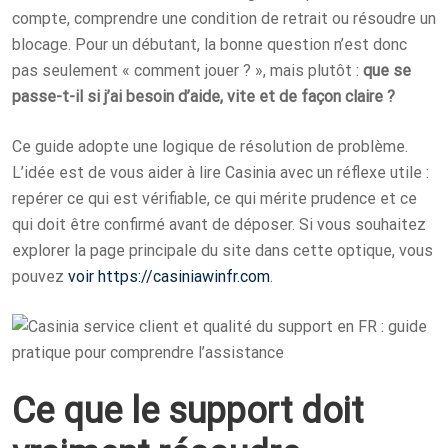
compte, comprendre une condition de retrait ou résoudre un
blocage. Pour un débutant, la bonne question n’est donc
pas seulement « comment jouer ? », mais plutôt :
que se
passe-t-il si j’ai besoin d’aide, vite et de façon claire ?
Ce guide adopte une logique de résolution de problème.
L’idée est de vous aider à lire Casinia avec un réflexe utile :
repérer ce qui est vérifiable, ce qui mérite prudence et ce
qui doit être confirmé avant de déposer. Si vous souhaitez
explorer la page principale du site dans cette optique, vous
pouvez
voir https://casiniawinfr.com
.
Ce que le support doit