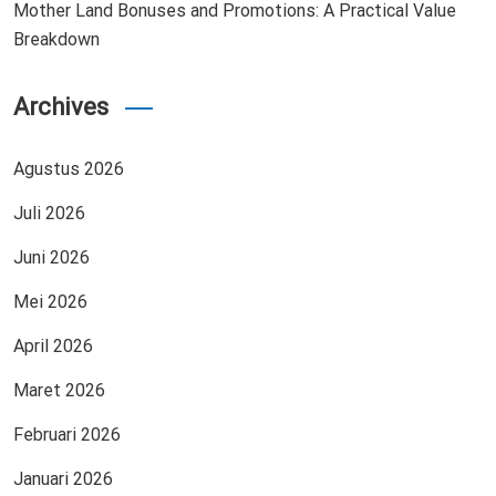
Mother Land Bonuses and Promotions: A Practical Value
Breakdown
Archives
Agustus 2026
Juli 2026
Juni 2026
Mei 2026
April 2026
Maret 2026
Februari 2026
Januari 2026