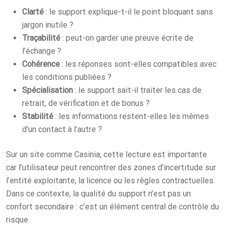
Clarté
: le support explique-t-il le point bloquant sans
jargon inutile ?
Traçabilité
: peut-on garder une preuve écrite de
l’échange ?
Cohérence
: les réponses sont-elles compatibles avec
les conditions publiées ?
Spécialisation
: le support sait-il traiter les cas de
retrait, de vérification et de bonus ?
Stabilité
: les informations restent-elles les mêmes
d’un contact à l’autre ?
Sur un site comme Casinia, cette lecture est importante
car l’utilisateur peut rencontrer des zones d’incertitude sur
l’entité exploitante, la licence ou les règles contractuelles.
Dans ce contexte, la qualité du support n’est pas un
confort secondaire : c’est un élément central de contrôle du
risque.