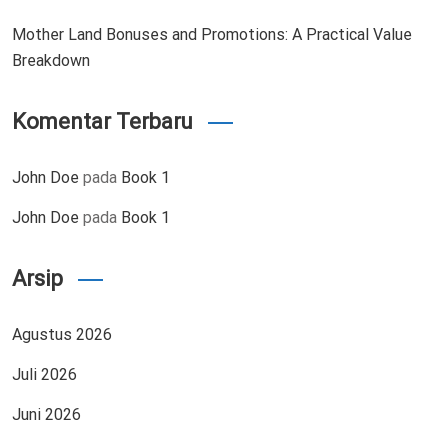
Mother Land Bonuses and Promotions: A Practical Value
Breakdown
Komentar Terbaru
John Doe
pada
Book 1
John Doe
pada
Book 1
Arsip
Agustus 2026
Juli 2026
Juni 2026