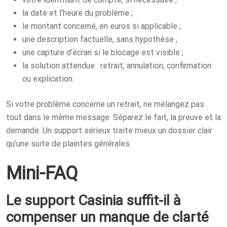
la date et l’heure du problème ;
le montant concerné, en euros si applicable ;
une description factuelle, sans hypothèse ;
une capture d’écran si le blocage est visible ;
la solution attendue : retrait, annulation, confirmation
ou explication.
Si votre problème concerne un retrait, ne mélangez pas
tout dans le même message. Séparez le fait, la preuve et la
demande. Un support sérieux traite mieux un dossier clair
qu’une suite de plaintes générales.
Mini-FAQ
Le support Casinia suffit-il à
compenser un manque de clarté