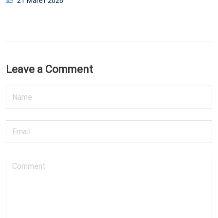
21 Maret 2026
on
Leave a Comment