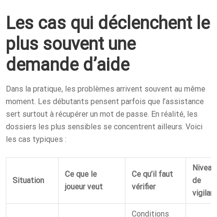
Les cas qui déclenchent le
plus souvent une
demande d’aide
Dans la pratique, les problèmes arrivent souvent au même
moment. Les débutants pensent parfois que l’assistance
sert surtout à récupérer un mot de passe. En réalité, les
dossiers les plus sensibles se concentrent ailleurs. Voici
les cas typiques :
Niveau
Ce que le
Ce qu’il faut
Situation
de
joueur veut
vérifier
vigilan
Conditions