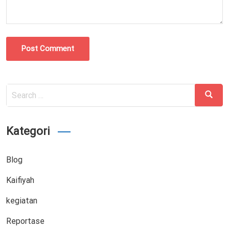
Post Comment
Search
Search
for:
Kategori
Blog
Kaifiyah
kegiatan
Reportase