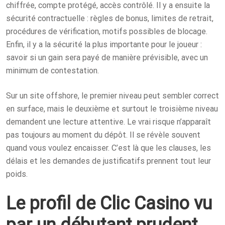
chiffrée, compte protégé, accès contrôlé. Il y a ensuite la
sécurité contractuelle : règles de bonus, limites de retrait,
procédures de vérification, motifs possibles de blocage.
Enfin, il y a la sécurité la plus importante pour le joueur :
savoir si un gain sera payé de manière prévisible, avec un
minimum de contestation.
Sur un site offshore, le premier niveau peut sembler correct
en surface, mais le deuxième et surtout le troisième niveau
demandent une lecture attentive. Le vrai risque n’apparaît
pas toujours au moment du dépôt. Il se révèle souvent
quand vous voulez encaisser. C’est là que les clauses, les
délais et les demandes de justificatifs prennent tout leur
poids.
Le profil de Clic Casino vu