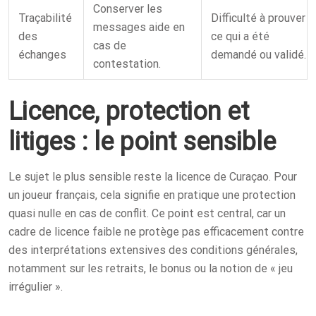
Conserver les
Traçabilité
Difficulté à prouver
messages aide en
des
ce qui a été
cas de
échanges
demandé ou validé.
contestation.
Licence, protection et
litiges : le point sensible
Le sujet le plus sensible reste la licence de Curaçao. Pour
un joueur français, cela signifie en pratique une protection
quasi nulle en cas de conflit. Ce point est central, car un
cadre de licence faible ne protège pas efficacement contre
des interprétations extensives des conditions générales,
notamment sur les retraits, le bonus ou la notion de « jeu
irrégulier ».