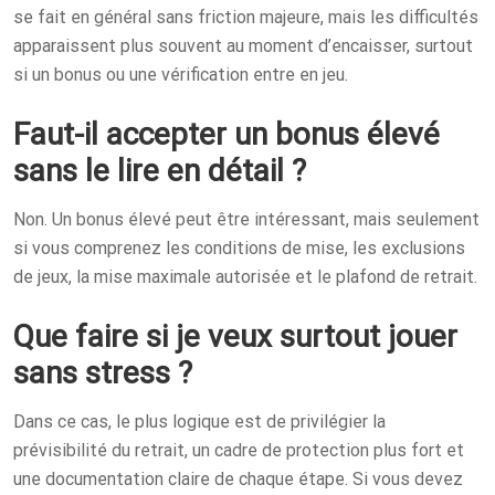
se fait en général sans friction majeure, mais les difficultés
apparaissent plus souvent au moment d’encaisser, surtout
si un bonus ou une vérification entre en jeu.
Faut-il accepter un bonus élevé
sans le lire en détail ?
Non. Un bonus élevé peut être intéressant, mais seulement
si vous comprenez les conditions de mise, les exclusions
de jeux, la mise maximale autorisée et le plafond de retrait.
Que faire si je veux surtout jouer
sans stress ?
Dans ce cas, le plus logique est de privilégier la
prévisibilité du retrait, un cadre de protection plus fort et
une documentation claire de chaque étape. Si vous devez