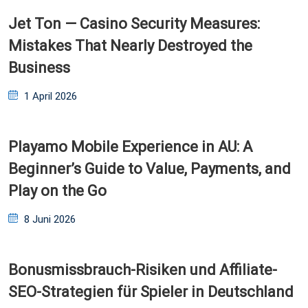
Jet Ton — Casino Security Measures:
Mistakes That Nearly Destroyed the
Business
Posted
1 April 2026
on
Playamo Mobile Experience in AU: A
Beginner’s Guide to Value, Payments, and
Play on the Go
Posted
8 Juni 2026
on
Bonusmissbrauch-Risiken und Affiliate-
SEO-Strategien für Spieler in Deutschland