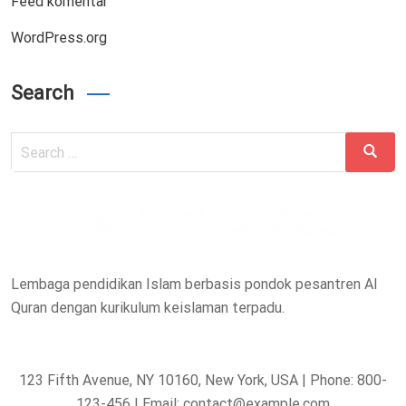
Feed komentar
WordPress.org
Search
Search
Search
for:
Lembaga pendidikan Islam berbasis pondok pesantren Al
Quran dengan kurikulum keislaman terpadu.
123 Fifth Avenue, NY 10160, New York, USA | Phone: 800-
123-456 | Email: contact@example.com