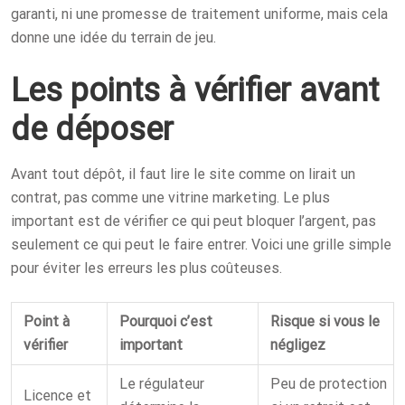
garanti, ni une promesse de traitement uniforme, mais cela
donne une idée du terrain de jeu.
Les points à vérifier avant
de déposer
Avant tout dépôt, il faut lire le site comme on lirait un
contrat, pas comme une vitrine marketing. Le plus
important est de vérifier ce qui peut bloquer l’argent, pas
seulement ce qui peut le faire entrer. Voici une grille simple
pour éviter les erreurs les plus coûteuses.
Point à
Pourquoi c’est
Risque si vous le
vérifier
important
négligez
Le régulateur
Peu de protection
Licence et