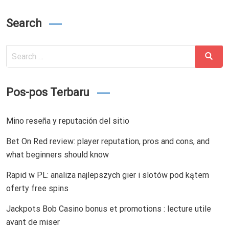
Search
Search
Search
for:
Pos-pos Terbaru
Mino reseña y reputación del sitio
Bet On Red review: player reputation, pros and cons, and
what beginners should know
Rapid w PL: analiza najlepszych gier i slotów pod kątem
oferty free spins
Jackpots Bob Casino bonus et promotions : lecture utile
avant de miser