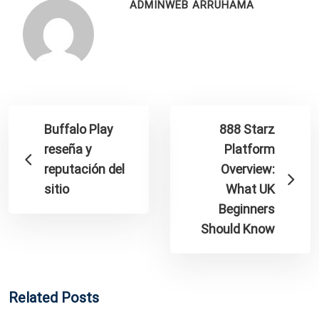
ADMINWEB ARRUHAMA
Buffalo Play
888 Starz
reseña y
Platform
reputación del
Overview:
sitio
What UK
Beginners
Should Know
Related Posts