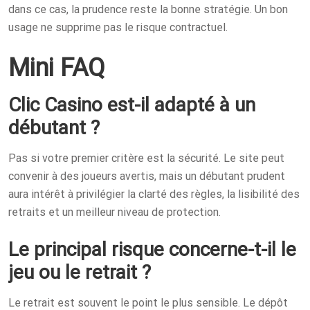
dans ce cas, la prudence reste la bonne stratégie. Un bon
usage ne supprime pas le risque contractuel.
Mini FAQ
Clic Casino est-il adapté à un
débutant ?
Pas si votre premier critère est la sécurité. Le site peut
convenir à des joueurs avertis, mais un débutant prudent
aura intérêt à privilégier la clarté des règles, la lisibilité des
retraits et un meilleur niveau de protection.
Le principal risque concerne-t-il le
jeu ou le retrait ?
Le retrait est souvent le point le plus sensible. Le dépôt