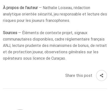
À propos de l’auteur
— Nathalie Loiseau, rédaction
analytique orientée sécurité, jeu responsable et lecture des
risques pour les joueurs francophones.
Sources
— Éléments de contexte projet, signaux
communautaires disponibles, cadre réglementaire français
ANJ, lecture prudente des mécanismes de bonus, de retrait
et de protection joueur, observations générales sur les
opérateurs sous licence de Curaçao.
Share this post