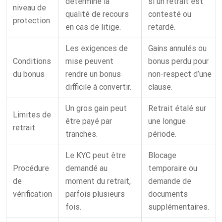
détermine la
si un retrait est
niveau de
qualité de recours
contesté ou
protection
en cas de litige.
retardé.
Les exigences de
Gains annulés ou
Conditions
mise peuvent
bonus perdu pour
du bonus
rendre un bonus
non-respect d’une
difficile à convertir.
clause.
Un gros gain peut
Retrait étalé sur
Limites de
être payé par
une longue
retrait
tranches.
période.
Le KYC peut être
Blocage
Procédure
demandé au
temporaire ou
de
moment du retrait,
demande de
vérification
parfois plusieurs
documents
fois.
supplémentaires.