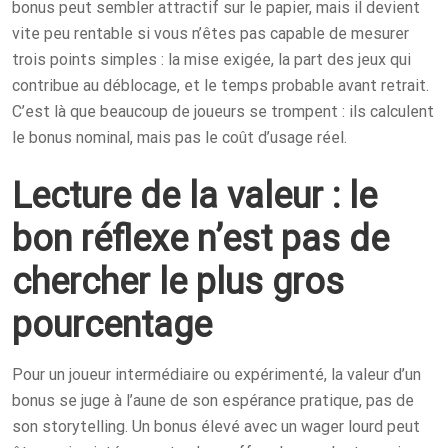
bonus peut sembler attractif sur le papier, mais il devient
vite peu rentable si vous n’êtes pas capable de mesurer
trois points simples : la mise exigée, la part des jeux qui
contribue au déblocage, et le temps probable avant retrait.
C’est là que beaucoup de joueurs se trompent : ils calculent
le bonus nominal, mais pas le coût d’usage réel.
Lecture de la valeur : le
bon réflexe n’est pas de
chercher le plus gros
pourcentage
Pour un joueur intermédiaire ou expérimenté, la valeur d’un
bonus se juge à l’aune de son espérance pratique, pas de
son storytelling. Un bonus élevé avec un wager lourd peut