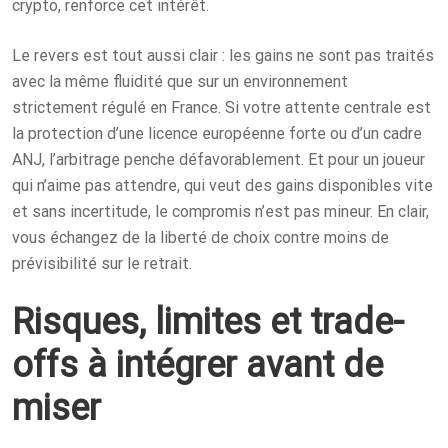
crypto, renforce cet intérêt.
Le revers est tout aussi clair : les gains ne sont pas traités
avec la même fluidité que sur un environnement
strictement régulé en France. Si votre attente centrale est
la protection d’une licence européenne forte ou d’un cadre
ANJ, l’arbitrage penche défavorablement. Et pour un joueur
qui n’aime pas attendre, qui veut des gains disponibles vite
et sans incertitude, le compromis n’est pas mineur. En clair,
vous échangez de la liberté de choix contre moins de
prévisibilité sur le retrait.
Risques, limites et trade-
offs à intégrer avant de
miser