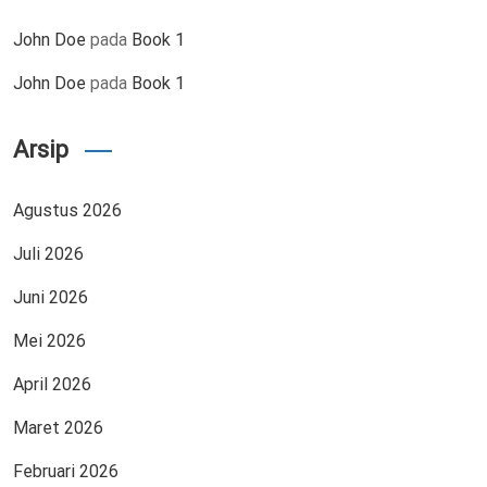
John Doe
pada
Book 1
John Doe
pada
Book 1
Arsip
Agustus 2026
Juli 2026
Juni 2026
Mei 2026
April 2026
Maret 2026
Februari 2026