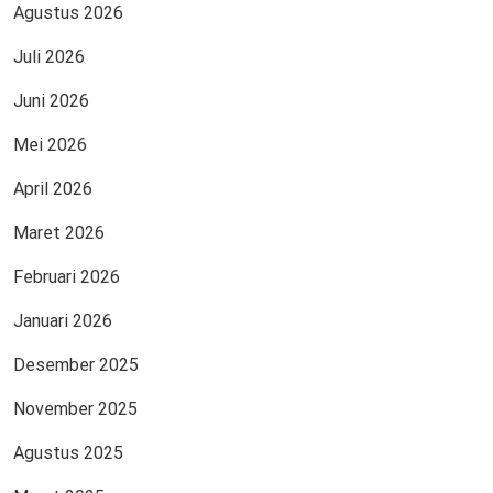
Agustus 2026
Juli 2026
Juni 2026
Mei 2026
April 2026
Maret 2026
Februari 2026
Januari 2026
Desember 2025
November 2025
Agustus 2025