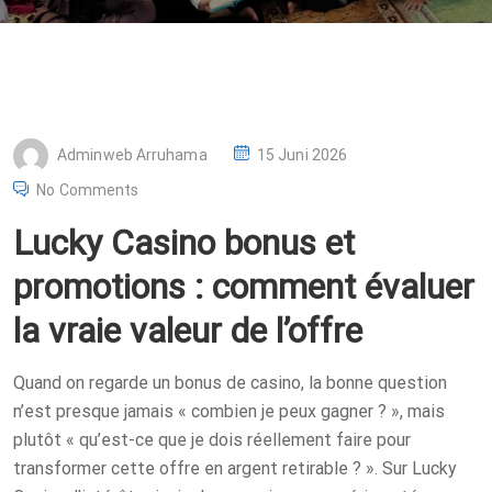
P
Adminweb Arruhama
15 Juni 2026
O
No Comments
S
Lucky Casino bonus et
T
E
promotions : comment évaluer
D
la vraie valeur de l’offre
O
N
Quand on regarde un bonus de casino, la bonne question
n’est presque jamais « combien je peux gagner ? », mais
plutôt « qu’est-ce que je dois réellement faire pour
transformer cette offre en argent retirable ? ». Sur Lucky