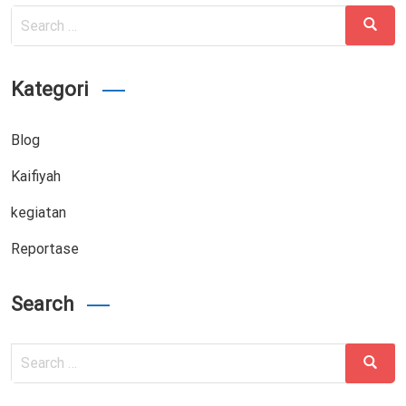
Search
Search
for:
Kategori
Blog
Kaifiyah
kegiatan
Reportase
Search
Search
Search
for: