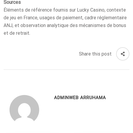
Sources
Éléments de référence fournis sur Lucky Casino, contexte
de jeu en France, usages de paiement, cadre réglementaire
ANJ, et observation analytique des mécanismes de bonus
et de retrait.
Share this post
ADMINWEB ARRUHAMA