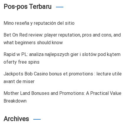
Pos-pos Terbaru
Mino reseña y reputación del sitio
Bet On Red review: player reputation, pros and cons, and
what beginners should know
Rapid w PL: analiza najlepszych gier i slotów pod kątem
oferty free spins
Jackpots Bob Casino bonus et promotions : lecture utile
avant de miser
Mother Land Bonuses and Promotions: A Practical Value
Breakdown
Archives