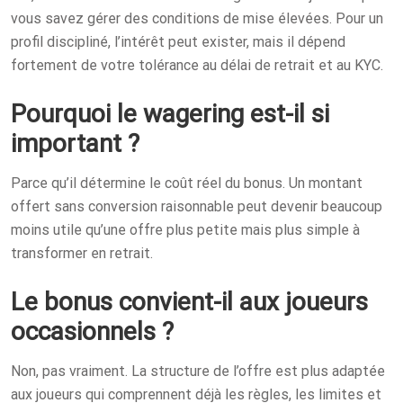
vous savez gérer des conditions de mise élevées. Pour un
profil discipliné, l’intérêt peut exister, mais il dépend
fortement de votre tolérance au délai de retrait et au KYC.
Pourquoi le wagering est-il si
important ?
Parce qu’il détermine le coût réel du bonus. Un montant
offert sans conversion raisonnable peut devenir beaucoup
moins utile qu’une offre plus petite mais plus simple à
transformer en retrait.
Le bonus convient-il aux joueurs
occasionnels ?
Non, pas vraiment. La structure de l’offre est plus adaptée
aux joueurs qui comprennent déjà les règles, les limites et