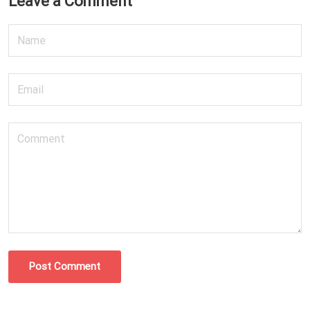
Leave a Comment
Post Comment