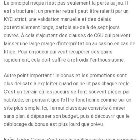
Le principal risque n’est pas seulement la perte au jeu. Il
est structurel : un premier retrait peut être ralenti par un
KYC strict, une validation manuelle et des délais
potentiellement longs, parfois au-delà de sept jours
ouvrés. À cela s’ajoutent des clauses de CGU qui peuvent
laisser une large marge d’interprétation au casino en cas de
litige. Pour un joueur qui veut récupérer ses gains
rapidement, cela doit suffire à refroidir l’enthousiasme.
Autre point important : le bonus et les promotions sont
plus délicats à exploiter quand on ne lit pas chaque règle.
C’est un terrain où les joueurs se font souvent piéger par
habitude, en pensant que l’offre fonctionne comme sur un
site plus simple. Ici, l’erreur classique consiste à miser
sans plan, à dépasser son budget, puis à découvrir que le
déblocage du bonus est plus lourd que prévu.
Enfin, Lucky Casino n’est pas le meilleur cadre pour un joueur