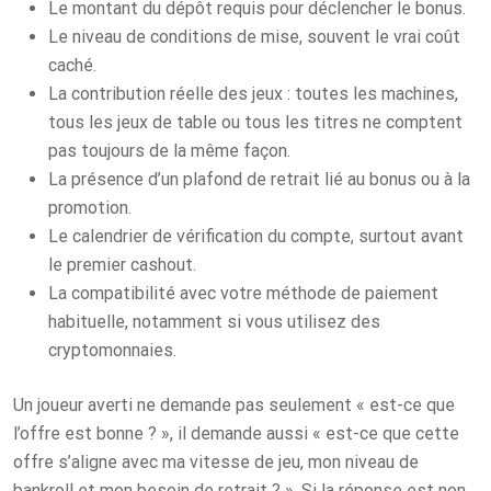
Le montant du dépôt requis pour déclencher le bonus.
Le niveau de conditions de mise, souvent le vrai coût
caché.
La contribution réelle des jeux : toutes les machines,
tous les jeux de table ou tous les titres ne comptent
pas toujours de la même façon.
La présence d’un plafond de retrait lié au bonus ou à la
promotion.
Le calendrier de vérification du compte, surtout avant
le premier cashout.
La compatibilité avec votre méthode de paiement
habituelle, notamment si vous utilisez des
cryptomonnaies.
Un joueur averti ne demande pas seulement « est-ce que
l’offre est bonne ? », il demande aussi « est-ce que cette
offre s’aligne avec ma vitesse de jeu, mon niveau de
bankroll et mon besoin de retrait ? ». Si la réponse est non,